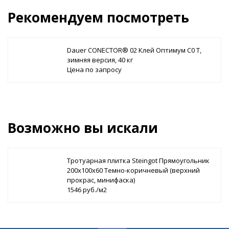
Рекомендуем посмотреть
Dauer CONECTOR® 02 Клей Оптимум C0 Т,
зимняя версия, 40 кг
Цена по запросу
Возможно вы искали
Тротуарная плитка Steingot Прямоугольник
200х100х60 Темно-коричневый (верхний
прокрас, минифаска)
1546 руб./м2