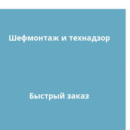
Шефмонтаж и технадзор
Быстрый заказ