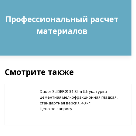
Профессиональный расчет
материалов
Смотрите также
Dauer SLIDER® 31 Slim Штукатурка
цементная мелкофракционная гладкая,
стандартная версия, 40 кг
Цена по запросу