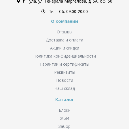
г. Тула, ул. Генерала Маргелова, д. 5А, оф. 50
Пн. – Cб. 09:00-20:00
О компании
Отзывы
Доставка и оплата
Акции и скидки
Политика конфиденциальности
Гарантии и сертификаты
Реквизиты
Новости
Наш склад
Каталог
Блоки
ЖБИ
Забор