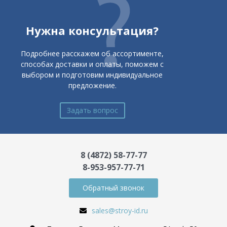
Нужна консультация?
Подробнее расскажем об ассортименте,
способах доставки и оплаты, поможем с
выбором и подготовим индивидуальное
предложение.
Задать вопрос
8 (4872) 58-77-77
8-953-957-77-71
Обратный звонок
sales@stroy-id.ru