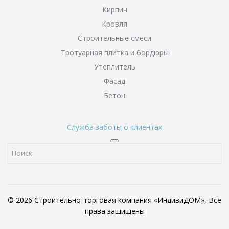
Кирпич
Кровля
Строительные смеси
Тротуарная плитка и бордюры
Утеплитель
Фасад
Бетон
Служба заботы о клиентах
© 2026 Строительно-торговая компания «ИндивиДОМ», Все
права защищены