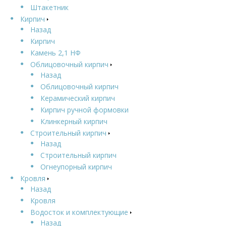
Штакетник
Кирпич
Назад
Кирпич
Камень 2,1 НФ
Облицовочный кирпич
Назад
Облицовочный кирпич
Керамический кирпич
Кирпич ручной формовки
Клинкерный кирпич
Строительный кирпич
Назад
Строительный кирпич
Огнеупорный кирпич
Кровля
Назад
Кровля
Водосток и комплектующие
Назад