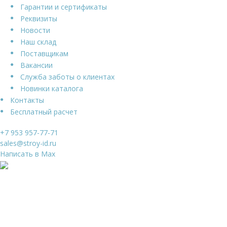
Гарантии и сертификаты
Реквизиты
Новости
Наш склад
Поставщикам
Вакансии
Служба заботы о клиентах
Новинки каталога
Контакты
Бесплатный расчет
+7 953 957-77-71
sales@stroy-id.ru
Написать в Max
Ваше имя
*
Ваш телефон
*