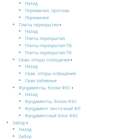
Назад
Перемычки, прогоны
Перемычки
Плиты перекрытия
Назад
Плиты перекрытия
Плиты перекрытия ПБ
Плиты перекрытия ПК
Сваи, опоры освещения
Назад
Сваи, опоры освещения
Сваи забивные
Фундаменты, блоки ФБС
Назад
Фундаменты, блоки ФБС
Фундамент ленточный ФЛ
Фундаментный блок ФБС
Забор
Назад
Забор