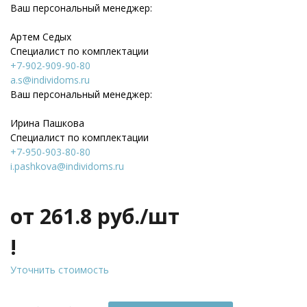
Ваш персональный менеджер:
Артем Седых
Специалист по комплектации
+7-902-909-90-80
a.s@individoms.ru
Ваш персональный менеджер:
Ирина Пашкова
Специалист по комплектации
+7-950-903-80-80
i.pashkova@individoms.ru
от 261.8
руб./шт
!
Уточнить стоимость