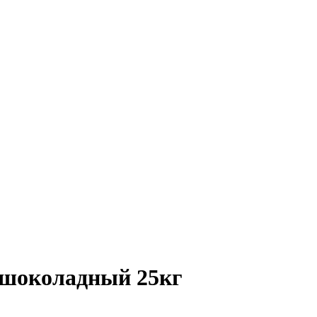
 шоколадный 25кг