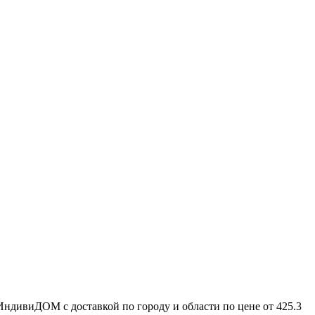
ИндивиДОМ с доставкой по городу и области по цене от 425.3