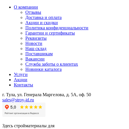
О компании
Отзывы
Доставка и оплата
Акции и скидки
Политика конфиденциальности
Гарантии и сертификаты
Реквизиты
Новости
Наш склад
Поставщикам
Вакансии
Служба заботы о клиентах
Новинки каталога
Услуги
Акции
Контакты
г. Тула, ул. Генерала Маргелова, д. 5А, оф. 50
sales@stroy-id.ru
Здесь стройматериалы для