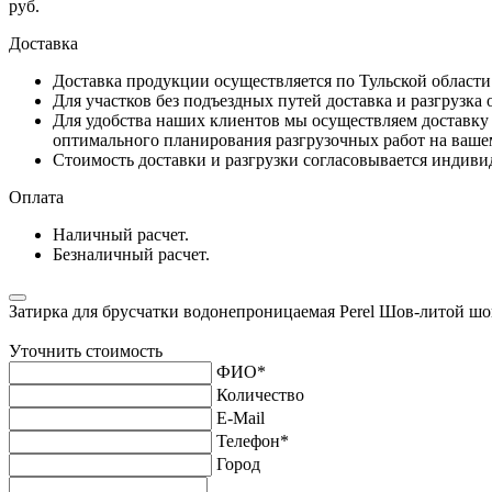
руб.
Доставка
Доставка продукции осуществляется по Тульской област
Для участков без подъездных путей доставка и разгрузка
Для удобства наших клиентов мы осуществляем доставку 
оптимального планирования разгрузочных работ на ваше
Стоимость доставки и разгрузки согласовывается индивид
Оплата
Наличный расчет.
Безналичный расчет.
Затирка для брусчатки водонепроницаемая Perel Шов-литой ш
Уточнить стоимость
ФИО
*
Количество
E-Mail
Телефон
*
Город