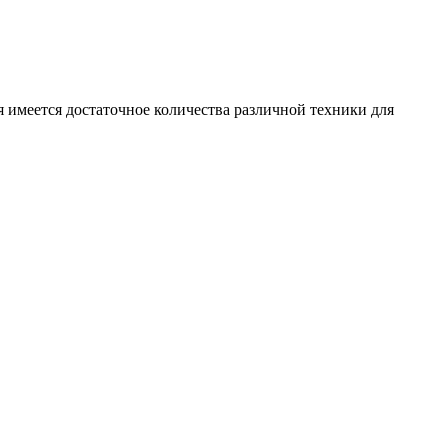
 имеется достаточное количества различной техники для