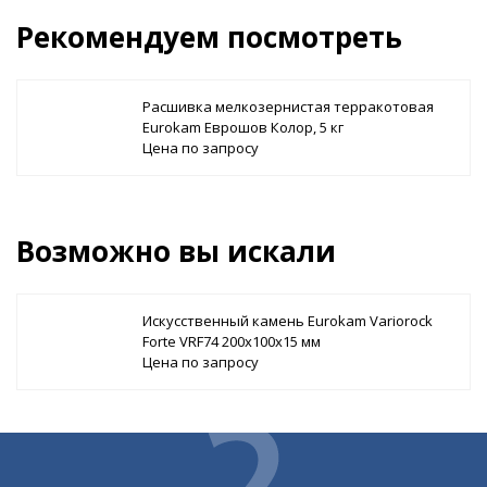
Рекомендуем посмотреть
Расшивка мелкозернистая терракотовая
Eurokam Еврошов Колор, 5 кг
Цена по запросу
Возможно вы искали
Искусственный камень Eurokam Variorock
Forte VRF74 200х100х15 мм
Цена по запросу