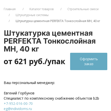
Главная
Каталог товаров
Строительные смеси
Штукатурные системы
Штукатурка цементная PERFEKTA Тонкослойная МН, 40 кг
Штукатурка цементная
PERFEKTA Тонкослойная
МН, 40 кг
от 621
руб./упак
Оформить
заказ
Ваш персональный менеджер:
Евгений Горбунов
Специалист по комплексному снабжению объектов b2b
+7-952-016-00-70
eg@individoms.ru