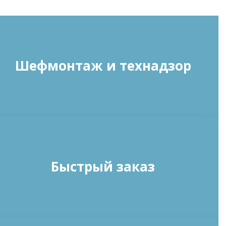
Шефмонтаж и технадзор
Быстрый заказ