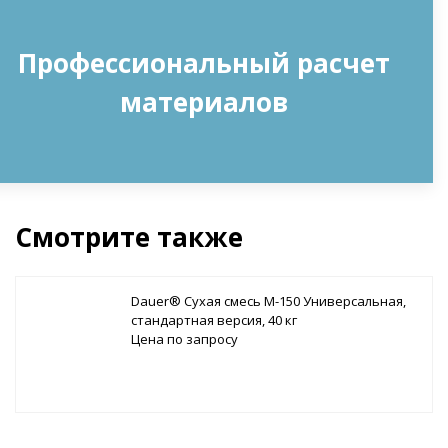
Профессиональный расчет
материалов
Смотрите также
Dauer® Сухая смесь М-150 Универсальная,
стандартная версия, 40 кг
Цена по запросу