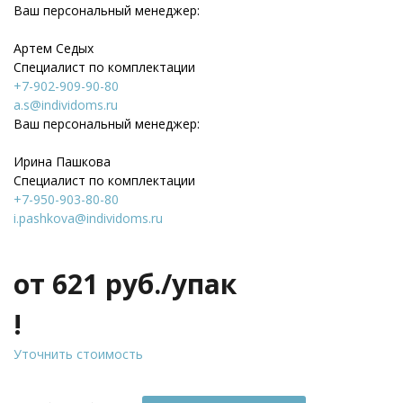
Ваш персональный менеджер:
Артем Седых
Специалист по комплектации
+7-902-909-90-80
a.s@individoms.ru
Ваш персональный менеджер:
Ирина Пашкова
Специалист по комплектации
+7-950-903-80-80
i.pashkova@individoms.ru
от 621
руб./упак
!
Уточнить стоимость