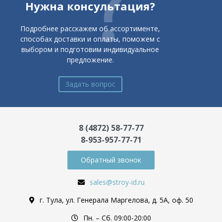
Нужна консультация?
Подробнее расскажем об ассортименте,
способах доставки и оплаты, поможем с
выбором и подготовим индивидуальное
предложение.
Задать вопрос
8 (4872) 58-77-77
8-953-957-77-71
Обратный звонок
sales@stroy-id.ru
г. Тула, ул. Генерала Маргелова, д. 5А, оф. 50
Пн. – Cб. 09:00-20:00