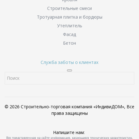
Строительные смеси
Тротуарная плитка и бордюры
Утеплитель
Фасад
Бетон
Служба заботы о клиентах
© 2026 Строительно-торговая компания «ИндивиДОМ», Все
права защищены
Напишите нам:
Вся представленная на сайте информация, касающаяся технических характеристик,