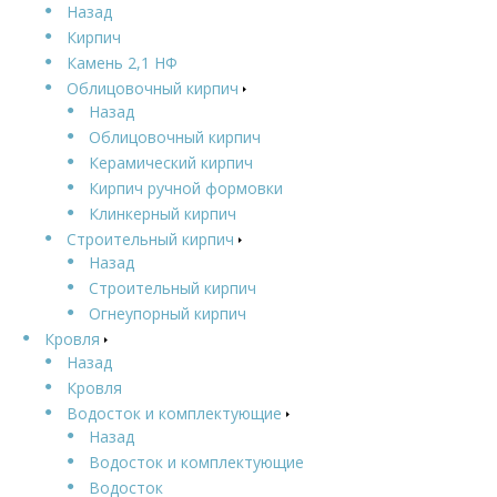
Назад
Кирпич
Камень 2,1 НФ
Облицовочный кирпич
Назад
Облицовочный кирпич
Керамический кирпич
Кирпич ручной формовки
Клинкерный кирпич
Строительный кирпич
Назад
Строительный кирпич
Огнеупорный кирпич
Кровля
Назад
Кровля
Водосток и комплектующие
Назад
Водосток и комплектующие
Водосток