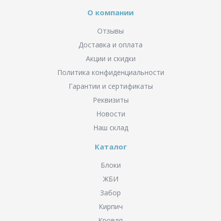
О компании
Отзывы
Доставка и оплата
Акции и скидки
Политика конфиденциальности
Гарантии и сертификаты
Реквизиты
Новости
Наш склад
Каталог
Блоки
ЖБИ
Забор
Кирпич
Кровля