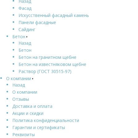
Назад
Фасад
Искусственный фасадный камень
Панели фасадные
Сайдинг
Бетон
Назад
Бетон
Бетон на гранитном щебне
Бетон на известняковом щебне
Раствор (ГОСТ 30515-97)
О компании
Назад
О компании
Отзывы
Доставка и оплата
Акции и скидки
Политика конфиденциальности
Гарантии и сертификаты
Реквизиты