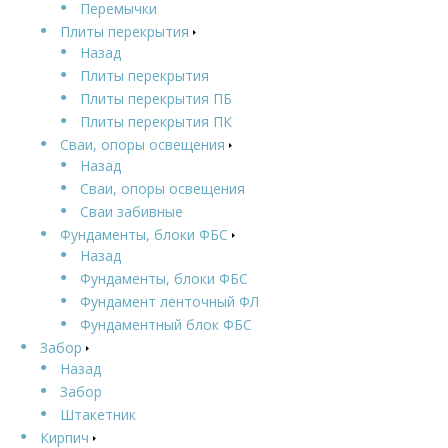
Перемычки
Плиты перекрытия
Назад
Плиты перекрытия
Плиты перекрытия ПБ
Плиты перекрытия ПК
Сваи, опоры освещения
Назад
Сваи, опоры освещения
Сваи забивные
Фундаменты, блоки ФБС
Назад
Фундаменты, блоки ФБС
Фундамент ленточный ФЛ
Фундаментный блок ФБС
Забор
Назад
Забор
Штакетник
Кирпич