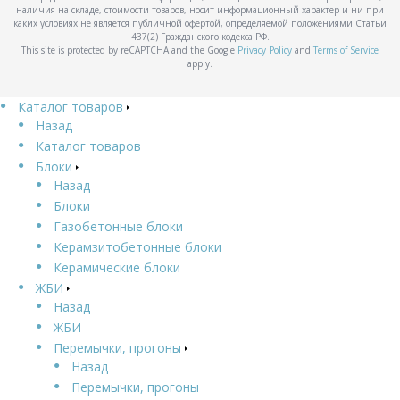
наличия на складе, стоимости товаров, носит информационный характер и ни при
каких условиях не является публичной офертой, определяемой положениями Статьи
437(2) Гражданского кодекса РФ.
This site is protected by reCAPTCHA and the Google
Privacy Policy
and
Terms of Service
apply.
Каталог товаров
Назад
Каталог товаров
Блоки
Назад
Блоки
Газобетонные блоки
Керамзитобетонные блоки
Керамические блоки
ЖБИ
Назад
ЖБИ
Перемычки, прогоны
Назад
Перемычки, прогоны