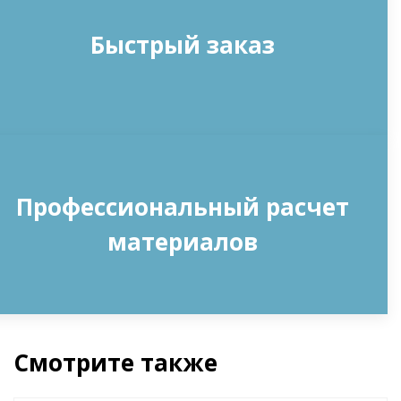
Быстрый заказ
Профессиональный расчет
материалов
Смотрите также