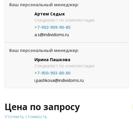
Ваш персональный менеджер:
Артем Седых
Специалист по комплектации
+7-902-909-90-80
a.s@individoms.ru
Ваш персональный менеджер:
Ирина Пашкова
Специалист по комплектации
+7-950-903-80-80
i.pashkova@individoms.ru
Цена по запросу
Уточнить стоимость