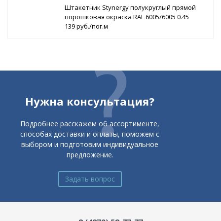
Штакетник Stynergy полукруглый прямой
порошковая окраска RAL 6005/6005 0.45
139 руб./пог.м
Нужна консультация?
Подробнее расскажем об ассортименте,
способах доставки и оплаты, поможем с
выбором и подготовим индивидуальное
предложение.
Задать вопрос