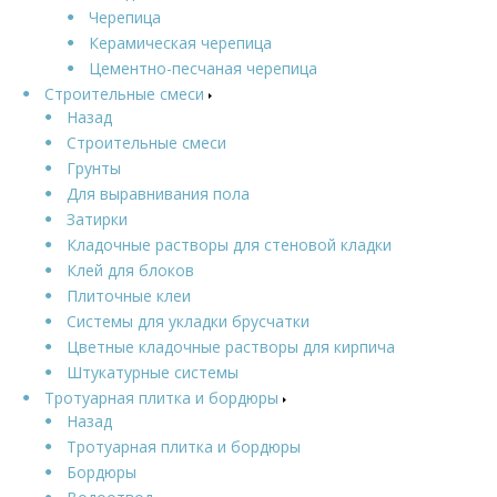
Черепица
Керамическая черепица
Цементно-песчаная черепица
Строительные смеси
Назад
Строительные смеси
Грунты
Для выравнивания пола
Затирки
Кладочные растворы для стеновой кладки
Клей для блоков
Плиточные клеи
Системы для укладки брусчатки
Цветные кладочные растворы для кирпича
Штукатурные системы
Тротуарная плитка и бордюры
Назад
Тротуарная плитка и бордюры
Бордюры