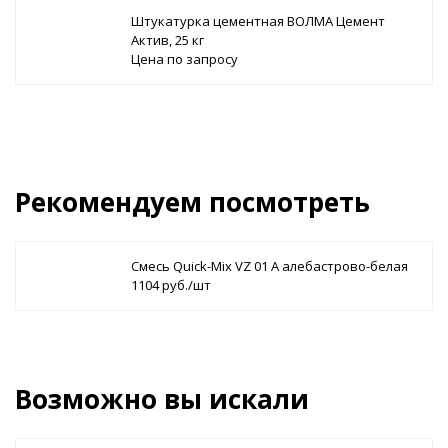
Штукатурка цементная ВОЛМА Цемент
Актив, 25 кг
Цена по запросу
Рекомендуем посмотреть
Смесь Quick-Mix VZ 01 A алебастрово-белая
1104 руб./шт
Возможно вы искали