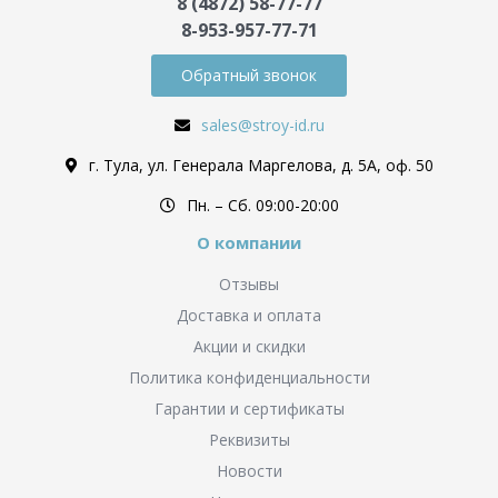
8 (4872) 58-77-77
8-953-957-77-71
Обратный звонок
sales@stroy-id.ru
г. Тула, ул. Генерала Маргелова, д. 5А, оф. 50
Пн. – Cб. 09:00-20:00
О компании
Отзывы
Доставка и оплата
Акции и скидки
Политика конфиденциальности
Гарантии и сертификаты
Реквизиты
Новости