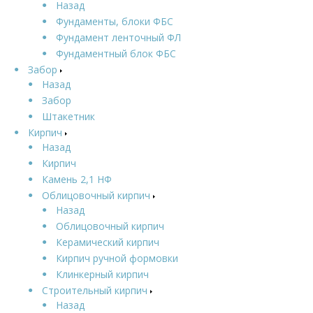
Назад
Фундаменты, блоки ФБС
Фундамент ленточный ФЛ
Фундаментный блок ФБС
Забор
Назад
Забор
Штакетник
Кирпич
Назад
Кирпич
Камень 2,1 НФ
Облицовочный кирпич
Назад
Облицовочный кирпич
Керамический кирпич
Кирпич ручной формовки
Клинкерный кирпич
Строительный кирпич
Назад