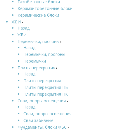
Газобетонные блоки
Керамзитобетонные блоки
Керамические блоки
ЖБИ
Назад
ЖБИ
Перемычки, прогоны
Назад
Перемычки, прогоны
Перемычки
Плиты перекрытия
Назад
Плиты перекрытия
Плиты перекрытия ПБ
Плиты перекрытия ПК
Сваи, опоры освещения
Назад
Сваи, опоры освещения
Сваи забивные
Фундаменты, блоки ФБС