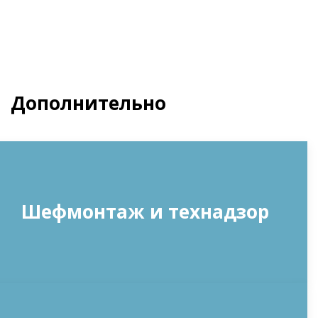
Дополнительно
Шефмонтаж и технадзор