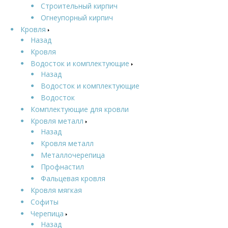
Строительный кирпич
Огнеупорный кирпич
Кровля
Назад
Кровля
Водосток и комплектующие
Назад
Водосток и комплектующие
Водосток
Комплектующие для кровли
Кровля металл
Назад
Кровля металл
Металлочерепица
Профнастил
Фальцевая кровля
Кровля мягкая
Софиты
Черепица
Назад