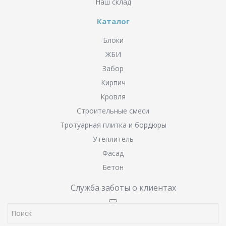
Наш склад
Каталог
Блоки
ЖБИ
Забор
Кирпич
Кровля
Строительные смеси
Тротуарная плитка и бордюры
Утеплитель
Фасад
Бетон
Служба заботы о клиентах