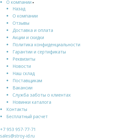
О компании
Назад
О компании
Отзывы
Доставка и оплата
Акции и скидки
Политика конфиденциальности
Гарантии и сертификаты
Реквизиты
Новости
Наш склад
Поставщикам
Вакансии
Служба заботы о клиентах
Новинки каталога
Контакты
Бесплатный расчет
+7 953 957-77-71
sales@stroy-id.ru