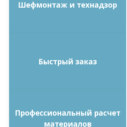
Шефмонтаж и технадзор
Быстрый заказ
Профессиональный расчет
материалов