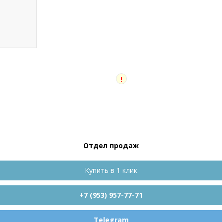
!
Отдел продаж
Купить в 1 клик
+7 (953) 957-77-71
Telegram