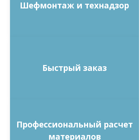
Шефмонтаж и технадзор
Быстрый заказ
Профессиональный расчет
материалов