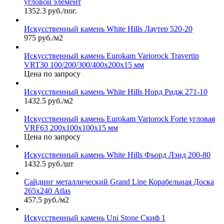
угловой элемент
1352.3 руб./пог.
Искусственный камень White Hills Лаутер 520-20
975 руб./м2
Искусственный камень Eurokam Variorock Travertin
VRT30 100/200/300/400х200х15 мм
Цена по запросу
Искусственный камень White Hills Норд Ридж 271-10
1432.5 руб./м2
Искусственный камень Eurokam Variorock Forte угловая
VRF63 200х100х100х15 мм
Цена по запросу
Искусственный камень White Hills Фьорд Лэнд 200-80
1432.5 руб./шт
Сайдинг металлический Grand Line Корабельная Доска
265х240 Atlas
457.5 руб./м2
Искусственный камень Uni Stone Скиф 1