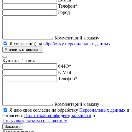
Телефон
*
Город
Комментарий к заказу
Я согласен(а) на
обработку персональных данных
Уточнить стоимость
Купить в 1 клик
ФИО
*
E-Mail
Телефон
*
Комментарий к заказу
Я даю свое согласие на обработку
Персональных данных
и
согласен с
Политикой конфиденциальности
и
Пользовательским соглашением
Заказать