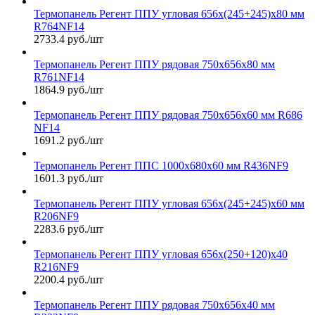
Термопанель Регент ППУ угловая 656х(245+245)х80 мм
R764NF14
2733.4 руб./шт
Термопанель Регент ППУ рядовая 750х656х80 мм
R761NF14
1864.9 руб./шт
Термопанель Регент ППУ рядовая 750х656х60 мм R686
NF14
1691.2 руб./шт
Термопанель Регент ППС 1000х680х60 мм R436NF9
1601.3 руб./шт
Термопанель Регент ППУ угловая 656х(245+245)х60 мм
R206NF9
2283.6 руб./шт
Термопанель Регент ППУ угловая 656х(250+120)х40
R216NF9
2200.4 руб./шт
Термопанель Регент ППУ рядовая 750х656х40 мм