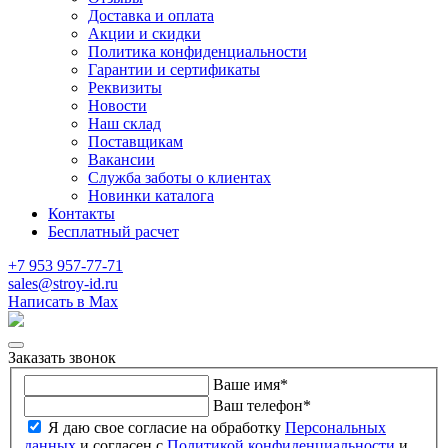
Доставка и оплата
Акции и скидки
Политика конфиденциальности
Гарантии и сертификаты
Реквизиты
Новости
Наш склад
Поставщикам
Вакансии
Служба заботы о клиентах
Новинки каталога
Контакты
Бесплатный расчет
+7 953 957-77-71
sales@stroy-id.ru
Написать в Max
Заказать звонок
Ваше имя
*
Ваш телефон
*
Я даю свое согласие на обработку
Персональных
данных
и согласен с
Политикой конфиденциальности
и