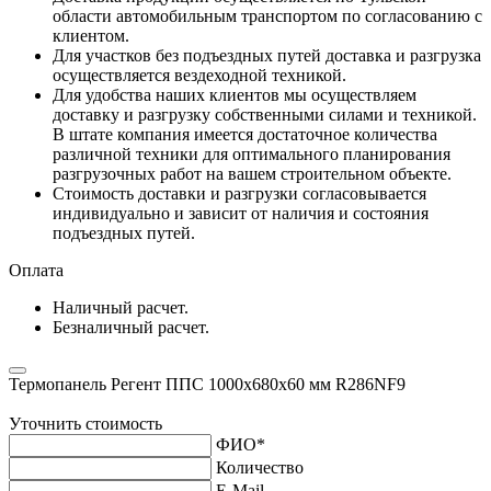
области автомобильным транспортом по согласованию с
клиентом.
Для участков без подъездных путей доставка и разгрузка
осуществляется вездеходной техникой.
Для удобства наших клиентов мы осуществляем
доставку и разгрузку собственными силами и техникой.
В штате компания имеется достаточное количества
различной техники для оптимального планирования
разгрузочных работ на вашем строительном объекте.
Стоимость доставки и разгрузки согласовывается
индивидуально и зависит от наличия и состояния
подъездных путей.
Оплата
Наличный расчет.
Безналичный расчет.
Термопанель Регент ППС 1000х680х60 мм R286NF9
Уточнить стоимость
ФИО
*
Количество
E-Mail