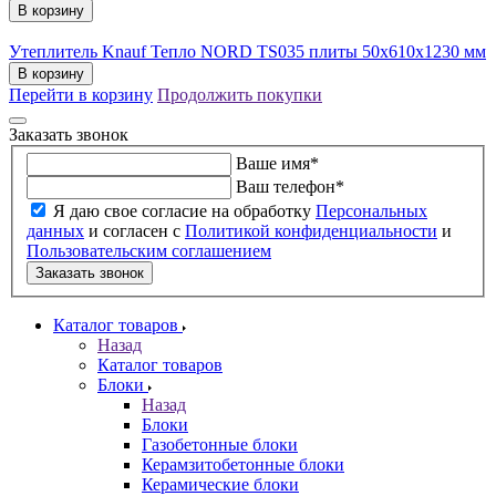
В корзину
Утеплитель Knauf Тепло NORD TS035 плиты 50х610х1230 мм
В корзину
Перейти в корзину
Продолжить покупки
Заказать звонок
Ваше имя
*
Ваш телефон
*
Я даю свое согласие на обработку
Персональных
данных
и согласен с
Политикой конфиденциальности
и
Пользовательским соглашением
Заказать звонок
Каталог товаров
Назад
Каталог товаров
Блоки
Назад
Блоки
Газобетонные блоки
Керамзитобетонные блоки
Керамические блоки