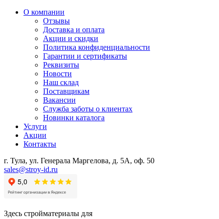
О компании
Отзывы
Доставка и оплата
Акции и скидки
Политика конфиденциальности
Гарантии и сертификаты
Реквизиты
Новости
Наш склад
Поставщикам
Вакансии
Служба заботы о клиентах
Новинки каталога
Услуги
Акции
Контакты
г. Тула, ул. Генерала Маргелова, д. 5А, оф. 50
sales@stroy-id.ru
Здесь стройматериалы для