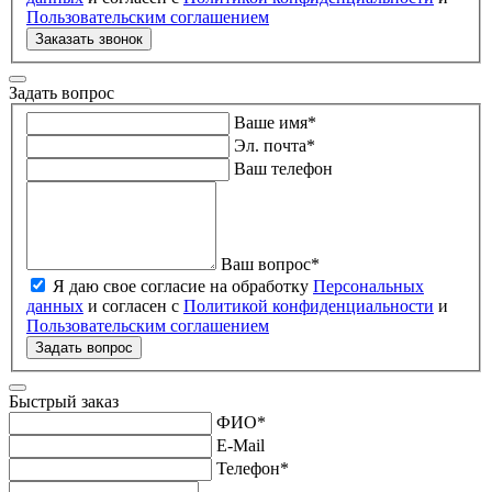
Пользовательским соглашением
Заказать звонок
Задать вопрос
Ваше имя
*
Эл. почта
*
Ваш телефон
Ваш вопрос
*
Я даю свое согласие на обработку
Персональных
данных
и согласен с
Политикой конфиденциальности
и
Пользовательским соглашением
Задать вопрос
Быстрый заказ
ФИО
*
E-Mail
Телефон
*