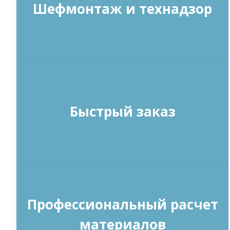
Шефмонтаж и технадзор
Быстрый заказ
Профессиональный расчет
материалов