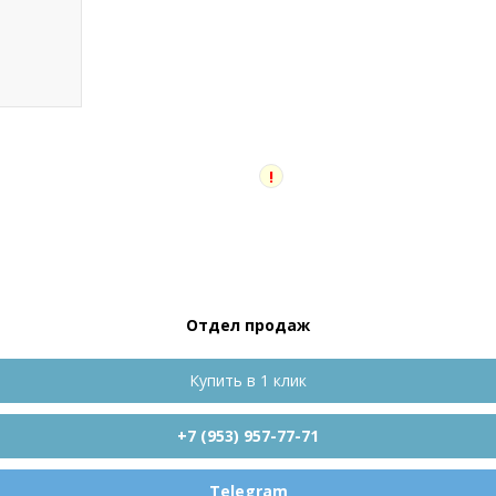
!
Отдел продаж
Купить в 1 клик
+7 (953) 957-77-71
Telegram