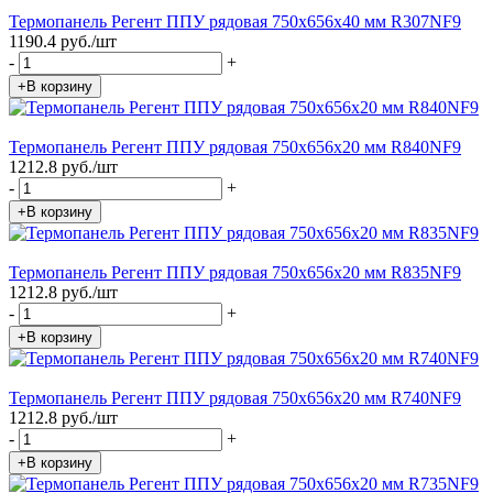
Термопанель Регент ППУ рядовая 750х656х40 мм R307NF9
1190.4 руб./шт
-
+
+В корзину
Термопанель Регент ППУ рядовая 750х656х20 мм R840NF9
1212.8 руб./шт
-
+
+В корзину
Термопанель Регент ППУ рядовая 750х656х20 мм R835NF9
1212.8 руб./шт
-
+
+В корзину
Термопанель Регент ППУ рядовая 750х656х20 мм R740NF9
1212.8 руб./шт
-
+
+В корзину