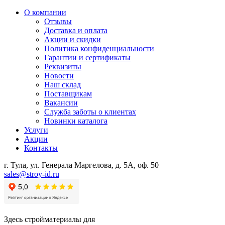
О компании
Отзывы
Доставка и оплата
Акции и скидки
Политика конфиденциальности
Гарантии и сертификаты
Реквизиты
Новости
Наш склад
Поставщикам
Вакансии
Служба заботы о клиентах
Новинки каталога
Услуги
Акции
Контакты
г. Тула, ул. Генерала Маргелова, д. 5А, оф. 50
sales@stroy-id.ru
Здесь стройматериалы для