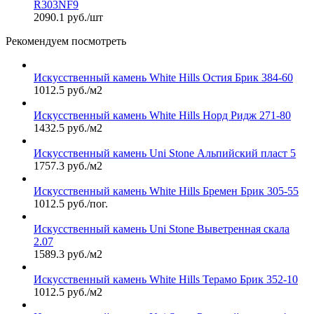
R303NF9
2090.1 руб./шт
Рекомендуем посмотреть
Искусственный камень White Hills Остия Брик 384-60
1012.5 руб./м2
Искусственный камень White Hills Норд Ридж 271-80
1432.5 руб./м2
Искусственный камень Uni Stone Альпийский пласт 5
1757.3 руб./м2
Искусственный камень White Hills Бремен Брик 305-55
1012.5 руб./пог.
Искусственный камень Uni Stone Выветренная скала
2.07
1589.3 руб./м2
Искусственный камень White Hills Терамо Брик 352-10
1012.5 руб./м2