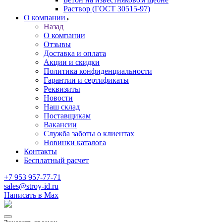
Раствор (ГОСТ 30515-97)
О компании
Назад
О компании
Отзывы
Доставка и оплата
Акции и скидки
Политика конфиденциальности
Гарантии и сертификаты
Реквизиты
Новости
Наш склад
Поставщикам
Вакансии
Служба заботы о клиентах
Новинки каталога
Контакты
Бесплатный расчет
+7 953 957-77-71
sales@stroy-id.ru
Написать в Max