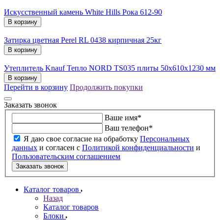
Искусственный камень White Hills Рока 612-90
В корзину
Затирка цветная Perel RL 0438 кирпичная 25кг
В корзину
Утеплитель Knauf Тепло NORD TS035 плиты 50х610х1230 мм
В корзину
Перейти в корзину
Продолжить покупки
Заказать звонок
Ваше имя
*
Ваш телефон
*
Я даю свое согласие на обработку
Персональных
данных
и согласен с
Политикой конфиденциальности
и
Пользовательским соглашением
Заказать звонок
Каталог товаров
Назад
Каталог товаров
Блоки