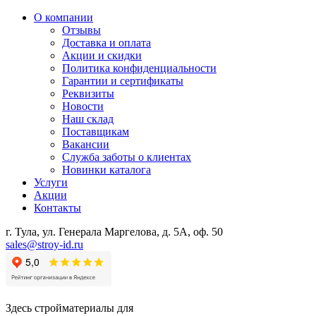
О компании
Отзывы
Доставка и оплата
Акции и скидки
Политика конфиденциальности
Гарантии и сертификаты
Реквизиты
Новости
Наш склад
Поставщикам
Вакансии
Служба заботы о клиентах
Новинки каталога
Услуги
Акции
Контакты
г. Тула, ул. Генерала Маргелова, д. 5А, оф. 50
sales@stroy-id.ru
Здесь стройматериалы для