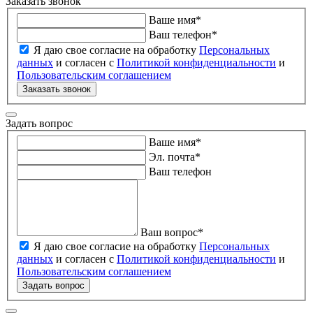
Заказать звонок
Ваше имя
*
Ваш телефон
*
Я даю свое согласие на обработку
Персональных
данных
и согласен с
Политикой конфиденциальности
и
Пользовательским соглашением
Заказать звонок
Задать вопрос
Ваше имя
*
Эл. почта
*
Ваш телефон
Ваш вопрос
*
Я даю свое согласие на обработку
Персональных
данных
и согласен с
Политикой конфиденциальности
и
Пользовательским соглашением
Задать вопрос