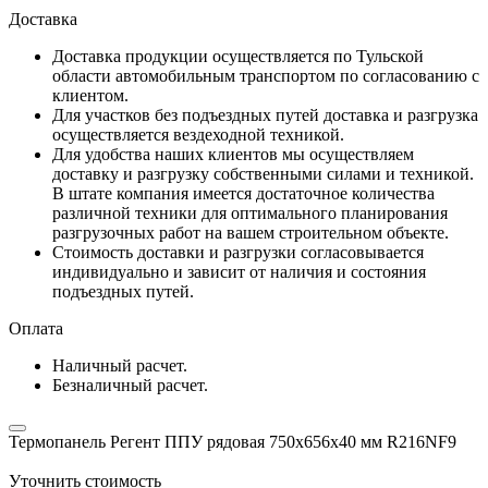
Доставка
Доставка продукции осуществляется по Тульской
области автомобильным транспортом по согласованию с
клиентом.
Для участков без подъездных путей доставка и разгрузка
осуществляется вездеходной техникой.
Для удобства наших клиентов мы осуществляем
доставку и разгрузку собственными силами и техникой.
В штате компания имеется достаточное количества
различной техники для оптимального планирования
разгрузочных работ на вашем строительном объекте.
Стоимость доставки и разгрузки согласовывается
индивидуально и зависит от наличия и состояния
подъездных путей.
Оплата
Наличный расчет.
Безналичный расчет.
Термопанель Регент ППУ рядовая 750х656х40 мм R216NF9
Уточнить стоимость