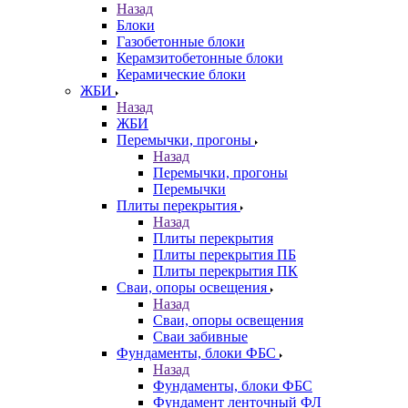
Назад
Блоки
Газобетонные блоки
Керамзитобетонные блоки
Керамические блоки
ЖБИ
Назад
ЖБИ
Перемычки, прогоны
Назад
Перемычки, прогоны
Перемычки
Плиты перекрытия
Назад
Плиты перекрытия
Плиты перекрытия ПБ
Плиты перекрытия ПК
Сваи, опоры освещения
Назад
Сваи, опоры освещения
Сваи забивные
Фундаменты, блоки ФБС
Назад
Фундаменты, блоки ФБС
Фундамент ленточный ФЛ