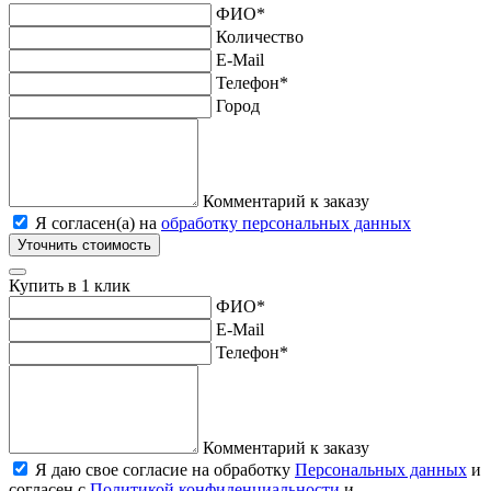
ФИО
*
Количество
E-Mail
Телефон
*
Город
Комментарий к заказу
Я согласен(а) на
обработку персональных данных
Уточнить стоимость
Купить в 1 клик
ФИО
*
E-Mail
Телефон
*
Комментарий к заказу
Я даю свое согласие на обработку
Персональных данных
и
согласен с
Политикой конфиденциальности
и