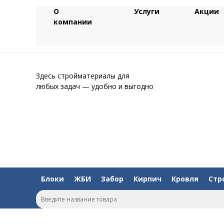
О
Услуги
Акции
компании
Здесь стройматериалы для
любых задач — удобно и выгодно
Блоки
ЖБИ
Забор
Кирпич
Кровля
Стр