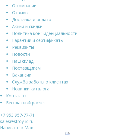
О компании
Отзывы
Доставка и оплата
Акции и скидки
Политика конфиденциальности
Гарантии и сертификаты
Реквизиты
Новости
Наш склад
Поставщикам
Вакансии
Служба заботы о клиентах
Новинки каталога
Контакты
Бесплатный расчет
+7 953 957-77-71
sales@stroy-id.ru
Написать в Max