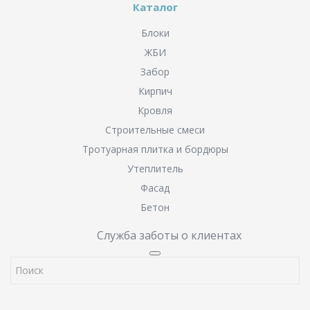
Каталог
Блоки
ЖБИ
Забор
Кирпич
Кровля
Строительные смеси
Тротуарная плитка и бордюры
Утеплитель
Фасад
Бетон
Служба заботы о клиентах