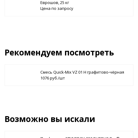
Еврошов, 25 кг
Цена по запросу
Рекомендуем посмотреть
Смесь Quick-Mix VZ 01 H графитово-чёрная
1076 руб./шт
Возможно вы искали