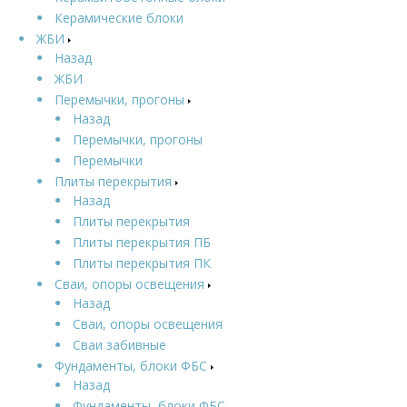
Керамические блоки
ЖБИ
Назад
ЖБИ
Перемычки, прогоны
Назад
Перемычки, прогоны
Перемычки
Плиты перекрытия
Назад
Плиты перекрытия
Плиты перекрытия ПБ
Плиты перекрытия ПК
Сваи, опоры освещения
Назад
Сваи, опоры освещения
Сваи забивные
Фундаменты, блоки ФБС
Назад
Фундаменты, блоки ФБС