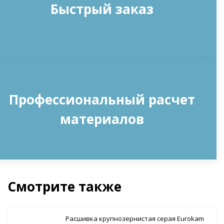
Быстрый заказ
Профессиональный расчет
материалов
Смотрите также
Расшивка крупнозернистая серая Eurokam