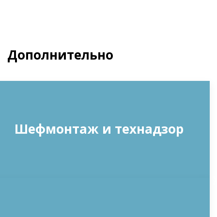
Дополнительно
Шефмонтаж и технадзор