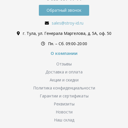
Обратный звонок
sales@stroy-id.ru
г. Тула, ул. Генерала Маргелова, д. 5А, оф. 50
Пн. – Cб. 09:00-20:00
О компании
Отзывы
Доставка и оплата
Акции и скидки
Политика конфиденциальности
Гарантии и сертификаты
Реквизиты
Новости
Наш склад