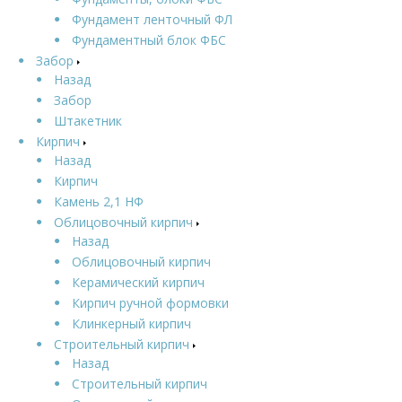
Фундамент ленточный ФЛ
Фундаментный блок ФБС
Забор
Назад
Забор
Штакетник
Кирпич
Назад
Кирпич
Камень 2,1 НФ
Облицовочный кирпич
Назад
Облицовочный кирпич
Керамический кирпич
Кирпич ручной формовки
Клинкерный кирпич
Строительный кирпич
Назад
Строительный кирпич