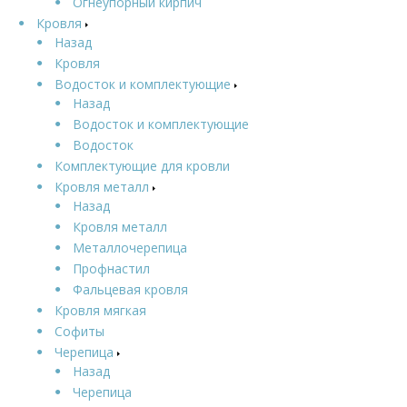
Огнеупорный кирпич
Кровля
Назад
Кровля
Водосток и комплектующие
Назад
Водосток и комплектующие
Водосток
Комплектующие для кровли
Кровля металл
Назад
Кровля металл
Металлочерепица
Профнастил
Фальцевая кровля
Кровля мягкая
Софиты
Черепица
Назад
Черепица