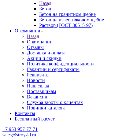
Назад
Бетон
Бетон на гранитном щебне
Бетон на известняковом щебне
Раствор (ГОСТ 30515-97)
О компании
Назад
О компании
Отзывы
Доставка и оплата
Акции и скидки
Политика конфиденциальности
Гарантии и сертификаты
Реквизиты
Новости
Наш склад
Поставщикам
Вакансии
Служба заботы о клиентах
Новинки каталога
Контакты
Бесплатный расчет
+7 953 957-77-71
sales@stroy-id.ru