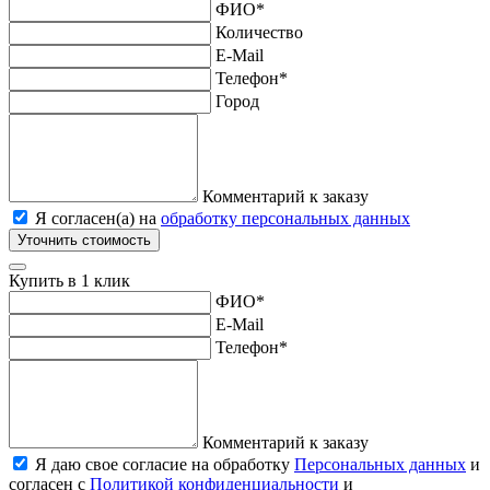
ФИО
*
Количество
E-Mail
Телефон
*
Город
Комментарий к заказу
Я согласен(а) на
обработку персональных данных
Уточнить стоимость
Купить в 1 клик
ФИО
*
E-Mail
Телефон
*
Комментарий к заказу
Я даю свое согласие на обработку
Персональных данных
и
согласен с
Политикой конфиденциальности
и