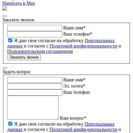
Написать в Max
Заказать звонок
Ваше имя
*
Ваш телефон
*
Я даю свое согласие на обработку
Персональных
данных
и согласен с
Политикой конфиденциальности
и
Пользовательским соглашением
Заказать звонок
Задать вопрос
Ваше имя
*
Эл. почта
*
Ваш телефон
Ваш вопрос
*
Я даю свое согласие на обработку
Персональных
данных
и согласен с
Политикой конфиденциальности
и