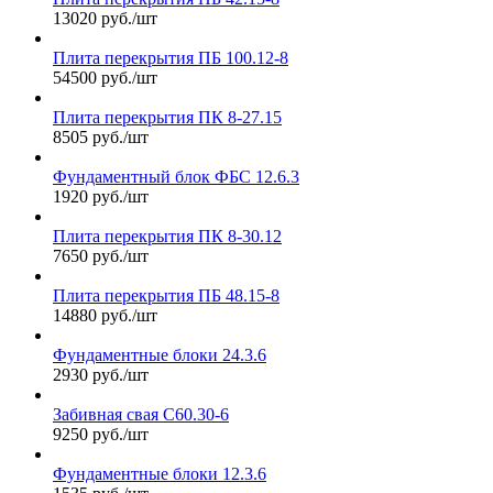
13020 руб./шт
Плита перекрытия ПБ 100.12-8
54500 руб./шт
Плита перекрытия ПК 8-27.15
8505 руб./шт
Фундаментный блок ФБС 12.6.3
1920 руб./шт
Плита перекрытия ПК 8-30.12
7650 руб./шт
Плита перекрытия ПБ 48.15-8
14880 руб./шт
Фундаментные блоки 24.3.6
2930 руб./шт
Забивная свая С60.30-6
9250 руб./шт
Фундаментные блоки 12.3.6