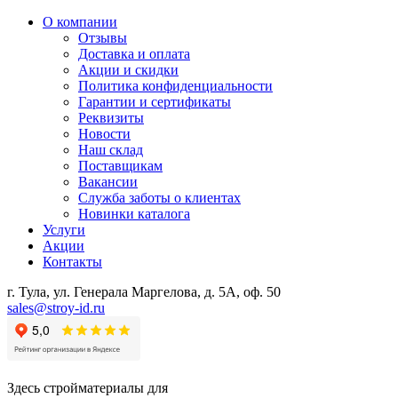
О компании
Отзывы
Доставка и оплата
Акции и скидки
Политика конфиденциальности
Гарантии и сертификаты
Реквизиты
Новости
Наш склад
Поставщикам
Вакансии
Служба заботы о клиентах
Новинки каталога
Услуги
Акции
Контакты
г. Тула, ул. Генерала Маргелова, д. 5А, оф. 50
sales@stroy-id.ru
Здесь стройматериалы для