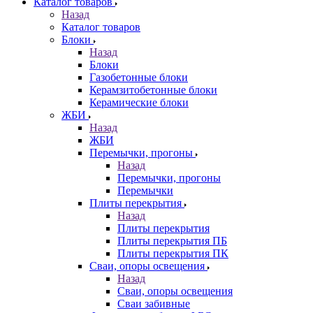
Каталог товаров
Назад
Каталог товаров
Блоки
Назад
Блоки
Газобетонные блоки
Керамзитобетонные блоки
Керамические блоки
ЖБИ
Назад
ЖБИ
Перемычки, прогоны
Назад
Перемычки, прогоны
Перемычки
Плиты перекрытия
Назад
Плиты перекрытия
Плиты перекрытия ПБ
Плиты перекрытия ПК
Сваи, опоры освещения
Назад
Сваи, опоры освещения
Сваи забивные