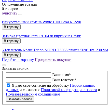
Отложенные товары
0 товаров
очистить
Искусственный камень White Hills Рока 612-90
В корзину
Затирка цветная Perel RL 0438 кирпичная 25кг
В корзину
Утеплитель Knauf Тепло NORD TS035 плиты 50х610х1230 мм
В корзину
Перейти в корзину
Продолжить покупки
Заказать звонок
Ваше имя
*
Ваш телефон
*
Я даю свое согласие на обработку
Персональных
данных
и согласен с
Политикой конфиденциальности
и
Пользовательским соглашением
Заказать звонок