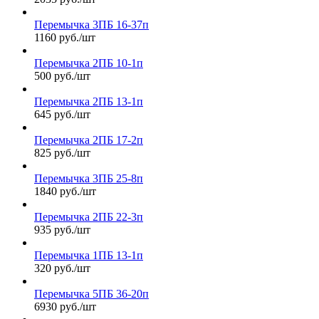
Перемычка 3ПБ 16-37п
1160 руб./шт
Перемычка 2ПБ 10-1п
500 руб./шт
Перемычка 2ПБ 13-1п
645 руб./шт
Перемычка 2ПБ 17-2п
825 руб./шт
Перемычка 3ПБ 25-8п
1840 руб./шт
Перемычка 2ПБ 22-3п
935 руб./шт
Перемычка 1ПБ 13-1п
320 руб./шт
Перемычка 5ПБ 36-20п
6930 руб./шт