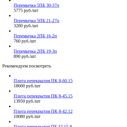
Перемычка 5ПБ 30-37п
5775 руб./шт
Перемычка 5ПБ 21-27п
3200 руб./шт
Перемычка 2ПБ 16-2п
760 руб./шт
Перемычка 2ПБ 19-3п
890 руб./шт
Рекомендуем посмотреть
Плита перекрытия ПК 8-60.15
18600 руб./шт
Плита перекрытия ПК 8-45.15
13950 руб./шт
Плита перекрытия ПК 8-42.12
10080 руб./шт
Плита перекрытия ПБ 42.15-8