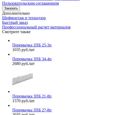
Пользовательским соглашением
Заказать
Дополнительно
Шефмонтаж и технадзор
Быстрый заказ
Профессиональный расчет материалов
Смотрите также
Перемычка 2ПБ 25-3п
1035 руб./шт
Перемычка 3ПБ 34-4п
2680 руб./шт
Перемычка 3ПБ 21-8п
1570 руб./шт
Перемычка 3ПБ 27-8п
2035 руб./шт