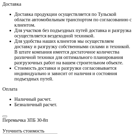
Доставка
Доставка продукции осуществляется по Тульской
области автомобильным транспортом по согласованию с
клиентом.
Для участков без подъездных путей доставка и разгрузка
осуществляется вездеходной техникой.
Для удобства наших клиентов мы осуществляем
доставку и разгрузку собственными силами и техникой.
В штате компания имеется достаточное количества
различной техники для оптимального планирования
разгрузочных работ на вашем строительном объекте.
Стоимость доставки и разгрузки согласовывается
индивидуально и зависит от наличия и состояния
подъездных путей.
Оплата
Наличный расчет.
Безналичный расчет.
Перемычка 3ПБ 30-8п
Уточнить стоимость