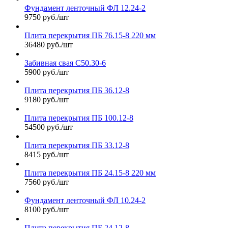
Фундамент ленточный ФЛ 12.24-2
9750 руб./шт
Плита перекрытия ПБ 76.15-8 220 мм
36480 руб./шт
Забивная свая С50.30-6
5900 руб./шт
Плита перекрытия ПБ 36.12-8
9180 руб./шт
Плита перекрытия ПБ 100.12-8
54500 руб./шт
Плита перекрытия ПБ 33.12-8
8415 руб./шт
Плита перекрытия ПБ 24.15-8 220 мм
7560 руб./шт
Фундамент ленточный ФЛ 10.24-2
8100 руб./шт
Плита перекрытия ПБ 24.12-8