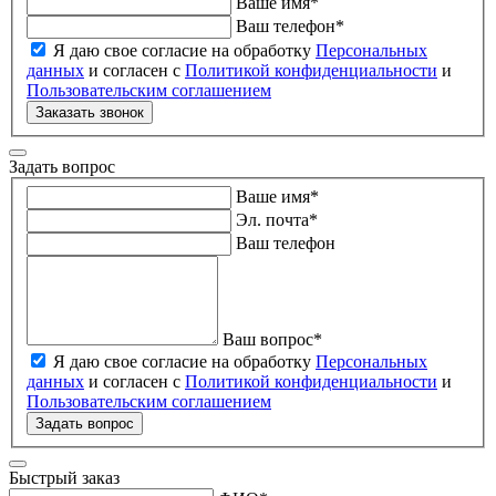
Ваше имя
*
Ваш телефон
*
Я даю свое согласие на обработку
Персональных
данных
и согласен с
Политикой конфиденциальности
и
Пользовательским соглашением
Заказать звонок
Задать вопрос
Ваше имя
*
Эл. почта
*
Ваш телефон
Ваш вопрос
*
Я даю свое согласие на обработку
Персональных
данных
и согласен с
Политикой конфиденциальности
и
Пользовательским соглашением
Задать вопрос
Быстрый заказ