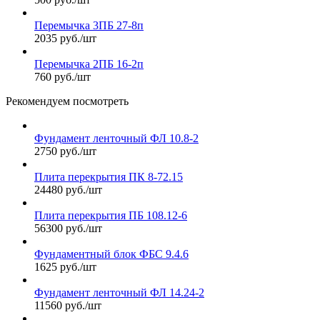
Перемычка 3ПБ 27-8п
2035 руб./шт
Перемычка 2ПБ 16-2п
760 руб./шт
Рекомендуем посмотреть
Фундамент ленточный ФЛ 10.8-2
2750 руб./шт
Плита перекрытия ПК 8-72.15
24480 руб./шт
Плита перекрытия ПБ 108.12-6
56300 руб./шт
Фундаментный блок ФБС 9.4.6
1625 руб./шт
Фундамент ленточный ФЛ 14.24-2
11560 руб./шт