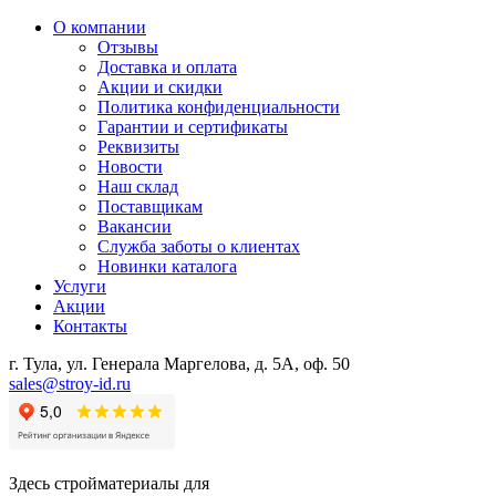
О компании
Отзывы
Доставка и оплата
Акции и скидки
Политика конфиденциальности
Гарантии и сертификаты
Реквизиты
Новости
Наш склад
Поставщикам
Вакансии
Служба заботы о клиентах
Новинки каталога
Услуги
Акции
Контакты
г. Тула, ул. Генерала Маргелова, д. 5А, оф. 50
sales@stroy-id.ru
Здесь стройматериалы для