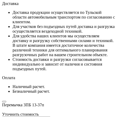
Доставка
Доставка продукции осуществляется по Тульской
области автомобильным транспортом по согласованию с
клиентом.
Для участков без подъездных путей доставка и разгрузка
осуществляется вездеходной техникой.
Для удобства наших клиентов мы осуществляем
доставку и разгрузку собственными силами и техникой.
В штате компания имеется достаточное количества
различной техники для оптимального планирования
разгрузочных работ на вашем строительном объекте.
Стоимость доставки и разгрузки согласовывается
индивидуально и зависит от наличия и состояния
подъездных путей.
Оплата
Наличный расчет.
Безналичный расчет.
Перемычка 3ПБ 13-37п
Уточнить стоимость