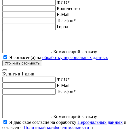
ФИО
*
Количество
E-Mail
Телефон
*
Город
Комментарий к заказу
Я согласен(а) на
обработку персональных данных
Уточнить стоимость
Купить в 1 клик
ФИО
*
E-Mail
Телефон
*
Комментарий к заказу
Я даю свое согласие на обработку
Персональных данных
и
согласен с
Политикой конфиденциальности
и