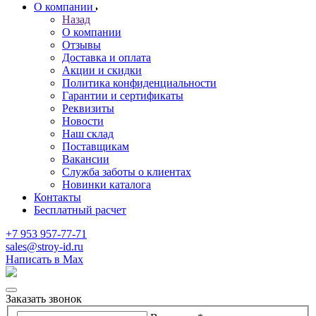
О компании
Назад
О компании
Отзывы
Доставка и оплата
Акции и скидки
Политика конфиденциальности
Гарантии и сертификаты
Реквизиты
Новости
Наш склад
Поставщикам
Вакансии
Служба заботы о клиентах
Новинки каталога
Контакты
Бесплатный расчет
+7 953 957-77-71
sales@stroy-id.ru
Написать в Max
Заказать звонок