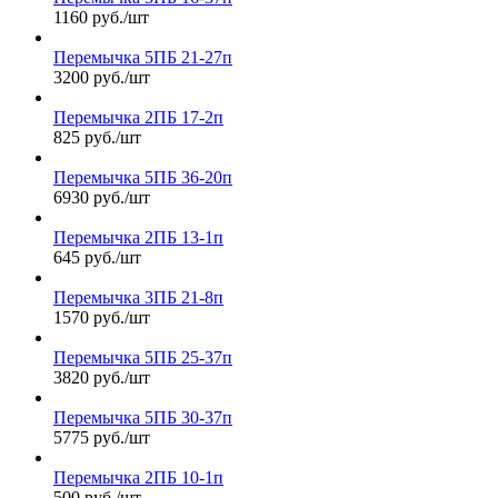
1160 руб./шт
Перемычка 5ПБ 21-27п
3200 руб./шт
Перемычка 2ПБ 17-2п
825 руб./шт
Перемычка 5ПБ 36-20п
6930 руб./шт
Перемычка 2ПБ 13-1п
645 руб./шт
Перемычка 3ПБ 21-8п
1570 руб./шт
Перемычка 5ПБ 25-37п
3820 руб./шт
Перемычка 5ПБ 30-37п
5775 руб./шт
Перемычка 2ПБ 10-1п
500 руб./шт