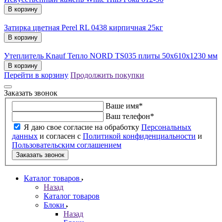
В корзину
Затирка цветная Perel RL 0438 кирпичная 25кг
В корзину
Утеплитель Knauf Тепло NORD TS035 плиты 50х610х1230 мм
В корзину
Перейти в корзину
Продолжить покупки
Заказать звонок
Ваше имя
*
Ваш телефон
*
Я даю свое согласие на обработку
Персональных
данных
и согласен с
Политикой конфиденциальности
и
Пользовательским соглашением
Заказать звонок
Каталог товаров
Назад
Каталог товаров
Блоки
Назад