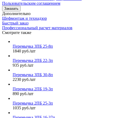
Пользовательским соглашением
Заказать
Дополнительно
Шефмонтаж и технадзор
Быстрый заказ
Профессиональный расчет материалов
Смотрите также
Перемычка 3ПБ 25-8п
1840 руб./шт
Перемычка 2ПБ 22-3п
935 руб./шт
Перемычка 3ПБ 30-8п
2230 руб./шт
Перемычка 2ПБ 19-3п
890 руб./шт
Перемычка 2ПБ 25-3п
1035 руб./шт
Перемычка 3ПБ 16-37п