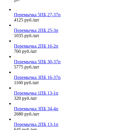
Перемычка 5ПБ 27-37п
4125 руб./шт
Перемычка 2ПБ 25-3п
1035 руб./шт
Перемычка 2ПБ 16-2п
760 руб./шт
Перемычка 5ПБ 30-37п
5775 руб./шт
Перемычка 3ПБ 16-37п
1160 руб./шт
Перемычка 1ПБ 13-1п
320 руб./шт
Перемычка 3ПБ 34-4п
2680 руб./шт
Перемычка 2ПБ 13-1п
645 руб./шт