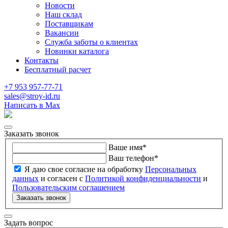
Новости
Наш склад
Поставщикам
Вакансии
Служба заботы о клиентах
Новинки каталога
Контакты
Бесплатный расчет
+7 953 957-77-71
sales@stroy-id.ru
Написать в Max
Заказать звонок
Ваше имя
*
Ваш телефон
*
Я даю свое согласие на обработку
Персональных
данных
и согласен с
Политикой конфиденциальности
и
Пользовательским соглашением
Заказать звонок
Задать вопрос