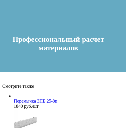
Профессиональный расчет
материалов
Смотрите также
Перемычка 3ПБ 25-8п
1840 руб./шт