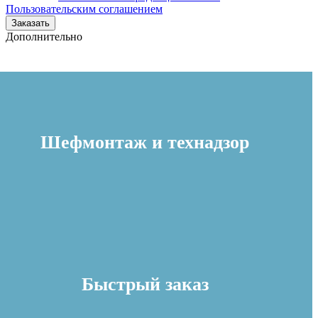
Пользовательским соглашением
Заказать
Дополнительно
Шефмонтаж и технадзор
Быстрый заказ