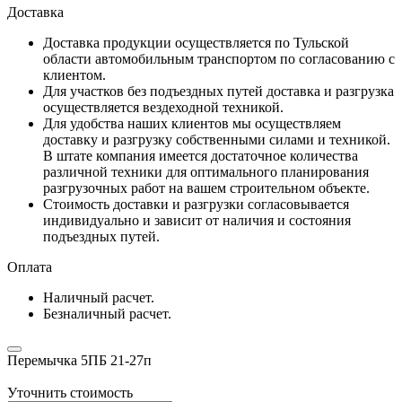
Доставка
Доставка продукции осуществляется по Тульской
области автомобильным транспортом по согласованию с
клиентом.
Для участков без подъездных путей доставка и разгрузка
осуществляется вездеходной техникой.
Для удобства наших клиентов мы осуществляем
доставку и разгрузку собственными силами и техникой.
В штате компания имеется достаточное количества
различной техники для оптимального планирования
разгрузочных работ на вашем строительном объекте.
Стоимость доставки и разгрузки согласовывается
индивидуально и зависит от наличия и состояния
подъездных путей.
Оплата
Наличный расчет.
Безналичный расчет.
Перемычка 5ПБ 21-27п
Уточнить стоимость