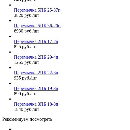
Перемычка 5ПБ 25-37п
3820 руб./шт
Перемычка 5ПБ 36-20п
6930 руб./шт
Перемычка 2ПБ 17-2п
825 руб./шт
Перемычка 2ПБ 29-4п
1255 руб./шт
Перемычка 2ПБ 22-3п
935 руб./шт
Перемычка 2ПБ 19-3п
890 руб./шт
Перемычка 3ПБ 18-8п
1840 руб./шт
Рекомендуем посмотреть