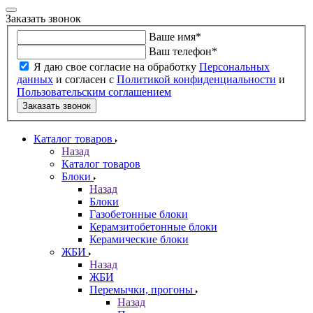
Заказать звонок
Ваше имя
*
Ваш телефон
*
Я даю свое согласие на обработку
Персональных
данных
и согласен с
Политикой конфиденциальности
и
Пользовательским соглашением
Заказать звонок
Каталог товаров
Назад
Каталог товаров
Блоки
Назад
Блоки
Газобетонные блоки
Керамзитобетонные блоки
Керамические блоки
ЖБИ
Назад
ЖБИ
Перемычки, прогоны
Назад