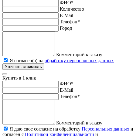
ФИО
*
Количество
E-Mail
Телефон
*
Город
Комментарий к заказу
Я согласен(а) на
обработку персональных данных
Уточнить стоимость
Купить в 1 клик
ФИО
*
E-Mail
Телефон
*
Комментарий к заказу
Я даю свое согласие на обработку
Персональных данных
и
согласен с
Политикой конфиденциальности
и