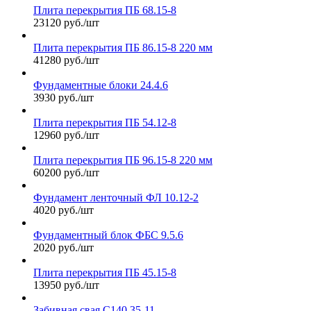
Плита перекрытия ПБ 68.15-8
23120 руб./шт
Плита перекрытия ПБ 86.15-8 220 мм
41280 руб./шт
Фундаментные блоки 24.4.6
3930 руб./шт
Плита перекрытия ПБ 54.12-8
12960 руб./шт
Плита перекрытия ПБ 96.15-8 220 мм
60200 руб./шт
Фундамент ленточный ФЛ 10.12-2
4020 руб./шт
Фундаментный блок ФБС 9.5.6
2020 руб./шт
Плита перекрытия ПБ 45.15-8
13950 руб./шт
Забивная свая С140.35-11