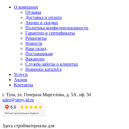
О компании
Отзывы
Доставка и оплата
Акции и скидки
Политика конфиденциальности
Гарантии и сертификаты
Реквизиты
Новости
Наш склад
Поставщикам
Вакансии
Служба заботы о клиентах
Новинки каталога
Услуги
Акции
Контакты
г. Тула, ул. Генерала Маргелова, д. 5А, оф. 50
sales@stroy-id.ru
Здесь стройматериалы для