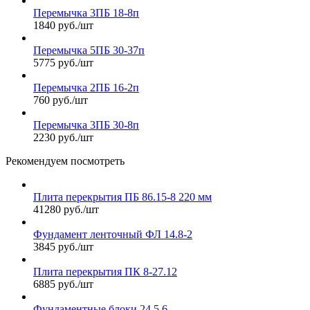
Перемычка 3ПБ 18-8п
1840 руб./шт
Перемычка 5ПБ 30-37п
5775 руб./шт
Перемычка 2ПБ 16-2п
760 руб./шт
Перемычка 3ПБ 30-8п
2230 руб./шт
Рекомендуем посмотреть
Плита перекрытия ПБ 86.15-8 220 мм
41280 руб./шт
Фундамент ленточный ФЛ 14.8-2
3845 руб./шт
Плита перекрытия ПК 8-27.12
6885 руб./шт
Фундаментные блоки 24.5.6