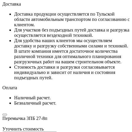
Доставка
Доставка продукции осуществляется по Тульской
области автомобильным транспортом по согласованию с
клиентом.
Для участков без подъездных путей доставка и разгрузка
осуществляется вездеходной техникой.
Для удобства наших клиентов мы осуществляем
доставку и разгрузку собственными силами и техникой.
В штате компания имеется достаточное количества
различной техники для оптимального планирования
разгрузочных работ на вашем строительном объекте.
Стоимость доставки и разгрузки согласовывается
индивидуально и зависит от наличия и состояния
подъездных путей.
Оплата
Наличный расчет.
Безналичный расчет.
Перемычка 3ПБ 27-8п
Уточнить стоимость