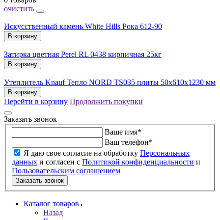
очистить
Искусственный камень White Hills Рока 612-90
В корзину
Затирка цветная Perel RL 0438 кирпичная 25кг
В корзину
Утеплитель Knauf Тепло NORD TS035 плиты 50х610х1230 мм
В корзину
Перейти в корзину
Продолжить покупки
Заказать звонок
Ваше имя
*
Ваш телефон
*
Я даю свое согласие на обработку
Персональных
данных
и согласен с
Политикой конфиденциальности
и
Пользовательским соглашением
Заказать звонок
Каталог товаров
Назад