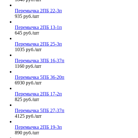
Перемычка 2ПБ 22-3п
935 руб./шт
Перемычка 2ПБ 13-1п
645 руб./шт
Перемычка 2ПБ 25-3п
1035 руб./шт
Перемычка 3ПБ 16-37п
1160 руб./шт
Перемычка 5ПБ 36-20п
6930 руб./шт
Перемычка 2ПБ 17-2п
825 руб./шт
Перемычка 5ПБ 27-37п
4125 руб./шт
Перемычка 2ПБ 19-3п
890 руб./шт