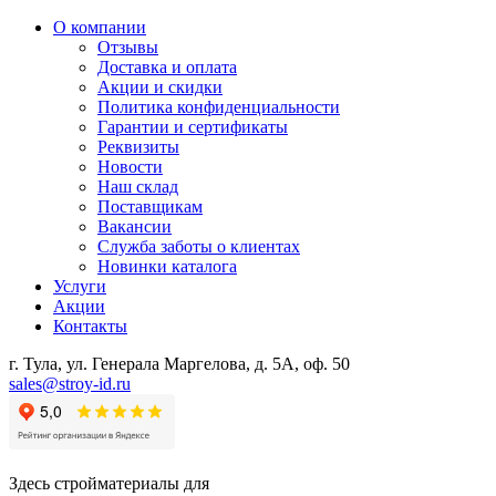
О компании
Отзывы
Доставка и оплата
Акции и скидки
Политика конфиденциальности
Гарантии и сертификаты
Реквизиты
Новости
Наш склад
Поставщикам
Вакансии
Служба заботы о клиентах
Новинки каталога
Услуги
Акции
Контакты
г. Тула, ул. Генерала Маргелова, д. 5А, оф. 50
sales@stroy-id.ru
Здесь стройматериалы для