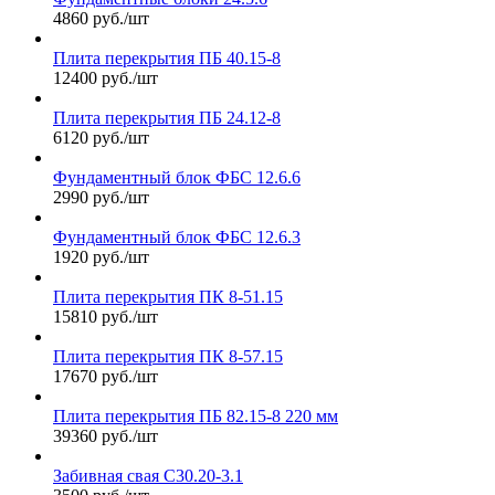
4860 руб./шт
Плита перекрытия ПБ 40.15-8
12400 руб./шт
Плита перекрытия ПБ 24.12-8
6120 руб./шт
Фундаментный блок ФБС 12.6.6
2990 руб./шт
Фундаментный блок ФБС 12.6.3
1920 руб./шт
Плита перекрытия ПК 8-51.15
15810 руб./шт
Плита перекрытия ПК 8-57.15
17670 руб./шт
Плита перекрытия ПБ 82.15-8 220 мм
39360 руб./шт
Забивная свая С30.20-3.1