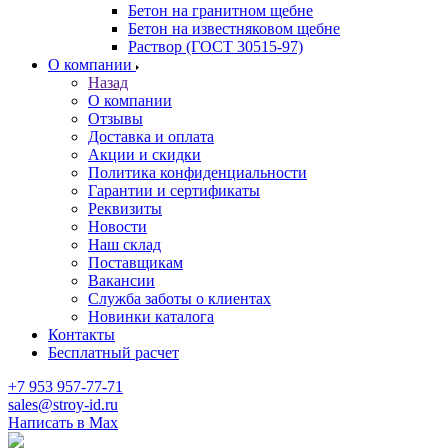
Бетон на гранитном щебне
Бетон на известняковом щебне
Раствор (ГОСТ 30515-97)
О компании
Назад
О компании
Отзывы
Доставка и оплата
Акции и скидки
Политика конфиденциальности
Гарантии и сертификаты
Реквизиты
Новости
Наш склад
Поставщикам
Вакансии
Служба заботы о клиентах
Новинки каталога
Контакты
Бесплатный расчет
+7 953 957-77-71
sales@stroy-id.ru
Написать в Max