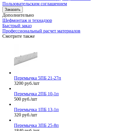
Пользовательским соглашением
Заказать
Дополнительно
Шефмонтаж и технадзор
Быстрый заказ
Профессиональный расчет материалов
Смотрите также
Перемычка 5ПБ 21-27п
3200 руб./шт
Перемычка 2ПБ 10-1п
500 руб./шт
Перемычка 1ПБ 13-1п
320 руб./шт
Перемычка 3ПБ 25-8п
1840 руб./шт