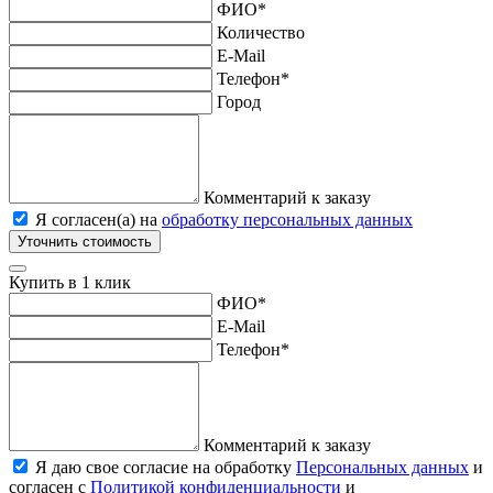
ФИО
*
Количество
E-Mail
Телефон
*
Город
Комментарий к заказу
Я согласен(а) на
обработку персональных данных
Уточнить стоимость
Купить в 1 клик
ФИО
*
E-Mail
Телефон
*
Комментарий к заказу
Я даю свое согласие на обработку
Персональных данных
и
согласен с
Политикой конфиденциальности
и