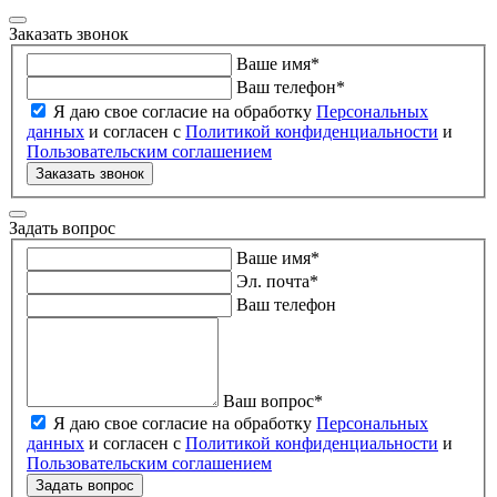
Заказать звонок
Ваше имя
*
Ваш телефон
*
Я даю свое согласие на обработку
Персональных
данных
и согласен с
Политикой конфиденциальности
и
Пользовательским соглашением
Заказать звонок
Задать вопрос
Ваше имя
*
Эл. почта
*
Ваш телефон
Ваш вопрос
*
Я даю свое согласие на обработку
Персональных
данных
и согласен с
Политикой конфиденциальности
и
Пользовательским соглашением
Задать вопрос