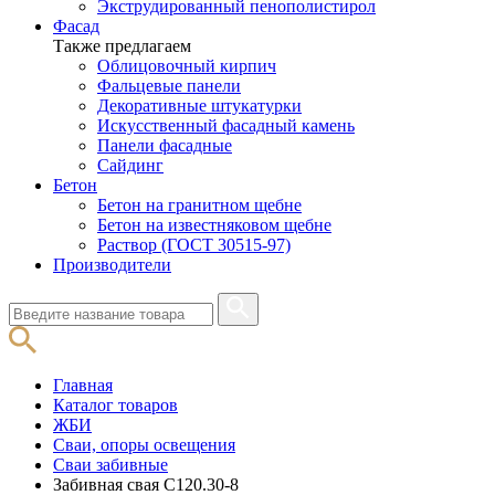
Экструдированный пенополистирол
Фасад
Также предлагаем
Облицовочный кирпич
Фальцевые панели
Декоративные штукатурки
Искусственный фасадный камень
Панели фасадные
Сайдинг
Бетон
Бетон на гранитном щебне
Бетон на известняковом щебне
Раствор (ГОСТ 30515-97)
Производители
Главная
Каталог товаров
ЖБИ
Сваи, опоры освещения
Сваи забивные
Забивная свая С120.30-8