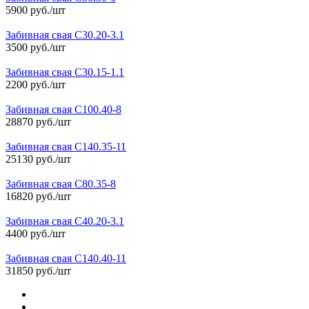
5900 руб./шт
Забивная свая С30.20-3.1
3500 руб./шт
Забивная свая С30.15-1.1
2200 руб./шт
Забивная свая С100.40-8
28870 руб./шт
Забивная свая С140.35-11
25130 руб./шт
Забивная свая С80.35-8
16820 руб./шт
Забивная свая С40.20-3.1
4400 руб./шт
Забивная свая С140.40-11
31850 руб./шт