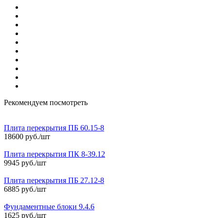
Рекомендуем посмотреть
Плита перекрытия ПБ 60.15-8
18600 руб./шт
Плита перекрытия ПК 8-39.12
9945 руб./шт
Плита перекрытия ПБ 27.12-8
6885 руб./шт
Фундаментные блоки 9.4.6
1625 руб./шт