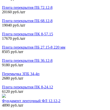
Плита перекрытия ПБ 72.12-8
20160 руб./шт
Плита перекрытия ПБ 68.12-8
19040 руб./шт
Плита перекрытия ПК 8-57.15
17670 руб./шт
Плита перекрытия ПБ 27.15-8 220 мм
8505 руб./шт
Плита перекрытия ПБ 36.12-8
9180 руб./шт
Перемычка 3ПБ 34-4п
2680 руб./шт
Плита перекрытия ПК 8-24.12
6120 руб./шт
Фундамент ленточный ФЛ 12.12-2
4890 руб./шт