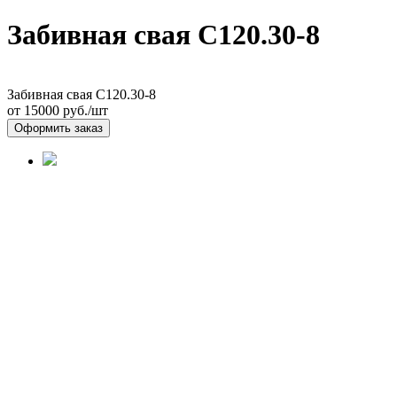
Забивная свая С120.30-8
Забивная свая С120.30-8
от 15000
руб./шт
Оформить заказ