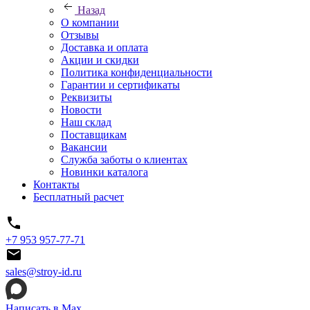
Назад
О компании
Отзывы
Доставка и оплата
Акции и скидки
Политика конфиденциальности
Гарантии и сертификаты
Реквизиты
Новости
Наш склад
Поставщикам
Вакансии
Служба заботы о клиентах
Новинки каталога
Контакты
Бесплатный расчет
+7 953 957-77-71
sales@stroy-id.ru
Написать в Max