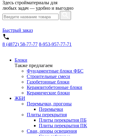
Здесь стройматериалы для
любых задач — удобно и выгодно
Быстрый заказ
8 (4872) 58-77-77
8-953-957-77-71
Блоки
Также предлагаем
Фундаментные блоки ФБС
Строительные смеси
Газобетонные блоки
Керамзитобетонные блоки
Керамические блоки
ЖБИ
Перемычки, прогоны
Перемычки
Плиты перекрытия
Плиты перекрытия ПБ
Плиты перекрытия ПК
Сваи, опоры освещения