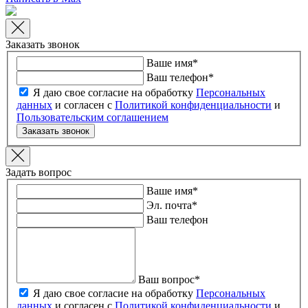
Заказать звонок
Ваше имя
*
Ваш телефон
*
Я даю свое согласие на обработку
Персональных
данных
и согласен с
Политикой конфиденциальности
и
Пользовательским соглашением
Заказать звонок
Задать вопрос
Ваше имя
*
Эл. почта
*
Ваш телефон
Ваш вопрос
*
Я даю свое согласие на обработку
Персональных
данных
и согласен с
Политикой конфиденциальности
и