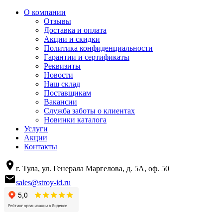
О компании
Отзывы
Доставка и оплата
Акции и скидки
Политика конфиденциальности
Гарантии и сертификаты
Реквизиты
Новости
Наш склад
Поставщикам
Вакансии
Служба заботы о клиентах
Новинки каталога
Услуги
Акции
Контакты
г. Тула, ул. Генерала Маргелова, д. 5А, оф. 50
sales@stroy-id.ru