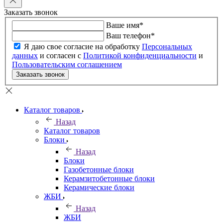
Заказать звонок
Ваше имя
*
Ваш телефон
*
Я даю свое согласие на обработку
Персональных
данных
и согласен с
Политикой конфиденциальности
и
Пользовательским соглашением
Заказать звонок
Каталог товаров
Назад
Каталог товаров
Блоки
Назад
Блоки
Газобетонные блоки
Керамзитобетонные блоки
Керамические блоки
ЖБИ
Назад
ЖБИ