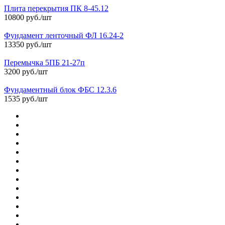
Плита перекрытия ПК 8-45.12
10800 руб./шт
Фундамент ленточный ФЛ 16.24-2
13350 руб./шт
Перемычка 5ПБ 21-27п
3200 руб./шт
Фундаментный блок ФБС 12.3.6
1535 руб./шт