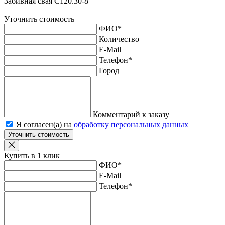
Забивная свая С120.30-8
Уточнить стоимость
ФИО
*
Количество
E-Mail
Телефон
*
Город
Комментарий к заказу
Я согласен(а) на
обработку персональных данных
Уточнить стоимость
Купить в 1 клик
ФИО
*
E-Mail
Телефон
*