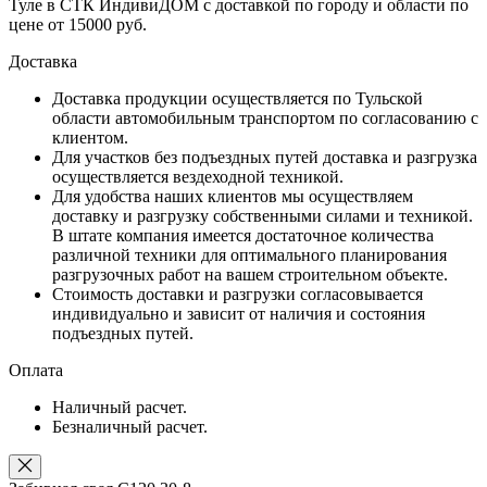
Туле в СТК ИндивиДОМ с доставкой по городу и области по
цене от 15000 руб.
Доставка
Доставка продукции осуществляется по Тульской
области автомобильным транспортом по согласованию с
клиентом.
Для участков без подъездных путей доставка и разгрузка
осуществляется вездеходной техникой.
Для удобства наших клиентов мы осуществляем
доставку и разгрузку собственными силами и техникой.
В штате компания имеется достаточное количества
различной техники для оптимального планирования
разгрузочных работ на вашем строительном объекте.
Стоимость доставки и разгрузки согласовывается
индивидуально и зависит от наличия и состояния
подъездных путей.
Оплата
Наличный расчет.
Безналичный расчет.