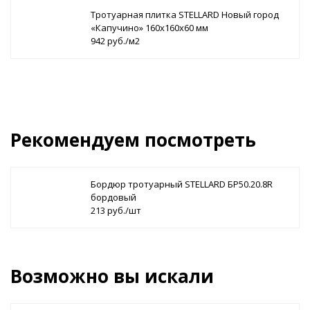
Тротуарная плитка STELLARD Новый город
«Капучино» 160х160х60 мм
942 руб./м2
Рекомендуем посмотреть
Бордюр тротуарный STELLARD БР50.20.8R
бордовый
213 руб./шт
Возможно вы искали