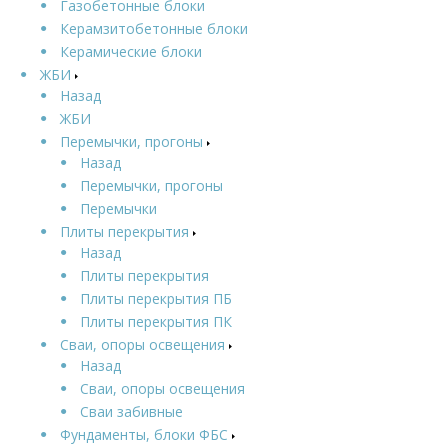
Газобетонные блоки
Керамзитобетонные блоки
Керамические блоки
ЖБИ
Назад
ЖБИ
Перемычки, прогоны
Назад
Перемычки, прогоны
Перемычки
Плиты перекрытия
Назад
Плиты перекрытия
Плиты перекрытия ПБ
Плиты перекрытия ПК
Сваи, опоры освещения
Назад
Сваи, опоры освещения
Сваи забивные
Фундаменты, блоки ФБС