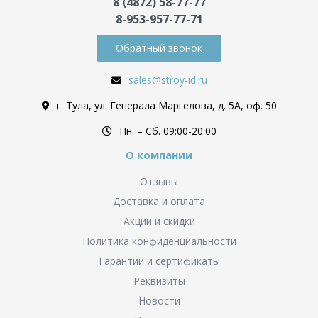
8 (4872) 58-77-77
8-953-957-77-71
Обратный звонок
sales@stroy-id.ru
г. Тула, ул. Генерала Маргелова, д. 5А, оф. 50
Пн. – Cб. 09:00-20:00
О компании
Отзывы
Доставка и оплата
Акции и скидки
Политика конфиденциальности
Гарантии и сертификаты
Реквизиты
Новости