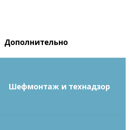
Дополнительно
Шефмонтаж и технадзор