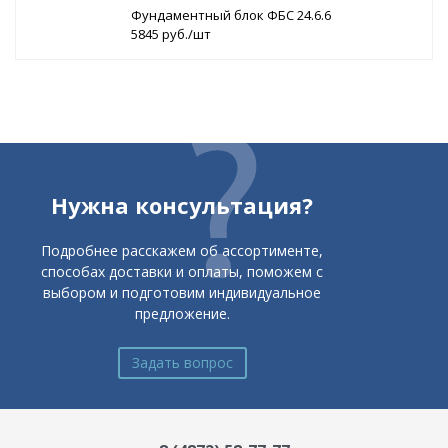
Фундаментный блок ФБС 24.6.6
5845 руб./шт
Нужна консультация?
Подробнее расскажем об ассортименте,
способах доставки и оплаты, поможем с
выбором и подготовим индивидуальное
предложение.
Задать вопрос