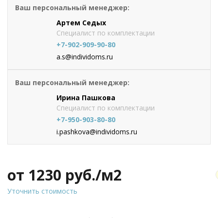
Ваш персональный менеджер:
Артем Седых
Специалист по комплектации
+7-902-909-90-80
a.s@individoms.ru
Ваш персональный менеджер:
Ирина Пашкова
Специалист по комплектации
+7-950-903-80-80
i.pashkova@individoms.ru
от 1230
руб./м2
Уточнить стоимость