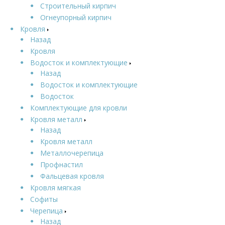
Строительный кирпич
Огнеупорный кирпич
Кровля
Назад
Кровля
Водосток и комплектующие
Назад
Водосток и комплектующие
Водосток
Комплектующие для кровли
Кровля металл
Назад
Кровля металл
Металлочерепица
Профнастил
Фальцевая кровля
Кровля мягкая
Софиты
Черепица
Назад