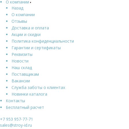
О компании
Назад
О компании
Отзывы
Доставка и оплата
Акции и скидки
Политика конфиденциальности
Гарантии и сертификаты
Реквизиты
Новости
Наш склад
Поставщикам
Вакансии
Служба заботы о клиентах
Новинки каталога
Контакты
Бесплатный расчет
+7 953 957-77-71
sales@stroy-id.ru