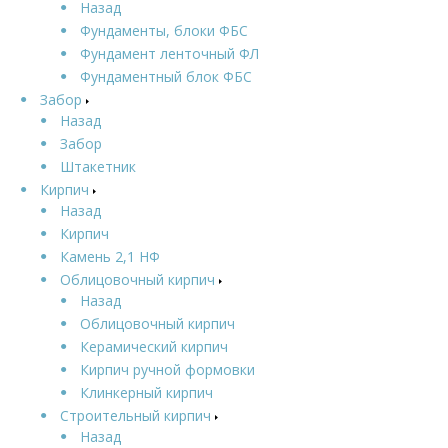
Назад
Фундаменты, блоки ФБС
Фундамент ленточный ФЛ
Фундаментный блок ФБС
Забор
Назад
Забор
Штакетник
Кирпич
Назад
Кирпич
Камень 2,1 НФ
Облицовочный кирпич
Назад
Облицовочный кирпич
Керамический кирпич
Кирпич ручной формовки
Клинкерный кирпич
Строительный кирпич
Назад