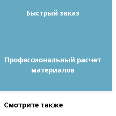
Быстрый заказ
Профессиональный расчет
материалов
Смотрите также