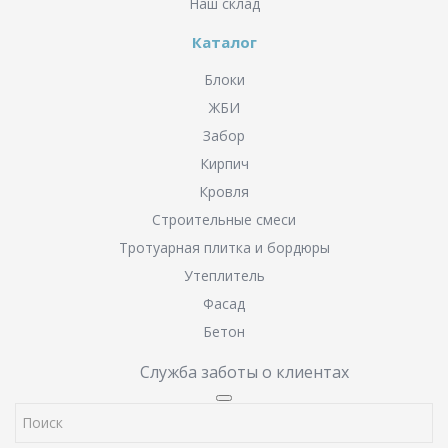
Наш склад
Каталог
Блоки
ЖБИ
Забор
Кирпич
Кровля
Строительные смеси
Тротуарная плитка и бордюры
Утеплитель
Фасад
Бетон
Служба заботы о клиентах