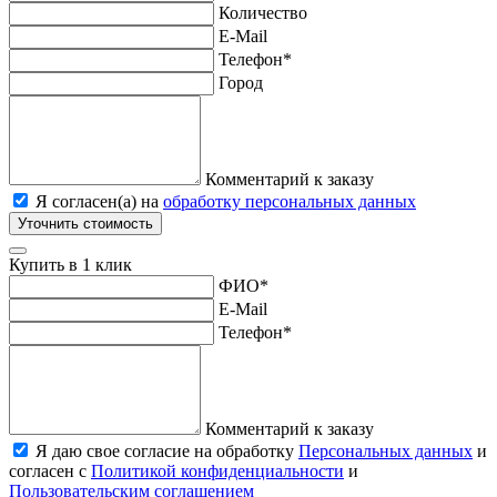
Количество
E-Mail
Телефон
*
Город
Комментарий к заказу
Я согласен(а) на
обработку персональных данных
Уточнить стоимость
Купить в 1 клик
ФИО
*
E-Mail
Телефон
*
Комментарий к заказу
Я даю свое согласие на обработку
Персональных данных
и
согласен с
Политикой конфиденциальности
и
Пользовательским соглашением