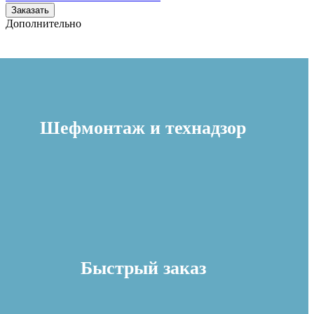
Заказать
Дополнительно
Шефмонтаж и технадзор
Быстрый заказ