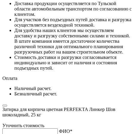
Доставка продукции осуществляется по Тульской
области автомобильным транспортом по согласованию с
клиентом.
Для участков без подъездных путей доставка и разгрузка
осуществляется вездеходной техникой.
Для удобства наших клиентов мы осуществляем
доставку и разгрузку собственными силами и техникой.
В штате компания имеется достаточное количества
различной техники для оптимального планирования
разгрузочных работ на вашем строительном объекте.
Стоимость доставки и разгрузки согласовывается
индивидуально и зависит от наличия и состояния
подъездных путей.
Оплата
Наличный расчет.
Безналичный расчет.
Затирка для кирпича цветная PERFEKTA Линкер Шов
шоколадный, 25 кг
Уточнить стоимость
ФИО
*