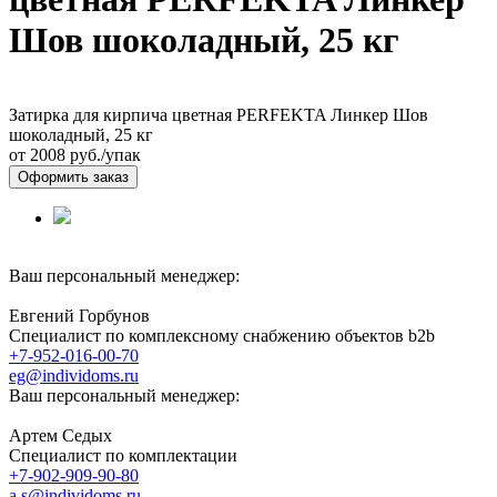
Шов шоколадный, 25 кг
Затирка для кирпича цветная PERFEKTA Линкер Шов
шоколадный, 25 кг
от 2008
руб./упак
Оформить заказ
Ваш персональный менеджер:
Евгений Горбунов
Специалист по комплексному снабжению объектов b2b
+7-952-016-00-70
eg@individoms.ru
Ваш персональный менеджер:
Артем Седых
Специалист по комплектации
+7-902-909-90-80
a.s@individoms.ru