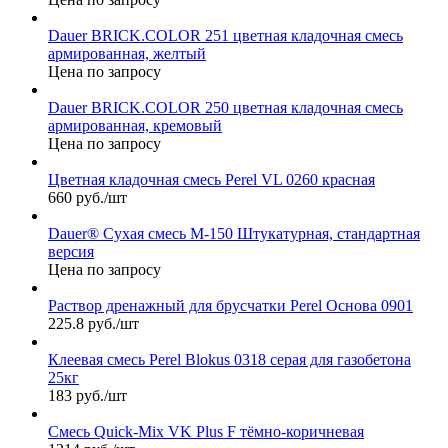
Dauer BRICK.COLOR 251 цветная кладочная смесь
армированная, желтый
Цена по запросу
Dauer BRICK.COLOR 250 цветная кладочная смесь
армированная, кремовый
Цена по запросу
Цветная кладочная смесь Perel VL 0260 красная
660 руб./шт
Dauer® Сухая смесь М-150 Штукатурная, стандартная
версия
Цена по запросу
Раствор дренажный для брусчатки Perel Основа 0901
225.8 руб./шт
Клеевая смесь Perel Blokus 0318 серая для газобетона
25кг
183 руб./шт
Смесь Quick-Mix VK Plus F тёмно-коричневая