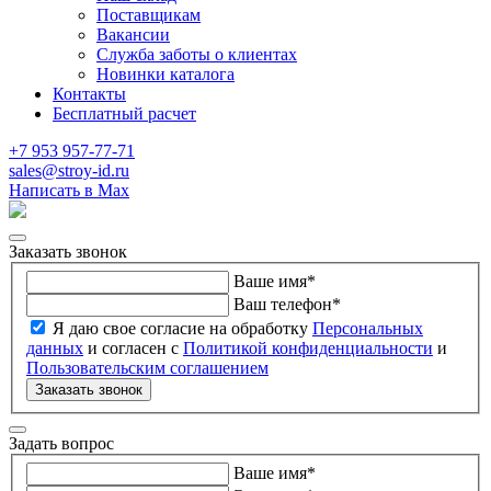
Поставщикам
Вакансии
Служба заботы о клиентах
Новинки каталога
Контакты
Бесплатный расчет
+7 953 957-77-71
sales@stroy-id.ru
Написать в Max
Заказать звонок
Ваше имя
*
Ваш телефон
*
Я даю свое согласие на обработку
Персональных
данных
и согласен с
Политикой конфиденциальности
и
Пользовательским соглашением
Заказать звонок
Задать вопрос
Ваше имя
*