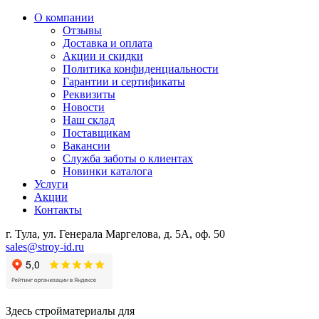
О компании
Отзывы
Доставка и оплата
Акции и скидки
Политика конфиденциальности
Гарантии и сертификаты
Реквизиты
Новости
Наш склад
Поставщикам
Вакансии
Служба заботы о клиентах
Новинки каталога
Услуги
Акции
Контакты
г. Тула, ул. Генерала Маргелова, д. 5А, оф. 50
sales@stroy-id.ru
Здесь стройматериалы для