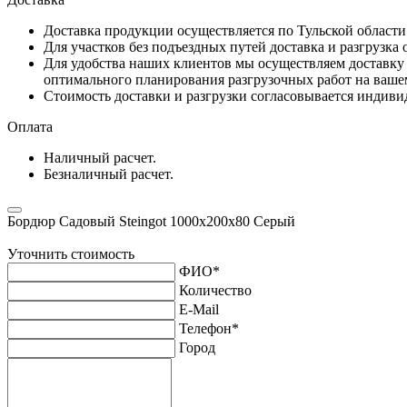
Доставка продукции осуществляется по Тульской област
Для участков без подъездных путей доставка и разгрузка
Для удобства наших клиентов мы осуществляем доставку 
оптимального планирования разгрузочных работ на ваше
Стоимость доставки и разгрузки согласовывается индивид
Оплата
Наличный расчет.
Безналичный расчет.
Бордюр Садовый Steingot 1000х200х80 Серый
Уточнить стоимость
ФИО
*
Количество
E-Mail
Телефон
*
Город