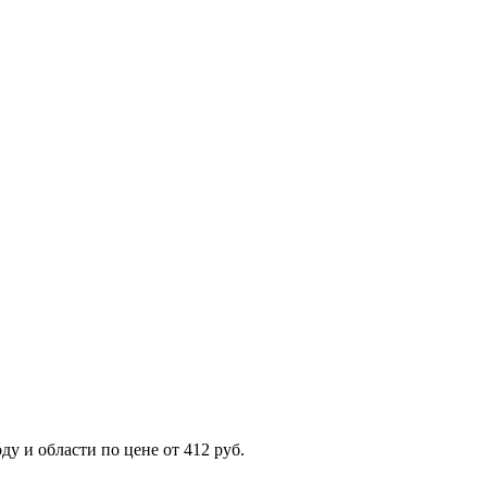
 и области по цене от 412 руб.