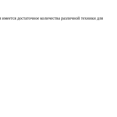
 имеется достаточное количества различной техники для