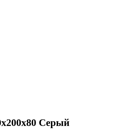
0х200х80 Серый