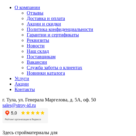
О компании
Отзывы
Доставка и оплата
Акции и скидки
Политика конфиденциальности
Гарантии и сертификаты
Реквизиты
Новости
Наш склад
Поставщикам
Вакансии
Служба заботы о клиентах
Новинки каталога
Услуги
Акции
Контакты
г. Тула, ул. Генерала Маргелова, д. 5А, оф. 50
sales@stroy-id.ru
Здесь стройматериалы для