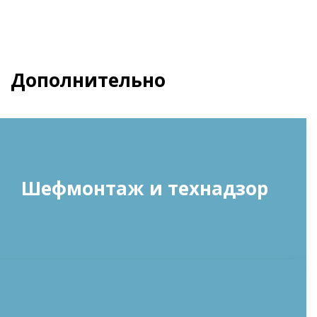
Дополнительно
Шефмонтаж и технадзор