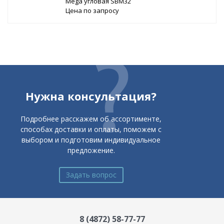
Mega угловая SBM32
Цена по запросу
Нужна консультация?
Подробнее расскажем об ассортименте,
способах доставки и оплаты, поможем с
выбором и подготовим индивидуальное
предложение.
Задать вопрос
8 (4872) 58-77-77