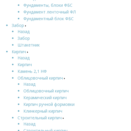
Фундаменты, блоки ФБС
Фундамент ленточный ФЛ
Фундаментный блок ФБС
Забор
Назад
Забор
Штакетник
Кирпич
Назад
Кирпич
Камень 2,1 НФ
Облицовочный кирпич
Назад
Облицовочный кирпич
Керамический кирпич
Кирпич ручной формовки
Клинкерный кирпич
Строительный кирпич
Назад
Строительный кирпич