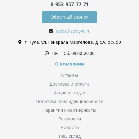
8-953-957-77-71
Обратный звонок
sales@stroy-id.ru
г. Тула, ул. Генерала Маргелова, д. 5А, оф. 50
Пн. – Cб. 09:00-20:00
О компании
Отзывы
Доставка и оплата
Акции и скидки
Политика конфиденциальности
Гарантии и сертификаты
Реквизиты
Новости
Наш склад