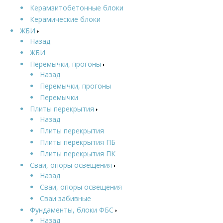
Керамзитобетонные блоки
Керамические блоки
ЖБИ
Назад
ЖБИ
Перемычки, прогоны
Назад
Перемычки, прогоны
Перемычки
Плиты перекрытия
Назад
Плиты перекрытия
Плиты перекрытия ПБ
Плиты перекрытия ПК
Сваи, опоры освещения
Назад
Сваи, опоры освещения
Сваи забивные
Фундаменты, блоки ФБС
Назад