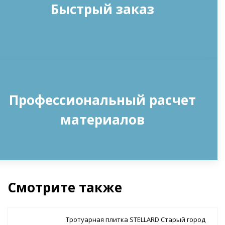
Быстрый заказ
Профессиональный расчет
материалов
Смотрите также
Тротуарная плитка STELLARD Старый город