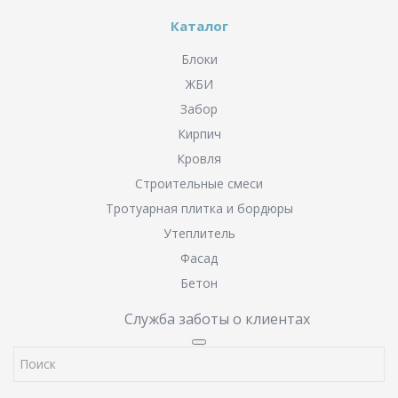
Каталог
Блоки
ЖБИ
Забор
Кирпич
Кровля
Строительные смеси
Тротуарная плитка и бордюры
Утеплитель
Фасад
Бетон
Служба заботы о клиентах