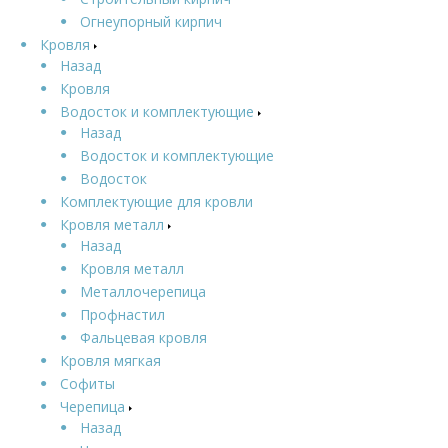
Огнеупорный кирпич
Кровля
Назад
Кровля
Водосток и комплектующие
Назад
Водосток и комплектующие
Водосток
Комплектующие для кровли
Кровля металл
Назад
Кровля металл
Металлочерепица
Профнастил
Фальцевая кровля
Кровля мягкая
Софиты
Черепица
Назад