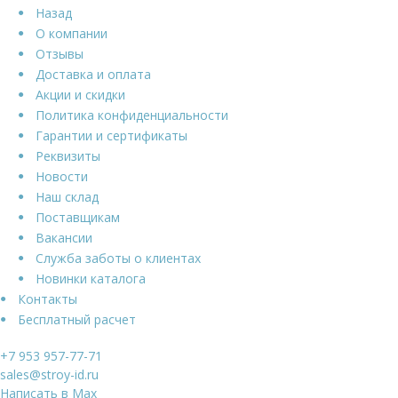
Назад
О компании
Отзывы
Доставка и оплата
Акции и скидки
Политика конфиденциальности
Гарантии и сертификаты
Реквизиты
Новости
Наш склад
Поставщикам
Вакансии
Служба заботы о клиентах
Новинки каталога
Контакты
Бесплатный расчет
+7 953 957-77-71
sales@stroy-id.ru
Написать в Max