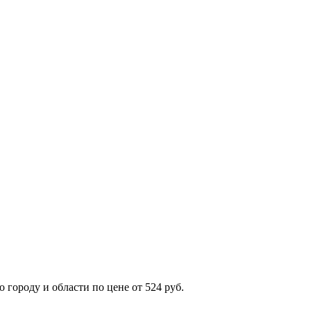
городу и области по цене от 524 руб.