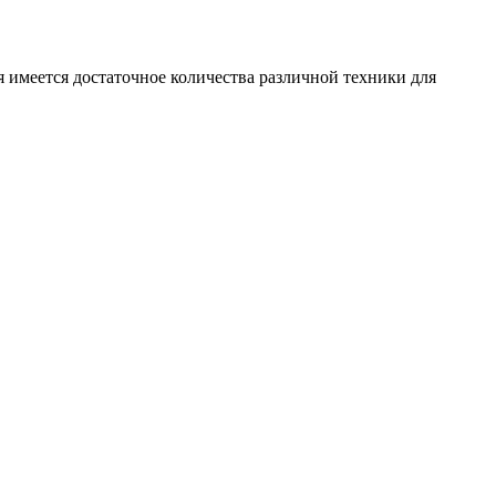
 имеется достаточное количества различной техники для