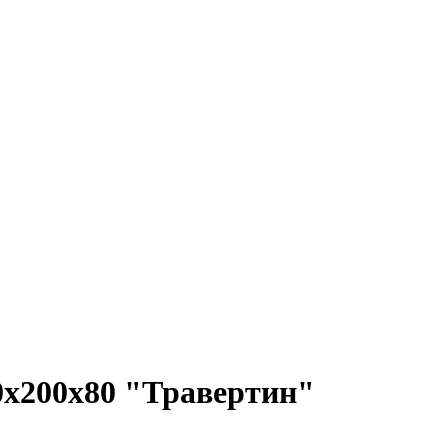
0х200х80 "Травертин"