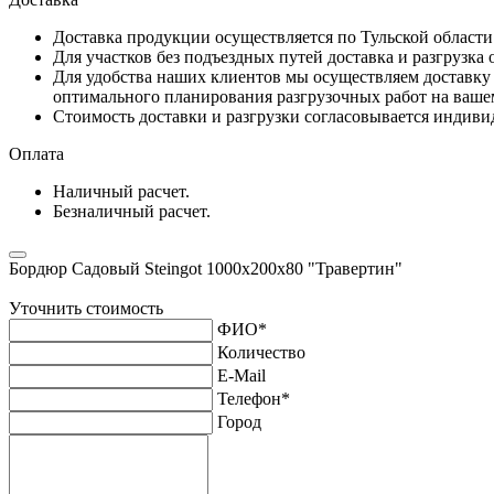
Доставка продукции осуществляется по Тульской област
Для участков без подъездных путей доставка и разгрузка
Для удобства наших клиентов мы осуществляем доставку 
оптимального планирования разгрузочных работ на ваше
Стоимость доставки и разгрузки согласовывается индивид
Оплата
Наличный расчет.
Безналичный расчет.
Бордюр Садовый Steingot 1000х200х80 "Травертин"
Уточнить стоимость
ФИО
*
Количество
E-Mail
Телефон
*
Город