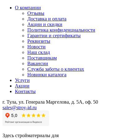
О компании
Отзывы
Доставка и оплата
Акции и скидки
Политика конфиденциальности
Гарантии и сертификаты
Реквизиты
Новости
Наш склад
Поставщикам
Вакансии
Служба заботы о клиентах
Новинки каталога
Услуги
Акции
Контакты
г. Тула, ул. Генерала Маргелова, д. 5А, оф. 50
sales@stroy-id.ru
Здесь стройматериалы для