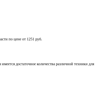
сти по цене от 1251 руб.
 имеется достаточное количества различной техники для