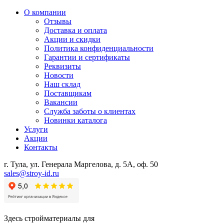
О компании
Отзывы
Доставка и оплата
Акции и скидки
Политика конфиденциальности
Гарантии и сертификаты
Реквизиты
Новости
Наш склад
Поставщикам
Вакансии
Служба заботы о клиентах
Новинки каталога
Услуги
Акции
Контакты
г. Тула, ул. Генерала Маргелова, д. 5А, оф. 50
sales@stroy-id.ru
Здесь стройматериалы для