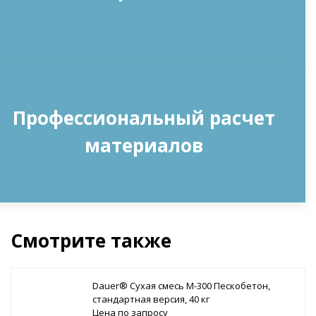
Профессиональный расчет
материалов
Смотрите также
Dauer® Сухая смесь М-300 Пескобетон,
стандартная версия, 40 кг
Цена по запросу