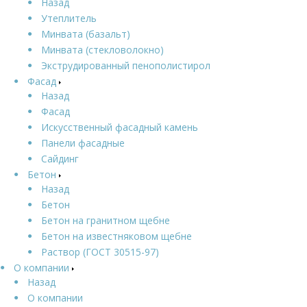
Назад
Утеплитель
Минвата (базальт)
Минвата (стекловолокно)
Экструдированный пенополистирол
Фасад
Назад
Фасад
Искусственный фасадный камень
Панели фасадные
Сайдинг
Бетон
Назад
Бетон
Бетон на гранитном щебне
Бетон на известняковом щебне
Раствор (ГОСТ 30515-97)
О компании
Назад
О компании