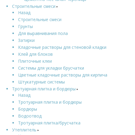
Строительные смеси
Назад
Строительные смеси
Грунты
Для выравнивания пола
Затирки
Кладочные растворы для стеновой кладки
Клей для блоков
Плиточные клеи
Системы для укладки брусчатки
Цветные кладочные растворы для кирпича
Штукатурные системы
Тротуарная плитка и бордюры
Назад
Тротуарная плитка и бордюры
Бордюры
Водоотвод
Тротуарная плитка/брусчатка
Утеплитель