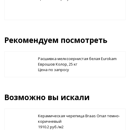
Рекомендуем посмотреть
Расшивка мелкозернистая белая Eurokam
Еврошов Колор, 25 кг
Цена по запросу
Возможно вы искали
Керамическая черепица Braas Опал темно-
коричневый
1910.2 руб./м2