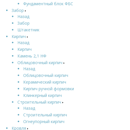
Фундаментный блок ФБС
Забор
Назад
Забор
Штакетник
Кирпич
Назад
Кирпич
Камень 2,1 НФ
Облицовочный кирпич
Назад
Облицовочный кирпич
Керамический кирпич
Кирпич ручной формовки
Клинкерный кирпич
Строительный кирпич
Назад
Строительный кирпич
Огнеупорный кирпич
Кровля