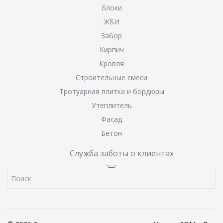
Блоки
ЖБИ
Забор
Кирпич
Кровля
Строительные смеси
Тротуарная плитка и бордюры
Утеплитель
Фасад
Бетон
Служба заботы о клиентах