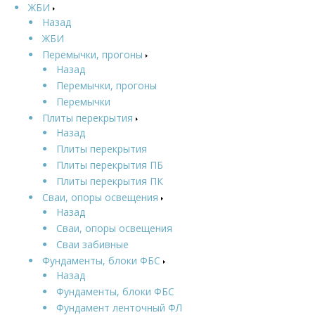
ЖБИ
Назад
ЖБИ
Перемычки, прогоны
Назад
Перемычки, прогоны
Перемычки
Плиты перекрытия
Назад
Плиты перекрытия
Плиты перекрытия ПБ
Плиты перекрытия ПК
Сваи, опоры освещения
Назад
Сваи, опоры освещения
Сваи забивные
Фундаменты, блоки ФБС
Назад
Фундаменты, блоки ФБС
Фундамент ленточный ФЛ