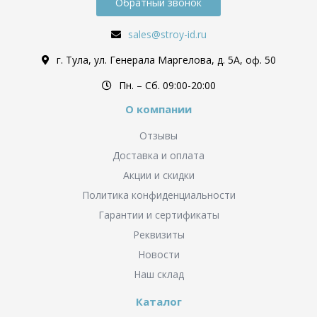
Обратный звонок
sales@stroy-id.ru
г. Тула, ул. Генерала Маргелова, д. 5А, оф. 50
Пн. – Cб. 09:00-20:00
О компании
Отзывы
Доставка и оплата
Акции и скидки
Политика конфиденциальности
Гарантии и сертификаты
Реквизиты
Новости
Наш склад
Каталог