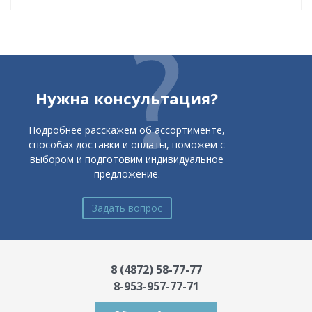
Нужна консультация?
Подробнее расскажем об ассортименте,
способах доставки и оплаты, поможем с
выбором и подготовим индивидуальное
предложение.
Задать вопрос
8 (4872) 58-77-77
8-953-957-77-71