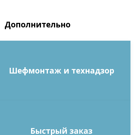
Дополнительно
Шефмонтаж и технадзор
Быстрый заказ