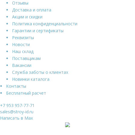
Отзывы
Доставка и оплата
Акции и скидки
Политика конфиденциальности
Гарантии и сертификаты
Реквизиты
Новости
Наш склад
Поставщикам
Вакансии
Служба заботы о клиентах
Новинки каталога
Контакты
Бесплатный расчет
+7 953 957-77-71
sales@stroy-id.ru
Написать в Max
Ваше имя
*