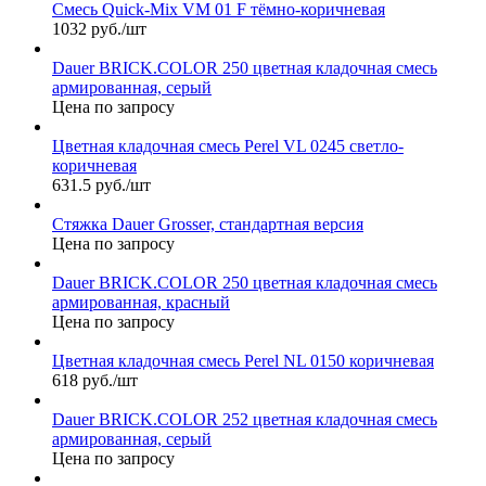
Смесь Quick-Mix VM 01 F тёмно-коричневая
1032 руб./шт
Dauer BRICK.COLOR 250 цветная кладочная смесь
армированная, серый
Цена по запросу
Цветная кладочная смесь Perel VL 0245 светло-
коричневая
631.5 руб./шт
Стяжка Dauer Grosser, стандартная версия
Цена по запросу
Dauer BRICK.COLOR 250 цветная кладочная смесь
армированная, красный
Цена по запросу
Цветная кладочная смесь Perel NL 0150 коричневая
618 руб./шт
Dauer BRICK.COLOR 252 цветная кладочная смесь
армированная, серый
Цена по запросу