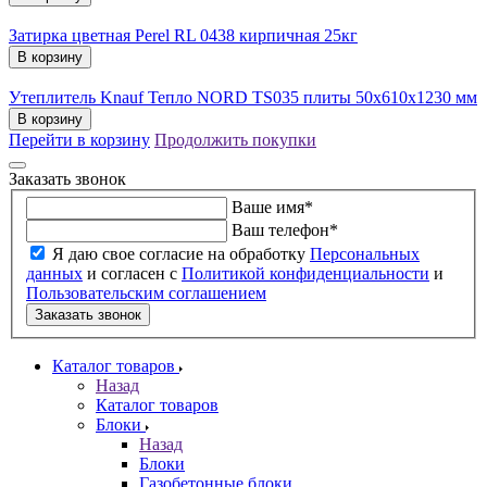
Затирка цветная Perel RL 0438 кирпичная 25кг
В корзину
Утеплитель Knauf Тепло NORD TS035 плиты 50х610х1230 мм
В корзину
Перейти в корзину
Продолжить покупки
Заказать звонок
Ваше имя
*
Ваш телефон
*
Я даю свое согласие на обработку
Персональных
данных
и согласен с
Политикой конфиденциальности
и
Пользовательским соглашением
Заказать звонок
Каталог товаров
Назад
Каталог товаров
Блоки
Назад
Блоки
Газобетонные блоки