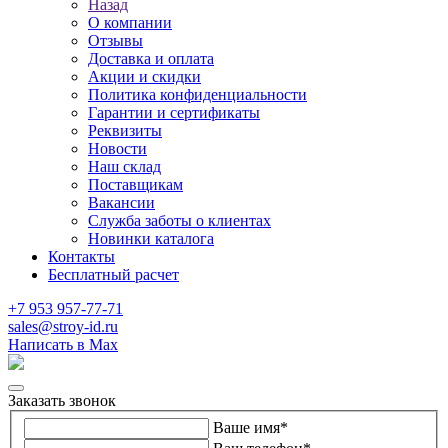
Назад
О компании
Отзывы
Доставка и оплата
Акции и скидки
Политика конфиденциальности
Гарантии и сертификаты
Реквизиты
Новости
Наш склад
Поставщикам
Вакансии
Служба заботы о клиентах
Новинки каталога
Контакты
Бесплатный расчет
+7 953 957-77-71
sales@stroy-id.ru
Написать в Max
Заказать звонок
Ваше имя
*