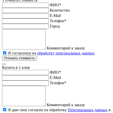
Уточнить стоимость
ФИО
*
Количество
E-Mail
Телефон
*
Город
Комментарий к заказу
Я согласен(а) на
обработку персональных данных
Уточнить стоимость
Купить в 1 клик
ФИО
*
E-Mail
Телефон
*
Комментарий к заказу
Я даю свое согласие на обработку
Персональных данных
и