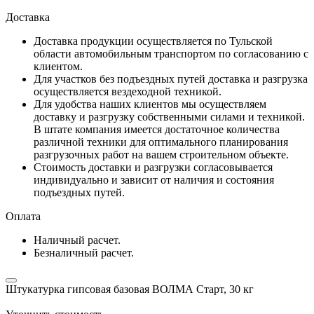
Доставка
Доставка продукции осуществляется по Тульской
области автомобильным транспортом по согласованию с
клиентом.
Для участков без подъездных путей доставка и разгрузка
осуществляется вездеходной техникой.
Для удобства наших клиентов мы осуществляем
доставку и разгрузку собственными силами и техникой.
В штате компания имеется достаточное количества
различной техники для оптимального планирования
разгрузочных работ на вашем строительном объекте.
Стоимость доставки и разгрузки согласовывается
индивидуально и зависит от наличия и состояния
подъездных путей.
Оплата
Наличный расчет.
Безналичный расчет.
Штукатурка гипсовая базовая ВОЛМА Старт, 30 кг