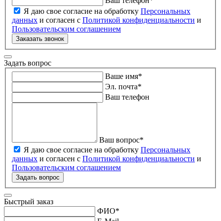
Ваш телефон
*
Я даю свое согласие на обработку
Персональных
данных
и согласен с
Политикой конфиденциальности
и
Пользовательским соглашением
Заказать звонок
Задать вопрос
Ваше имя
*
Эл. почта
*
Ваш телефон
Ваш вопрос
*
Я даю свое согласие на обработку
Персональных
данных
и согласен с
Политикой конфиденциальности
и
Пользовательским соглашением
Задать вопрос
Быстрый заказ
ФИО
*