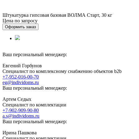
Штукатурка гипсовая базовая ВОЛМА Старт, 30 кг
Цена по запросу
Оформить заказ
Ваш персональный менеджер:
Евгений Горбунов
Специалист по комплексному снабжению объектов b2b
+7-952-016-00-70
eg@individoms.ru
Ваш персональный менеджер:
Артем Седых
Специалист по комплектации
+7-902-909-90-80
a.s@individoms.ru
Ваш персональный менеджер:
Ирина Пашкова
Специалист по комплектации