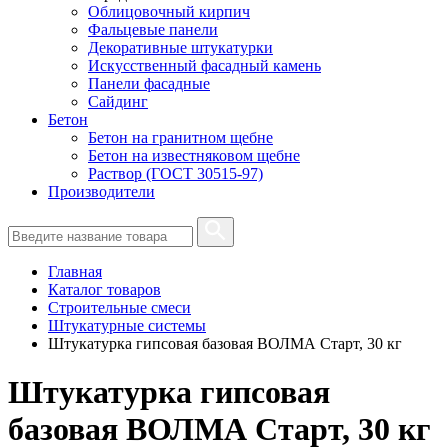
Облицовочный кирпич
Фальцевые панели
Декоративные штукатурки
Искусственный фасадный камень
Панели фасадные
Сайдинг
Бетон
Бетон на гранитном щебне
Бетон на известняковом щебне
Раствор (ГОСТ 30515-97)
Производители
Главная
Каталог товаров
Строительные смеси
Штукатурные системы
Штукатурка гипсовая базовая ВОЛМА Старт, 30 кг
Штукатурка гипсовая
базовая ВОЛМА Старт, 30 кг