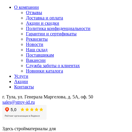
О компании
Отзывы
Доставка и оплата
Акции и скидки
Политика конфиденциальности
Гарантии и сертификаты
Реквизиты
Новости
Наш склад
Поставщикам
Вакансии
Служба заботы о клиентах
Новинки каталога
Услуги
Акции
Контакты
г. Тула, ул. Генерала Маргелова, д. 5А, оф. 50
sales@stroy-id.ru
Здесь стройматериалы для