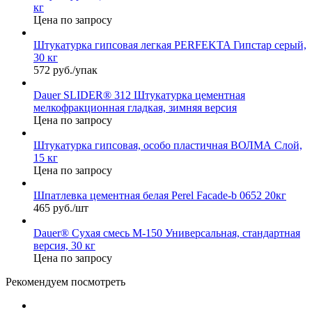
кг
Цена по запросу
Штукатурка гипсовая легкая PERFEKTA Гипстар серый,
30 кг
572 руб./упак
Dauer SLIDER® 312 Штукатурка цементная
мелкофракционная гладкая, зимняя версия
Цена по запросу
Штукатурка гипсовая, особо пластичная ВОЛМА Слой,
15 кг
Цена по запросу
Шпатлевка цементная белая Perel Facade-b 0652 20кг
465 руб./шт
Dauer® Сухая смесь М-150 Универсальная, стандартная
версия, 30 кг
Цена по запросу
Рекомендуем посмотреть