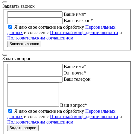
Заказать звонок
Ваше имя
*
Ваш телефон
*
Я даю свое согласие на обработку
Персональных
данных
и согласен с
Политикой конфиденциальности
и
Пользовательским соглашением
Заказать звонок
Задать вопрос
Ваше имя
*
Эл. почта
*
Ваш телефон
Ваш вопрос
*
Я даю свое согласие на обработку
Персональных
данных
и согласен с
Политикой конфиденциальности
и
Пользовательским соглашением
Задать вопрос