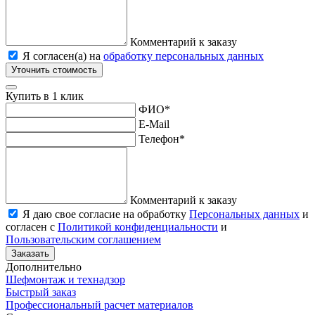
Комментарий к заказу
Я согласен(а) на
обработку персональных данных
Уточнить стоимость
Купить в 1 клик
ФИО
*
E-Mail
Телефон
*
Комментарий к заказу
Я даю свое согласие на обработку
Персональных данных
и
согласен с
Политикой конфиденциальности
и
Пользовательским соглашением
Заказать
Дополнительно
Шефмонтаж и технадзор
Быстрый заказ
Профессиональный расчет материалов