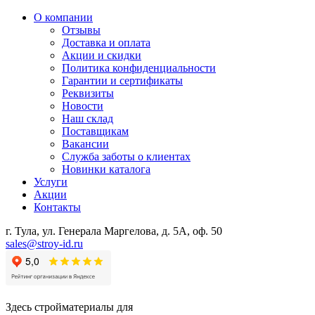
О компании
Отзывы
Доставка и оплата
Акции и скидки
Политика конфиденциальности
Гарантии и сертификаты
Реквизиты
Новости
Наш склад
Поставщикам
Вакансии
Служба заботы о клиентах
Новинки каталога
Услуги
Акции
Контакты
г. Тула, ул. Генерала Маргелова, д. 5А, оф. 50
sales@stroy-id.ru
Здесь стройматериалы для