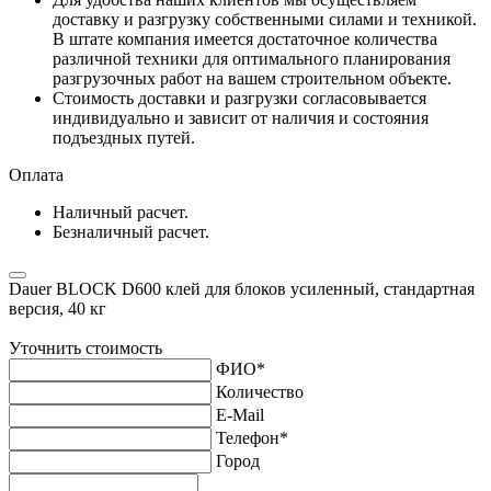
доставку и разгрузку собственными силами и техникой.
В штате компания имеется достаточное количества
различной техники для оптимального планирования
разгрузочных работ на вашем строительном объекте.
Стоимость доставки и разгрузки согласовывается
индивидуально и зависит от наличия и состояния
подъездных путей.
Оплата
Наличный расчет.
Безналичный расчет.
Dauer BLOCK D600 клей для блоков усиленный, стандартная
версия, 40 кг
Уточнить стоимость
ФИО
*
Количество
E-Mail
Телефон
*
Город