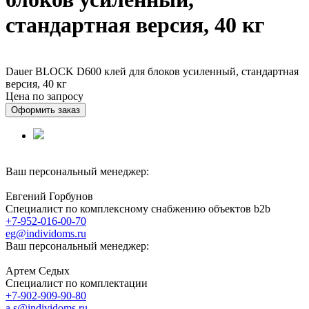
стандартная версия, 40 кг
Dauer BLOCK D600 клей для блоков усиленный, стандартная
версия, 40 кг
Цена по запросу
Оформить заказ
Ваш персональный менеджер:
Евгений Горбунов
Специалист по комплексному снабжению объектов b2b
+7-952-016-00-70
eg@individoms.ru
Ваш персональный менеджер:
Артем Седых
Специалист по комплектации
+7-902-909-90-80
a.s@individoms.ru