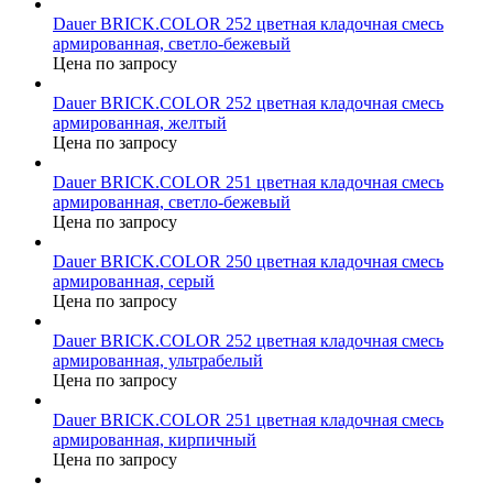
Dauer BRICK.COLOR 252 цветная кладочная смесь
армированная, светло-бежевый
Цена по запросу
Dauer BRICK.COLOR 252 цветная кладочная смесь
армированная, желтый
Цена по запросу
Dauer BRICK.COLOR 251 цветная кладочная смесь
армированная, светло-бежевый
Цена по запросу
Dauer BRICK.COLOR 250 цветная кладочная смесь
армированная, серый
Цена по запросу
Dauer BRICK.COLOR 252 цветная кладочная смесь
армированная, ультрабелый
Цена по запросу
Dauer BRICK.COLOR 251 цветная кладочная смесь
армированная, кирпичный
Цена по запросу