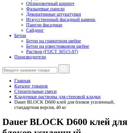
Облицовочный кирпич
Фальцевые панели
Декоративные штукатурки
Искусственный фасадный камень
Панели фасадные
Сайдинг
Бетон
Бетон на гранитном щебне
Бетон на известняковом щебне
Раствор (ГОСТ 30515-97)
Производители
Главная
Каталог товаров
Строительные смеси
Кладочные растворы для стеновой кладки
Dauer BLOCK D600 клей для блоков усиленный,
стандартная версия, 40 кг
Dauer BLOCK D600 клей для
блоков усиленный,