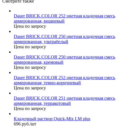
Смотрите также
Dauer BRICK.COLOR 252 цветная кладочная смесь
армированная, вишневый
Цена по запросу
Dauer BRICK.COLOR 250 цветная кладочная смесь
армированная, ультрабелый
Цена по запросу
Dauer BRICK.COLOR 250 цветная кладочная смесь
армированная, кремовый
Цена по запросу
Dauer BRICK.COLOR 252 цветная кладочная смесь
армированная, темно-коричневый
Цена по запросу
Dauer BRICK.COLOR 251 цветная кладочная смесь
армированная, терракотовый
Цена по запросу
Кладочный раствор Quick-Mix LM plus
696 руб./шт