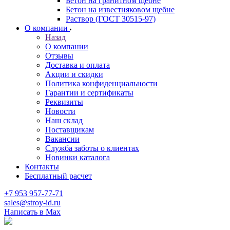
Бетон на гранитном щебне
Бетон на известняковом щебне
Раствор (ГОСТ 30515-97)
О компании
Назад
О компании
Отзывы
Доставка и оплата
Акции и скидки
Политика конфиденциальности
Гарантии и сертификаты
Реквизиты
Новости
Наш склад
Поставщикам
Вакансии
Служба заботы о клиентах
Новинки каталога
Контакты
Бесплатный расчет
+7 953 957-77-71
sales@stroy-id.ru
Написать в Max