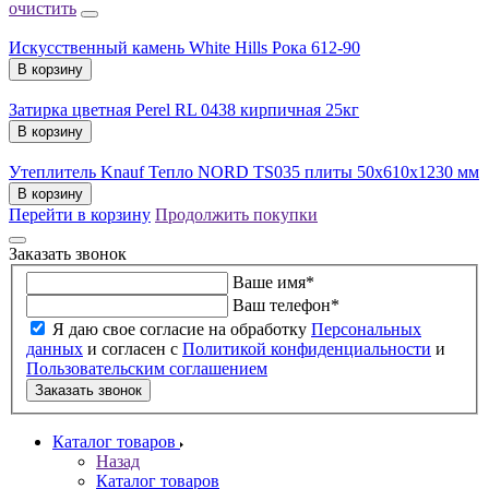
очистить
Искусственный камень White Hills Рока 612-90
В корзину
Затирка цветная Perel RL 0438 кирпичная 25кг
В корзину
Утеплитель Knauf Тепло NORD TS035 плиты 50х610х1230 мм
В корзину
Перейти в корзину
Продолжить покупки
Заказать звонок
Ваше имя
*
Ваш телефон
*
Я даю свое согласие на обработку
Персональных
данных
и согласен с
Политикой конфиденциальности
и
Пользовательским соглашением
Заказать звонок
Каталог товаров
Назад
Каталог товаров