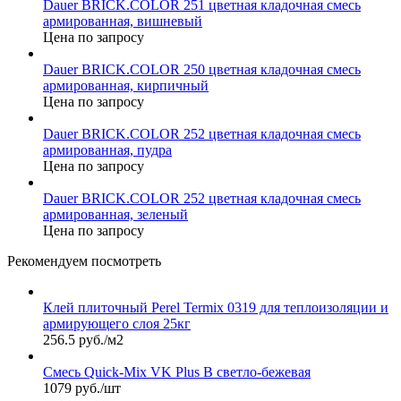
Dauer BRICK.COLOR 251 цветная кладочная смесь
армированная, вишневый
Цена по запросу
Dauer BRICK.COLOR 250 цветная кладочная смесь
армированная, кирпичный
Цена по запросу
Dauer BRICK.COLOR 252 цветная кладочная смесь
армированная, пудра
Цена по запросу
Dauer BRICK.COLOR 252 цветная кладочная смесь
армированная, зеленый
Цена по запросу
Рекомендуем посмотреть
Клей плиточный Perel Termix 0319 для теплоизоляции и
армирующего слоя 25кг
256.5 руб./м2
Смесь Quick-Mix VK Plus B светло-бежевая
1079 руб./шт