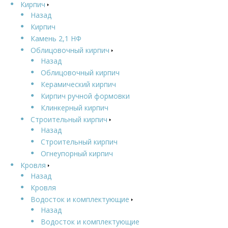
Кирпич
Назад
Кирпич
Камень 2,1 НФ
Облицовочный кирпич
Назад
Облицовочный кирпич
Керамический кирпич
Кирпич ручной формовки
Клинкерный кирпич
Строительный кирпич
Назад
Строительный кирпич
Огнеупорный кирпич
Кровля
Назад
Кровля
Водосток и комплектующие
Назад
Водосток и комплектующие