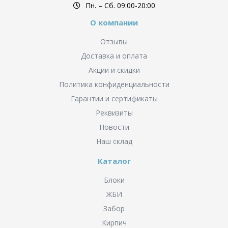
Пн. – Cб. 09:00-20:00
О компании
Отзывы
Доставка и оплата
Акции и скидки
Политика конфиденциальности
Гарантии и сертификаты
Реквизиты
Новости
Наш склад
Каталог
Блоки
ЖБИ
Забор
Кирпич