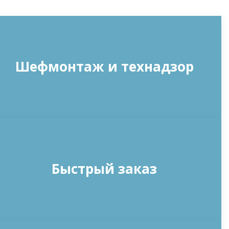
Шефмонтаж и технадзор
Быстрый заказ