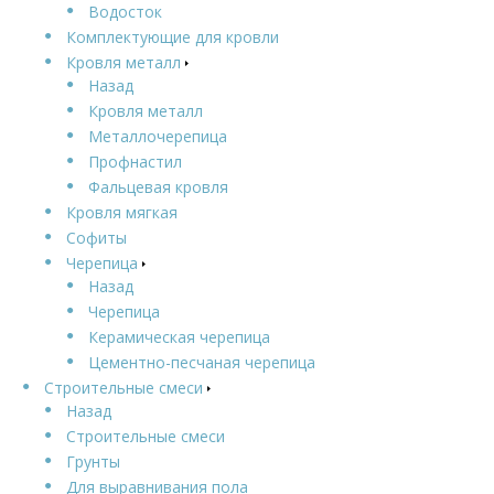
Водосток
Комплектующие для кровли
Кровля металл
Назад
Кровля металл
Металлочерепица
Профнастил
Фальцевая кровля
Кровля мягкая
Софиты
Черепица
Назад
Черепица
Керамическая черепица
Цементно-песчаная черепица
Строительные смеси
Назад
Строительные смеси
Грунты
Для выравнивания пола