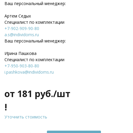
Ваш персональный менеджер:
Артем Седых
Специалист по комплектации
+7-902-909-90-80
a.s@individoms.ru
Ваш персональный менеджер:
Ирина Пашкова
Специалист по комплектации
+7-950-903-80-80
i.pashkova@individoms.ru
от 181
руб./шт
!
Уточнить стоимость