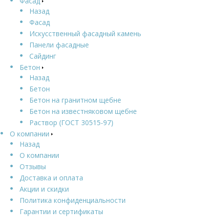
Фасад
Назад
Фасад
Искусственный фасадный камень
Панели фасадные
Сайдинг
Бетон
Назад
Бетон
Бетон на гранитном щебне
Бетон на известняковом щебне
Раствор (ГОСТ 30515-97)
О компании
Назад
О компании
Отзывы
Доставка и оплата
Акции и скидки
Политика конфиденциальности
Гарантии и сертификаты