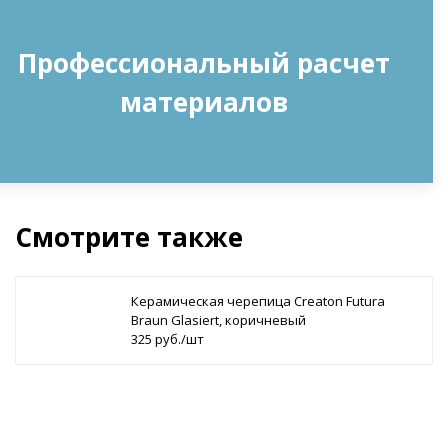
Профессиональный расчет
материалов
Смотрите также
Керамическая черепица Сreaton Futura
Braun Glasiert, коричневый
325 руб./шт