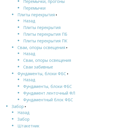
Перемычки, прогоны
Перемычки
Плиты перекрытия
Назад
Плиты перекрытия
Плиты перекрытия ПБ
Плиты перекрытия ПК
Сваи, опоры освещения
Назад
Сваи, опоры освещения
Сваи забивные
Фундаменты, блоки ФБС
Назад
Фундаменты, блоки ФБС
Фундамент ленточный ФЛ
Фундаментный блок ФБС
Забор
Назад
Забор
Штакетник