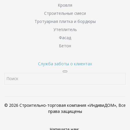
Кровля
Строительные смеси
Тротуарная плитка и бордюры
Утеплитель
Фасад
Бетон
Служба заботы о клиентах
© 2026 Строительно-торговая компания «ИндивиДОМ», Все
права защищены
Напишите нам: