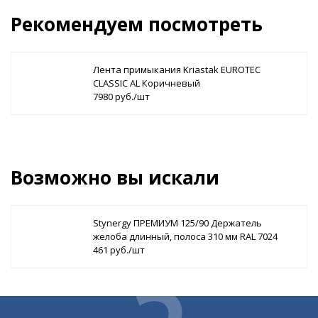
Рекомендуем посмотреть
Лента примыкания Kriastak EUROTEC
CLASSIC AL Коричневый
7980 руб./шт
Возможно вы искали
Stynergy ПРЕМИУМ 125/90 Держатель
желоба длинный, полоса 310 мм RAL 7024
461 руб./шт