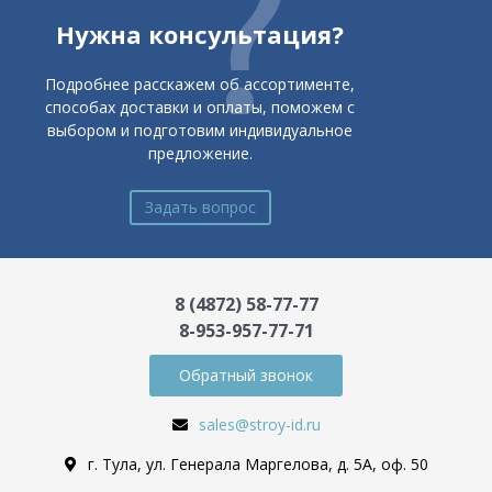
Нужна консультация?
Подробнее расскажем об ассортименте,
способах доставки и оплаты, поможем с
выбором и подготовим индивидуальное
предложение.
Задать вопрос
8 (4872) 58-77-77
8-953-957-77-71
Обратный звонок
sales@stroy-id.ru
г. Тула, ул. Генерала Маргелова, д. 5А, оф. 50