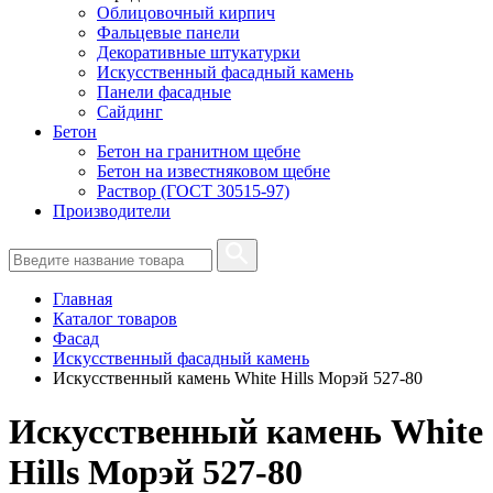
Облицовочный кирпич
Фальцевые панели
Декоративные штукатурки
Искусственный фасадный камень
Панели фасадные
Сайдинг
Бетон
Бетон на гранитном щебне
Бетон на известняковом щебне
Раствор (ГОСТ 30515-97)
Производители
Главная
Каталог товаров
Фасад
Искусственный фасадный камень
Искусственный камень White Hills Морэй 527-80
Искусственный камень White
Hills Морэй 527-80