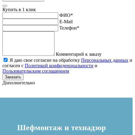
Купить в 1 клик
ФИО
*
E-Mail
Телефон
*
Комментарий к заказу
Я даю свое согласие на обработку
Персональных данных
и
согласен с
Политикой конфиденциальности
и
Пользовательским соглашением
Заказать
Дополнительно
Шефмонтаж и технадзор