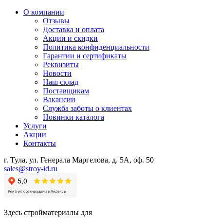
О компании
Отзывы
Доставка и оплата
Акции и скидки
Политика конфиденциальности
Гарантии и сертификаты
Реквизиты
Новости
Наш склад
Поставщикам
Вакансии
Служба заботы о клиентах
Новинки каталога
Услуги
Акции
Контакты
г. Тула, ул. Генерала Маргелова, д. 5А, оф. 50
sales@stroy-id.ru
Здесь стройматериалы для