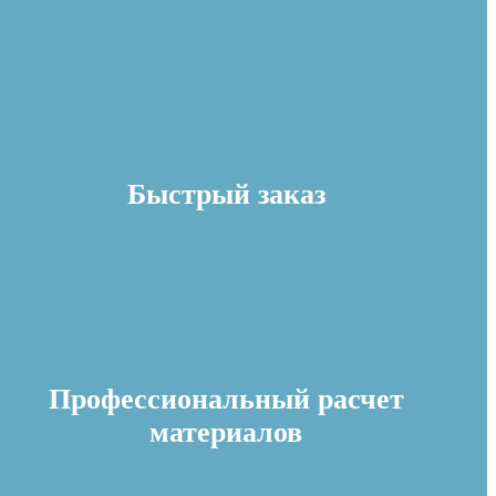
Быстрый заказ
Профессиональный расчет
материалов