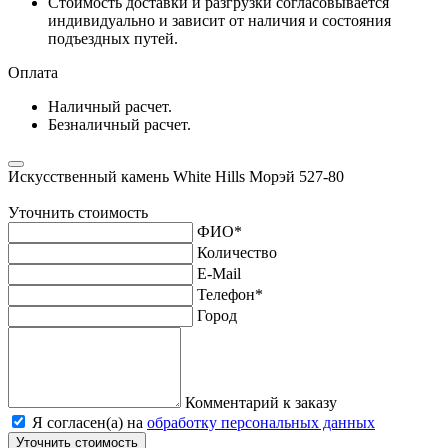
Стоимость доставки и разгрузки согласовывается
индивидуально и зависит от наличия и состояния
подъездных путей.
Оплата
Наличный расчет.
Безналичный расчет.
Искусственный камень White Hills Морэй 527-80
Уточнить стоимость
ФИО
*
Количество
E-Mail
Телефон
*
Город
Комментарий к заказу
Я согласен(а) на
обработку персональных данных
Уточнить стоимость