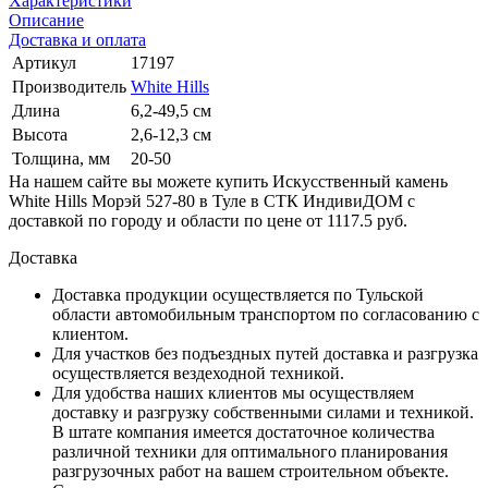
Характеристики
Описание
Доставка и оплата
Артикул
17197
Производитель
White Hills
Длина
6,2-49,5 см
Высота
2,6-12,3 см
Толщина, мм
20-50
На нашем сайте вы можете купить Искусственный камень
White Hills Морэй 527-80 в Туле в СТК ИндивиДОМ с
доставкой по городу и области по цене от 1117.5 руб.
Доставка
Доставка продукции осуществляется по Тульской
области автомобильным транспортом по согласованию с
клиентом.
Для участков без подъездных путей доставка и разгрузка
осуществляется вездеходной техникой.
Для удобства наших клиентов мы осуществляем
доставку и разгрузку собственными силами и техникой.
В штате компания имеется достаточное количества
различной техники для оптимального планирования
разгрузочных работ на вашем строительном объекте.