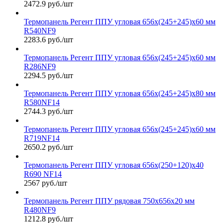
2472.9 руб./шт
Термопанель Регент ППУ угловая 656х(245+245)х60 мм
R540NF9
2283.6 руб./шт
Термопанель Регент ППУ угловая 656х(245+245)х60 мм
R286NF9
2294.5 руб./шт
Термопанель Регент ППУ угловая 656х(245+245)х80 мм
R580NF14
2744.3 руб./шт
Термопанель Регент ППУ угловая 656х(245+245)х60 мм
R719NF14
2650.2 руб./шт
Термопанель Регент ППУ угловая 656х(250+120)х40
R690 NF14
2567 руб./шт
Термопанель Регент ППУ рядовая 750х656х20 мм
R480NF9
1212.8 руб./шт