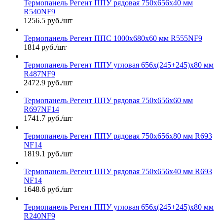
Термопанель Регент ППУ рядовая 750х656х40 мм
R540NF9
1256.5 руб./шт
Термопанель Регент ППС 1000х680х60 мм R555NF9
1814 руб./шт
Термопанель Регент ППУ угловая 656х(245+245)х80 мм
R487NF9
2472.9 руб./шт
Термопанель Регент ППУ рядовая 750х656х60 мм
R697NF14
1741.7 руб./шт
Термопанель Регент ППУ рядовая 750х656х80 мм R693
NF14
1819.1 руб./шт
Термопанель Регент ППУ рядовая 750х656х40 мм R693
NF14
1648.6 руб./шт
Термопанель Регент ППУ угловая 656х(245+245)х80 мм
R240NF9