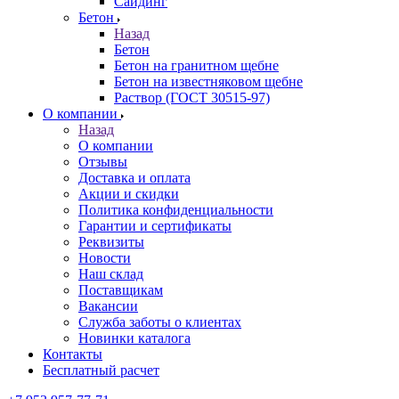
Сайдинг
Бетон
Назад
Бетон
Бетон на гранитном щебне
Бетон на известняковом щебне
Раствор (ГОСТ 30515-97)
О компании
Назад
О компании
Отзывы
Доставка и оплата
Акции и скидки
Политика конфиденциальности
Гарантии и сертификаты
Реквизиты
Новости
Наш склад
Поставщикам
Вакансии
Служба заботы о клиентах
Новинки каталога
Контакты
Бесплатный расчет