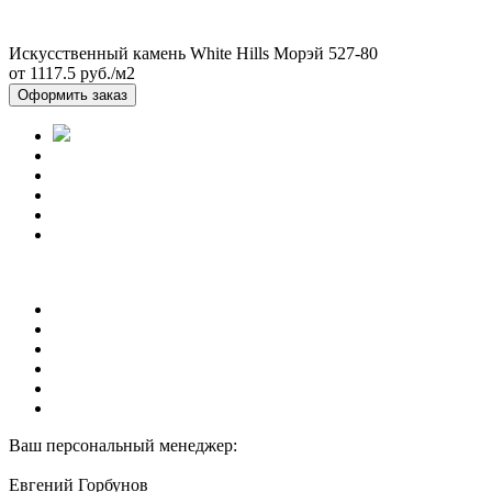
Искусственный камень White Hills Морэй 527-80
от 1117.5
руб./м2
Оформить заказ
Ваш персональный менеджер:
Евгений Горбунов