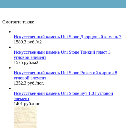
Смотрите также
Искусственный камень Uni Stone Дворцовый камень 3
1589.3 руб./м2
Искусственный камень Uni Stone Тонкий пласт 3
угловой элемент
1575 руб./м2
Искусственный камень Uni Stone Рижский кирпич 8
угловой элемент
1352.3 руб./пог.
Искусственный камень Uni Stone Бут 1.01 угловой
элемент
1401 руб./пог.