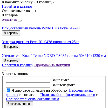
и нажмите кнопку «В корзину».
Перейти в каталог
Отложенные товары
0 товаров
очистить
Искусственный камень White Hills Рока 612-90
В корзину
Затирка цветная Perel RL 0438 кирпичная 25кг
В корзину
Утеплитель Knauf Тепло NORD TS035 плиты 50х610х1230 мм
В корзину
Перейти в корзину
Продолжить покупки
Заказать звонок
Ваше имя
*
Ваш телефон
*
Я даю свое согласие на обработку
Персональных
данных
и согласен с
Политикой конфиденциальности
и
Пользовательским соглашением
Заказать звонок