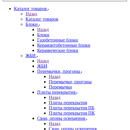
Каталог товаров
Назад
Каталог товаров
Блоки
Назад
Блоки
Газобетонные блоки
Керамзитобетонные блоки
Керамические блоки
ЖБИ
Назад
ЖБИ
Перемычки, прогоны
Назад
Перемычки, прогоны
Перемычки
Плиты перекрытия
Назад
Плиты перекрытия
Плиты перекрытия ПБ
Плиты перекрытия ПК
Сваи, опоры освещения
Назад
Сваи, опоры освещения