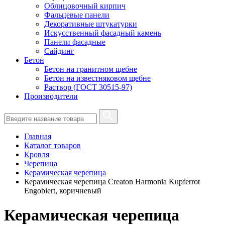
Облицовочный кирпич
Фальцевые панели
Декоративные штукатурки
Искусственный фасадный камень
Панели фасадные
Сайдинг
Бетон
Бетон на гранитном щебне
Бетон на известняковом щебне
Раствор (ГОСТ 30515-97)
Производители
Главная
Каталог товаров
Кровля
Черепица
Керамическая черепица
Керамическая черепица Сreaton Harmonia Kupferrot
Engobiert, коричневый
Керамическая черепица