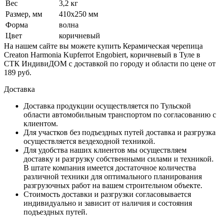
Вес
3,2 кг
Размер, мм
410x250 мм
Форма
волна
Цвет
коричневый
На нашем сайте вы можете купить Керамическая черепица
Сreaton Harmonia Kupferrot Engobiert, коричневый в Туле в
СТК ИндивиДОМ с доставкой по городу и области по цене от
189 руб.
Доставка
Доставка продукции осуществляется по Тульской
области автомобильным транспортом по согласованию с
клиентом.
Для участков без подъездных путей доставка и разгрузка
осуществляется вездеходной техникой.
Для удобства наших клиентов мы осуществляем
доставку и разгрузку собственными силами и техникой.
В штате компания имеется достаточное количества
различной техники для оптимального планирования
разгрузочных работ на вашем строительном объекте.
Стоимость доставки и разгрузки согласовывается
индивидуально и зависит от наличия и состояния
подъездных путей.