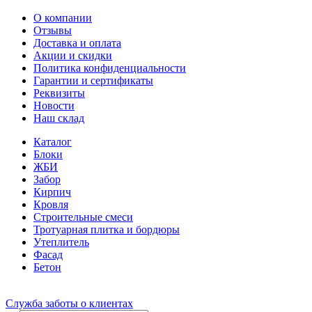
О компании
Отзывы
Доставка и оплата
Акции и скидки
Политика конфиденциальности
Гарантии и сертификаты
Реквизиты
Новости
Наш склад
Каталог
Блоки
ЖБИ
Забор
Кирпич
Кровля
Строительные смеси
Тротуарная плитка и бордюры
Утеплитель
Фасад
Бетон
Служба заботы о клиентах