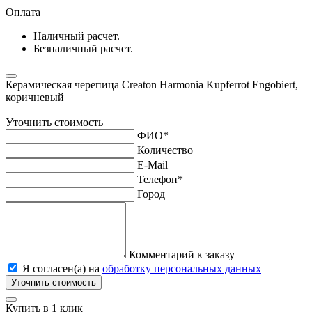
Оплата
Наличный расчет.
Безналичный расчет.
Керамическая черепица Сreaton Harmonia Kupferrot Engobiert,
коричневый
Уточнить стоимость
ФИО
*
Количество
E-Mail
Телефон
*
Город
Комментарий к заказу
Я согласен(а) на
обработку персональных данных
Уточнить стоимость
Купить в 1 клик