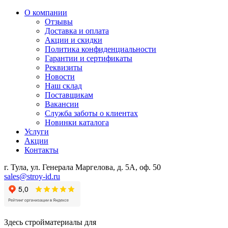
О компании
Отзывы
Доставка и оплата
Акции и скидки
Политика конфиденциальности
Гарантии и сертификаты
Реквизиты
Новости
Наш склад
Поставщикам
Вакансии
Служба заботы о клиентах
Новинки каталога
Услуги
Акции
Контакты
г. Тула, ул. Генерала Маргелова, д. 5А, оф. 50
sales@stroy-id.ru
Здесь стройматериалы для