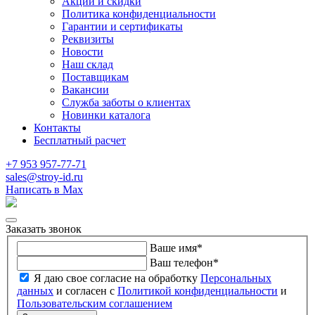
Акции и скидки
Политика конфиденциальности
Гарантии и сертификаты
Реквизиты
Новости
Наш склад
Поставщикам
Вакансии
Служба заботы о клиентах
Новинки каталога
Контакты
Бесплатный расчет
+7 953 957-77-71
sales@stroy-id.ru
Написать в Max
Заказать звонок
Ваше имя
*
Ваш телефон
*
Я даю свое согласие на обработку
Персональных
данных
и согласен с
Политикой конфиденциальности
и
Пользовательским соглашением