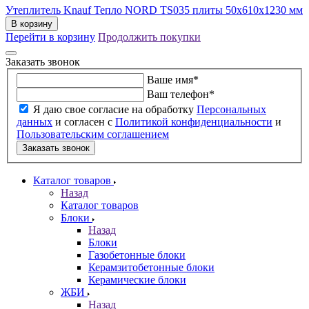
Утеплитель Knauf Тепло NORD TS035 плиты 50х610х1230 мм
В корзину
Перейти в корзину
Продолжить покупки
Заказать звонок
Ваше имя
*
Ваш телефон
*
Я даю свое согласие на обработку
Персональных
данных
и согласен с
Политикой конфиденциальности
и
Пользовательским соглашением
Заказать звонок
Каталог товаров
Назад
Каталог товаров
Блоки
Назад
Блоки
Газобетонные блоки
Керамзитобетонные блоки
Керамические блоки
ЖБИ
Назад