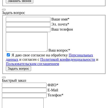
Заказать звонок
Задать вопрос
Ваше имя
*
Эл. почта
*
Ваш телефон
Ваш вопрос
*
Я даю свое согласие на обработку
Персональных
данных
и согласен с
Политикой конфиденциальности
и
Пользовательским соглашением
Задать вопрос
Быстрый заказ
ФИО
*
E-Mail
Телефон
*