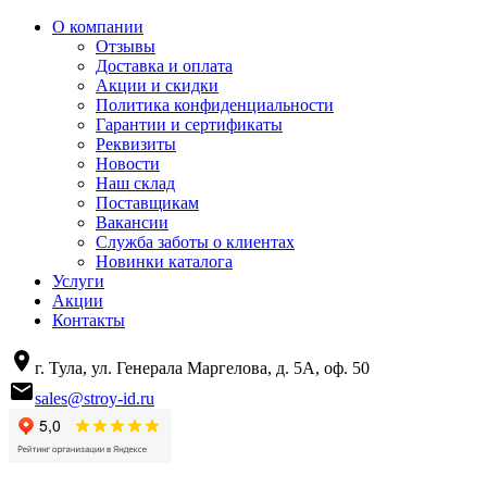
О компании
Отзывы
Доставка и оплата
Акции и скидки
Политика конфиденциальности
Гарантии и сертификаты
Реквизиты
Новости
Наш склад
Поставщикам
Вакансии
Служба заботы о клиентах
Новинки каталога
Услуги
Акции
Контакты
г. Тула, ул. Генерала Маргелова, д. 5А, оф. 50
sales@stroy-id.ru