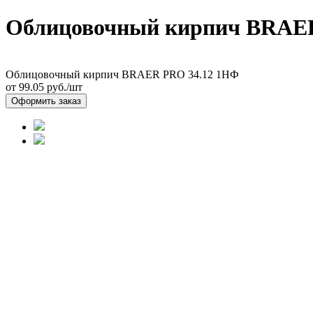
Облицовочный кирпич BRAE
Облицовочный кирпич BRAER PRO 34.12 1НФ
от 99.05
руб./шт
Оформить заказ