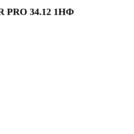
R PRO 34.12 1НФ