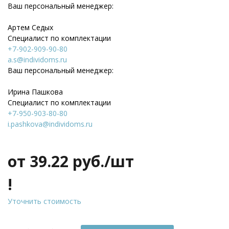
Ваш персональный менеджер:
Артем Седых
Специалист по комплектации
+7-902-909-90-80
a.s@individoms.ru
Ваш персональный менеджер:
Ирина Пашкова
Специалист по комплектации
+7-950-903-80-80
i.pashkova@individoms.ru
от 39.22
руб./шт
!
Уточнить стоимость