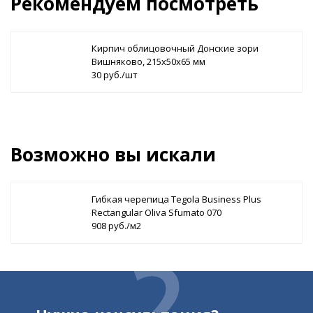
Рекомендуем посмотреть
Кирпич облицовочный Донские зори
Вишняково, 215х50х65 мм
30 руб./шт
Возможно вы искали
Гибкая черепица Tegola Business Plus
Rectangular Oliva Sfumato 070
908 руб./м2