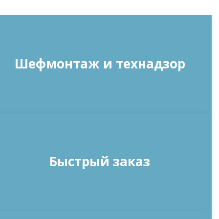
Шефмонтаж и технадзор
Быстрый заказ