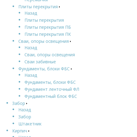
Плиты перекрытия
Назад
Плиты перекрытия
Плиты перекрытия ПБ
Плиты перекрытия ПК
Сваи, опоры освещения
Назад
Сваи, опоры освещения
Сваи забивные
Фундаменты, блоки ФБС
Назад
Фундаменты, блоки ФБС
Фундамент ленточный ФЛ
Фундаментный блок ФБС
Забор
Назад
Забор
Штакетник
Кирпич