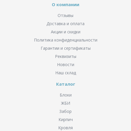
О компании
Отзывы
Доставка и оплата
Акции и скидки
Политика конфиденциальности
Гарантии и сертификаты
Реквизиты
Новости
Наш склад
Каталог
Блоки
ЖБИ
Забор
Кирпич
Кровля