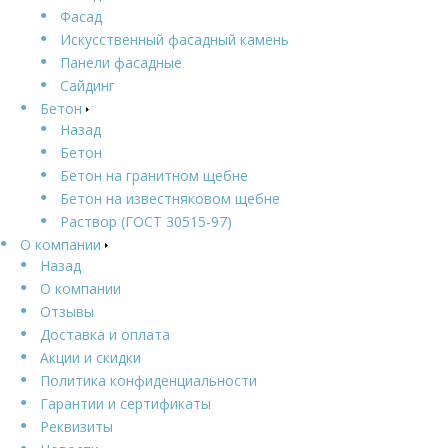
Фасад
Искусственный фасадный камень
Панели фасадные
Сайдинг
Бетон
Назад
Бетон
Бетон на гранитном щебне
Бетон на известняковом щебне
Раствор (ГОСТ 30515-97)
О компании
Назад
О компании
Отзывы
Доставка и оплата
Акции и скидки
Политика конфиденциальности
Гарантии и сертификаты
Реквизиты