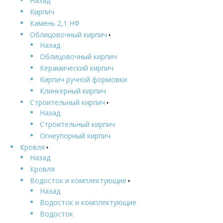
Назад
Кирпич
Камень 2,1 НФ
Облицовочный кирпич
Назад
Облицовочный кирпич
Керамический кирпич
Кирпич ручной формовки
Клинкерный кирпич
Строительный кирпич
Назад
Строительный кирпич
Огнеупорный кирпич
Кровля
Назад
Кровля
Водосток и комплектующие
Назад
Водосток и комплектующие
Водосток