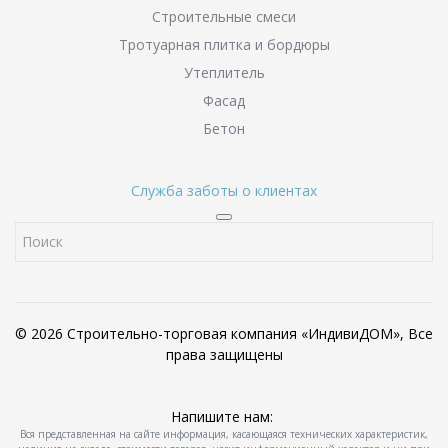
Строительные смеси
Тротуарная плитка и бордюры
Утеплитель
Фасад
Бетон
Служба заботы о клиентах
© 2026 Строительно-торговая компания «ИндивиДОМ», Все
права защищены
Напишите нам:
Вся представленная на сайте информация, касающаяся технических характеристик,