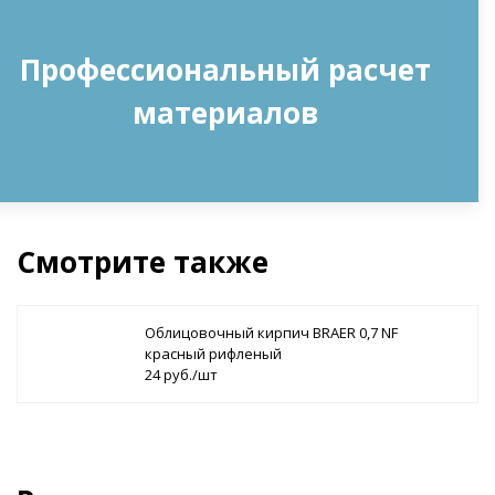
Профессиональный расчет
материалов
Смотрите также
Облицовочный кирпич BRAER 0,7 NF
красный рифленый
24 руб./шт