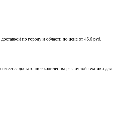
ставкой по городу и области по цене от 46.6 руб.
 имеется достаточное количества различной техники для