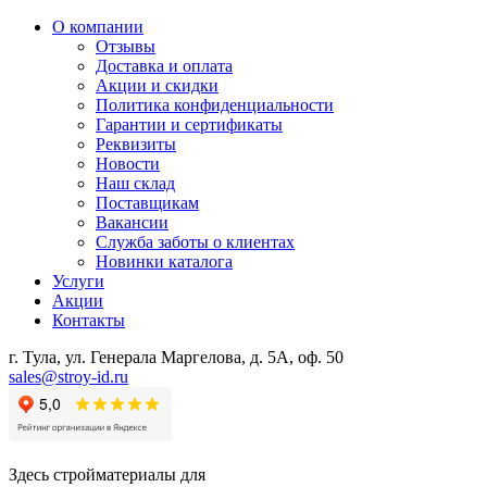
О компании
Отзывы
Доставка и оплата
Акции и скидки
Политика конфиденциальности
Гарантии и сертификаты
Реквизиты
Новости
Наш склад
Поставщикам
Вакансии
Служба заботы о клиентах
Новинки каталога
Услуги
Акции
Контакты
г. Тула, ул. Генерала Маргелова, д. 5А, оф. 50
sales@stroy-id.ru
Здесь стройматериалы для