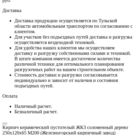
руб.
Доставка
Доставка продукции осуществляется по Тульской
области автомобильным транспортом по согласованию с
клиентом.
Для участков без подъездных путей доставка и разгрузка
осуществляется вездеходной техникой.
Для удобства наших клиентов мы осуществляем
доставку и разгрузку собственными силами и техникой.
В штате компания имеется достаточное количества
различной техники для оптимального планирования
разгрузочных работ на вашем строительном объекте.
Стоимость доставки и разгрузки согласовывается
индивидуально и зависит от наличия и состояния
подъездных путей.
Оплата
Наличный расчет.
Безналичный расчет.
Кирпич керамический пустотелый ЖКЗ соломенный дерево
250х120х65 М200 (Железногорский кирпичный завод)