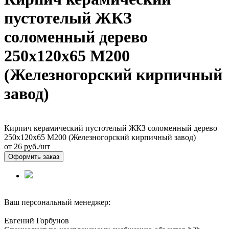
пустотелый ЖКЗ
соломенный дерево
250х120х65 М200
(Железногорский кирпичный
завод)
Кирпич керамический пустотелый ЖКЗ соломенный дерево
250х120х65 М200 (Железногорский кирпичный завод)
от 26
руб./шт
Оформить заказ
Ваш персональный менеджер:
Евгений Горбунов