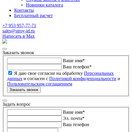
Новинки каталога
Контакты
Бесплатный расчет
+7 953 957-77-71
sales@stroy-id.ru
Написать в Max
Заказать звонок
Ваше имя
*
Ваш телефон
*
Я даю свое согласие на обработку
Персональных
данных
и согласен с
Политикой конфиденциальности
и
Пользовательским соглашением
Заказать звонок
Задать вопрос
Ваше имя
*
Эл. почта
*
Ваш телефон