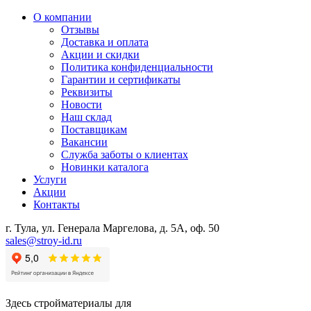
О компании
Отзывы
Доставка и оплата
Акции и скидки
Политика конфиденциальности
Гарантии и сертификаты
Реквизиты
Новости
Наш склад
Поставщикам
Вакансии
Служба заботы о клиентах
Новинки каталога
Услуги
Акции
Контакты
г. Тула, ул. Генерала Маргелова, д. 5А, оф. 50
sales@stroy-id.ru
Здесь стройматериалы для