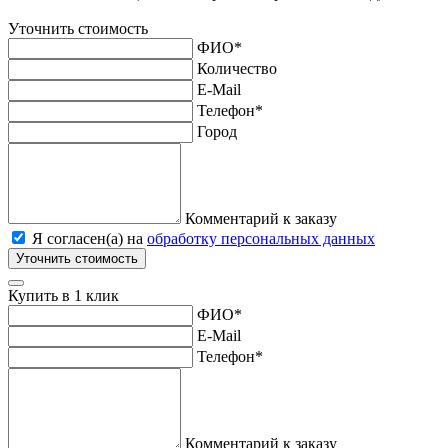
Уточнить стоимость
ФИО
*
Количество
E-Mail
Телефон
*
Город
Комментарий к заказу
Я согласен(а) на
обработку персональных данных
Уточнить стоимость
Купить в 1 клик
ФИО
*
E-Mail
Телефон
*
Комментарий к заказу