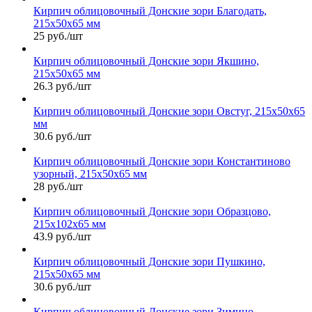
Кирпич облицовочный Донские зори Благодать,
215х50х65 мм
25 руб./шт
Кирпич облицовочный Донские зори Якшино,
215х50х65 мм
26.3 руб./шт
Кирпич облицовочный Донские зори Овстуг, 215х50х65
мм
30.6 руб./шт
Кирпич облицовочный Донские зори Константиново
узорный, 215х50х65 мм
28 руб./шт
Кирпич облицовочный Донские зори Образцово,
215х102х65 мм
43.9 руб./шт
Кирпич облицовочный Донские зори Пушкино,
215х50х65 мм
30.6 руб./шт
Кирпич облицовочный Донские зори Зимино,