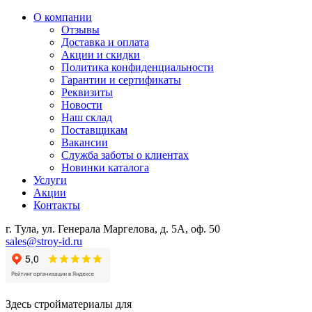
О компании
Отзывы
Доставка и оплата
Акции и скидки
Политика конфиденциальности
Гарантии и сертификаты
Реквизиты
Новости
Наш склад
Поставщикам
Вакансии
Служба заботы о клиентах
Новинки каталога
Услуги
Акции
Контакты
г. Тула, ул. Генерала Маргелова, д. 5А, оф. 50
sales@stroy-id.ru
Здесь стройматериалы для