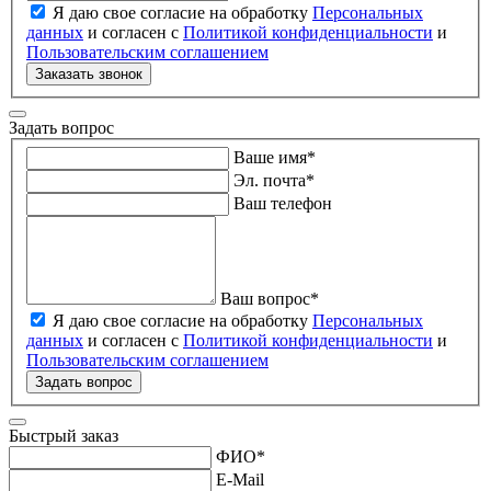
Я даю свое согласие на обработку
Персональных
данных
и согласен с
Политикой конфиденциальности
и
Пользовательским соглашением
Заказать звонок
Задать вопрос
Ваше имя
*
Эл. почта
*
Ваш телефон
Ваш вопрос
*
Я даю свое согласие на обработку
Персональных
данных
и согласен с
Политикой конфиденциальности
и
Пользовательским соглашением
Задать вопрос
Быстрый заказ
ФИО
*
E-Mail