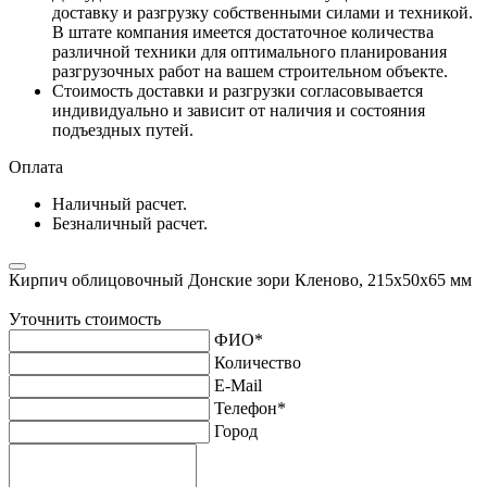
доставку и разгрузку собственными силами и техникой.
В штате компания имеется достаточное количества
различной техники для оптимального планирования
разгрузочных работ на вашем строительном объекте.
Стоимость доставки и разгрузки согласовывается
индивидуально и зависит от наличия и состояния
подъездных путей.
Оплата
Наличный расчет.
Безналичный расчет.
Кирпич облицовочный Донские зори Кленово, 215х50х65 мм
Уточнить стоимость
ФИО
*
Количество
E-Mail
Телефон
*
Город