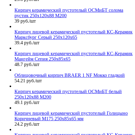
Кирпич керамический пустотелый ОСМиБТ солома
рустик 250х120х88 М200
39 руб./шт
Кирпич лицевой керамический пустотелый КС-Керамик
Марксбург Серый 250х120х65
39.4 руб./шт
Кирпич лицевой керамический пустотелый КС-Керамик
Мангейм Сепия 250х85х65
48.7 руб./шт
Облицовочный кирпич BRAER 1 NF Мокко гладкий
54.21 руб./шт
Кирпич керамический пустотелый ОСМиБТ белый
250х120х88 М200
49.1 руб./шт
Кирпич лицевой керамический пустотелый Голицыно
Коричневый М175 250х85х65 мм
24.2 руб./шт
Кирпич лицевой керамический пустотелый КС-Керамик