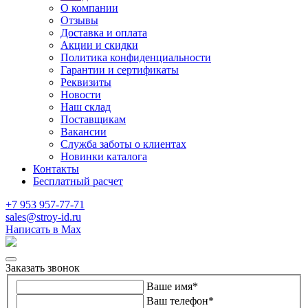
О компании
Отзывы
Доставка и оплата
Акции и скидки
Политика конфиденциальности
Гарантии и сертификаты
Реквизиты
Новости
Наш склад
Поставщикам
Вакансии
Служба заботы о клиентах
Новинки каталога
Контакты
Бесплатный расчет
+7 953 957-77-71
sales@stroy-id.ru
Написать в Max
Заказать звонок
Ваше имя
*
Ваш телефон
*