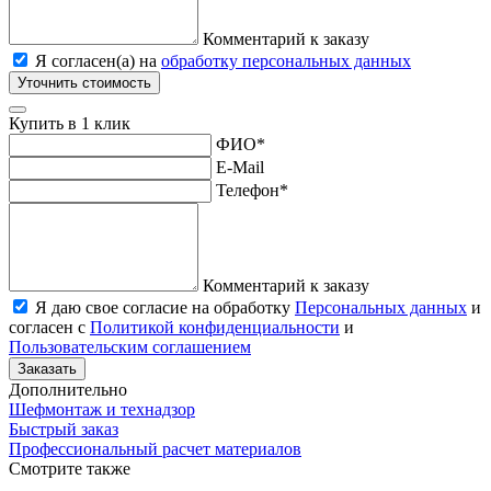
Комментарий к заказу
Я согласен(а) на
обработку персональных данных
Уточнить стоимость
Купить в 1 клик
ФИО
*
E-Mail
Телефон
*
Комментарий к заказу
Я даю свое согласие на обработку
Персональных данных
и
согласен с
Политикой конфиденциальности
и
Пользовательским соглашением
Заказать
Дополнительно
Шефмонтаж и технадзор
Быстрый заказ
Профессиональный расчет материалов
Смотрите также