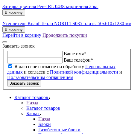
Затирка цветная Perel RL 0438 кирпичная 25кг
В корзину
Утеплитель Knauf Тепло NORD TS035 плиты 50х610х1230 мм
В корзину
Перейти в корзину
Продолжить покупки
Заказать звонок
Ваше имя
*
Ваш телефон
*
Я даю свое согласие на обработку
Персональных
данных
и согласен с
Политикой конфиденциальности
и
Пользовательским соглашением
Заказать звонок
Каталог товаров
Назад
Каталог товаров
Блоки
Назад
Блоки
Газобетонные блоки