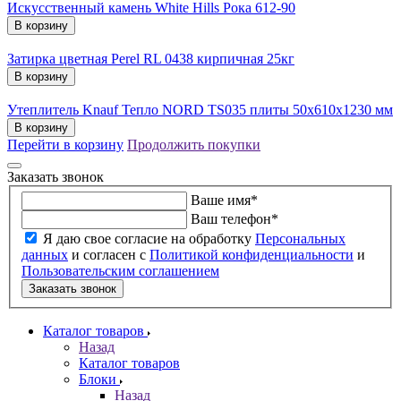
Искусственный камень White Hills Рока 612-90
В корзину
Затирка цветная Perel RL 0438 кирпичная 25кг
В корзину
Утеплитель Knauf Тепло NORD TS035 плиты 50х610х1230 мм
В корзину
Перейти в корзину
Продолжить покупки
Заказать звонок
Ваше имя
*
Ваш телефон
*
Я даю свое согласие на обработку
Персональных
данных
и согласен с
Политикой конфиденциальности
и
Пользовательским соглашением
Заказать звонок
Каталог товаров
Назад
Каталог товаров
Блоки
Назад