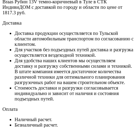
Braas Рубин 13V темно-коричневый в Туле в СТК
ИндивиДОМ с доставкой по городу и области по цене от
1817.3 руб.
Доставка
Доставка продукции осуществляется по Тульской
области автомобильным транспортом по согласованию с
клиентом.
Для участков без подъездных путей доставка и разгрузка
осуществляется вездеходной техникой.
Для удобства наших клиентов мы осуществляем
доставку и разгрузку собственными силами и техникой.
В штате компания имеется достаточное количества
различной техники для оптимального планирования
разгрузочных работ на вашем строительном объекте.
Стоимость доставки и разгрузки согласовывается
индивидуально и зависит от наличия и состояния
подъездных путей.
Оплата
Наличный расчет.
Безналичный расчет.