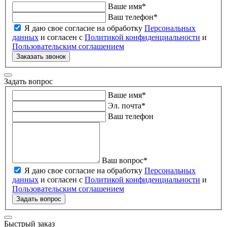
Ваше имя
*
Ваш телефон
*
Я даю свое согласие на обработку
Персональных
данных
и согласен с
Политикой конфиденциальности
и
Пользовательским соглашением
Заказать звонок
Задать вопрос
Ваше имя
*
Эл. почта
*
Ваш телефон
Ваш вопрос
*
Я даю свое согласие на обработку
Персональных
данных
и согласен с
Политикой конфиденциальности
и
Пользовательским соглашением
Задать вопрос
Быстрый заказ