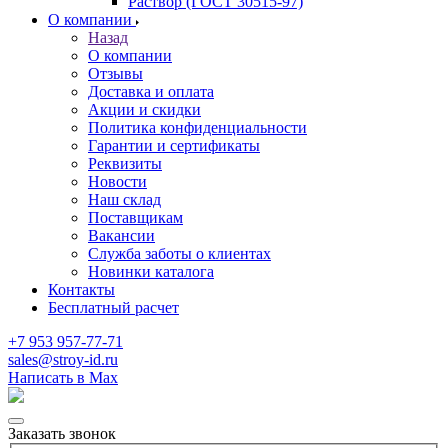
Раствор (ГОСТ 30515-97)
О компании
Назад
О компании
Отзывы
Доставка и оплата
Акции и скидки
Политика конфиденциальности
Гарантии и сертификаты
Реквизиты
Новости
Наш склад
Поставщикам
Вакансии
Служба заботы о клиентах
Новинки каталога
Контакты
Бесплатный расчет
+7 953 957-77-71
sales@stroy-id.ru
Написать в Max
Заказать звонок