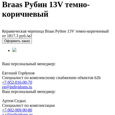
Braas Рубин 13V темно-
коричневый
Керамическая черепица Braas Рубин 13V темно-коричневый
от 1817.3
руб./м2
Оформить заказ
Ваш персональный менеджер:
Евгений Горбунов
Специалист по комплексному снабжению объектов b2b
+7-952-016-00-70
eg@individoms.ru
Ваш персональный менеджер:
Артем Седых
Специалист по комплектации
+7-902-909-90-80
a.s@individoms.ru