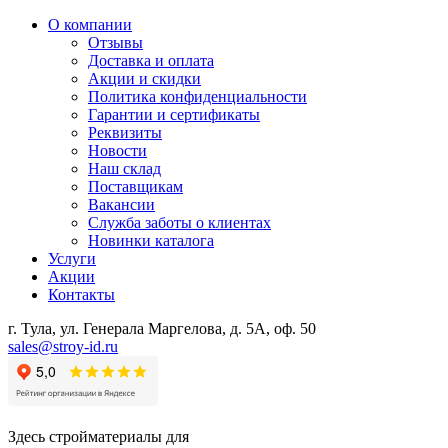
О компании
Отзывы
Доставка и оплата
Акции и скидки
Политика конфиденциальности
Гарантии и сертификаты
Реквизиты
Новости
Наш склад
Поставщикам
Вакансии
Служба заботы о клиентах
Новинки каталога
Услуги
Акции
Контакты
г. Тула, ул. Генерала Маргелова, д. 5А, оф. 50
sales@stroy-id.ru
Здесь стройматериалы для