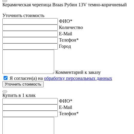
Керамическая черепица Braas Рубин 13V темно-коричневый
Уточнить стоимость
ФИО
*
Количество
E-Mail
Телефон
*
Город
Комментарий к заказу
Я согласен(а) на
обработку персональных данных
Уточнить стоимость
Купить в 1 клик
ФИО
*
E-Mail
Телефон
*