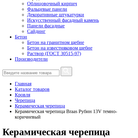
Облицовочный кирпич
Фальцевые панели
Декоративные штукатурки
Искусственный фасадный камень
Панели фасадные
Сайдинг
Бетон
Бетон на гранитном щебне
Бетон на известняковом щебне
Раствор (ГОСТ 30515-97)
Производители
Главная
Каталог товаров
Кровля
Черепица
Керамическая черепица
Керамическая черепица Braas Рубин 13V темно-
коричневый
Керамическая черепица