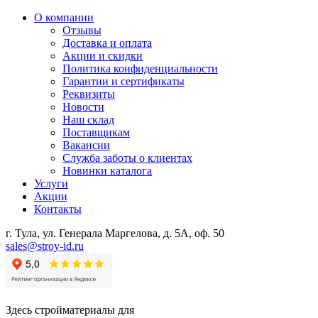
О компании
Отзывы
Доставка и оплата
Акции и скидки
Политика конфиденциальности
Гарантии и сертификаты
Реквизиты
Новости
Наш склад
Поставщикам
Вакансии
Служба заботы о клиентах
Новинки каталога
Услуги
Акции
Контакты
г. Тула, ул. Генерала Маргелова, д. 5А, оф. 50
sales@stroy-id.ru
Здесь стройматериалы для