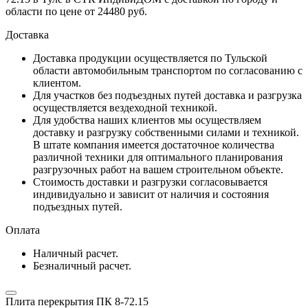
области по цене от 24480 руб.
Доставка
Доставка продукции осуществляется по Тульской
области автомобильным транспортом по согласованию с
клиентом.
Для участков без подъездных путей доставка и разгрузка
осуществляется вездеходной техникой.
Для удобства наших клиентов мы осуществляем
доставку и разгрузку собственными силами и техникой.
В штате компания имеется достаточное количества
различной техники для оптимального планирования
разгрузочных работ на вашем строительном объекте.
Стоимость доставки и разгрузки согласовывается
индивидуально и зависит от наличия и состояния
подъездных путей.
Оплата
Наличный расчет.
Безналичный расчет.
Плита перекрытия ПК 8-72.15