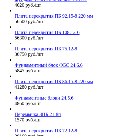
4020 руб./шт
Плита перекрытия ПБ 92.15-8 220 мм
56500 руб./шт
Плита перекрытия ПБ 108.12-6
56300 руб./шт
Плита перекрытия ПБ 75.12-8
30750 руб./шт
Фундаментный блок ФБС 24.6.6
5845 руб./шт
Плита перекрытия ПБ 86.15-8 220 мм
41280 руб./шт
Фундаментные блоки 24.5.6
4860 руб./шт
Перемычка 3ПБ 21-8п
1570 руб./шт
Плита перекрытия ПБ 72.12-8