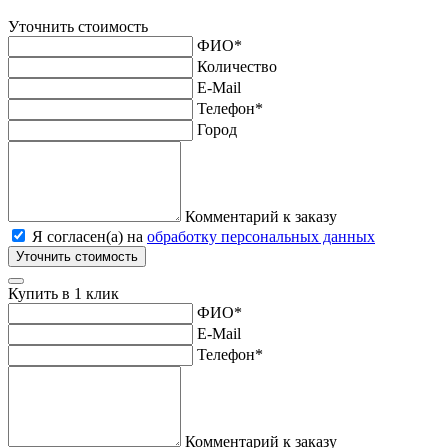
Уточнить стоимость
ФИО
*
Количество
E-Mail
Телефон
*
Город
Комментарий к заказу
Я согласен(а) на
обработку персональных данных
Уточнить стоимость
Купить в 1 клик
ФИО
*
E-Mail
Телефон
*
Комментарий к заказу