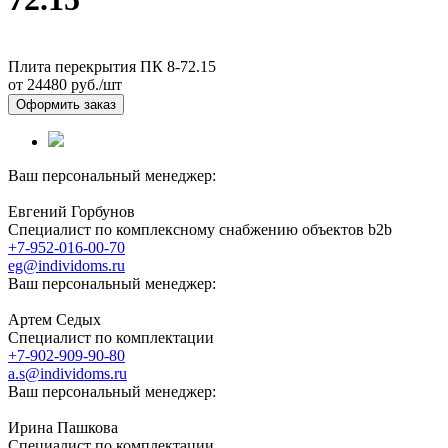
Плита перекрытия ПК 8-72.15
от 24480
руб./шт
Оформить заказ
Ваш персональный менеджер:
Евгений Горбунов
Специалист по комплексному снабжению объектов b2b
+7-952-016-00-70
eg@individoms.ru
Ваш персональный менеджер:
Артем Седых
Специалист по комплектации
+7-902-909-90-80
a.s@individoms.ru
Ваш персональный менеджер:
Ирина Пашкова
Специалист по комплектации