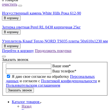
очистить
Искусственный камень White Hills Рока 612-90
В корзину
Затирка цветная Perel RL 0438 кирпичная 25кг
В корзину
Утеплитель Knauf Тепло NORD TS035 плиты 50х610х1230 мм
В корзину
Перейти в корзину
Продолжить покупки
Заказать звонок
Ваше имя
*
Ваш телефон
*
Я даю свое согласие на обработку
Персональных
данных
и согласен с
Политикой конфиденциальности
и
Пользовательским соглашением
Заказать звонок
Каталог товаров
Назад