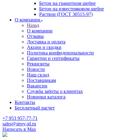
Бетон на гранитном щебне
Бетон на известняковом щебне
Раствор (ГОСТ 30515-97)
О компании
Назад
О компании
Отзывы
Доставка и оплата
Акции и скидки
Политика конфиденциальности
Гарантии и сертификаты
Реквизиты
Новости
Наш склад
Поставщикам
Вакансии
Служба заботы о клиентах
Новинки каталога
Контакты
Бесплатный расчет
+7 953 957-77-71
sales@stroy-id.ru
Написать в Max