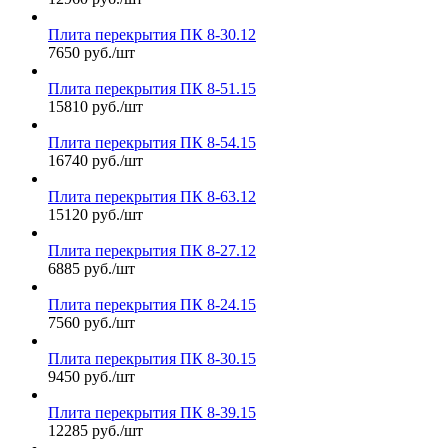
Плита перекрытия ПК 8-30.12
7650 руб./шт
Плита перекрытия ПК 8-51.15
15810 руб./шт
Плита перекрытия ПК 8-54.15
16740 руб./шт
Плита перекрытия ПК 8-63.12
15120 руб./шт
Плита перекрытия ПК 8-27.12
6885 руб./шт
Плита перекрытия ПК 8-24.15
7560 руб./шт
Плита перекрытия ПК 8-30.15
9450 руб./шт
Плита перекрытия ПК 8-39.15
12285 руб./шт