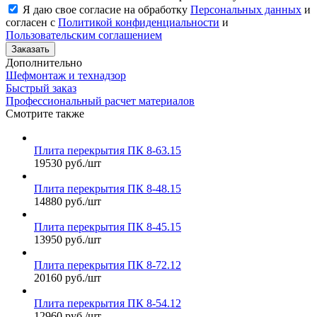
Я даю свое согласие на обработку
Персональных данных
и
согласен с
Политикой конфиденциальности
и
Пользовательским соглашением
Заказать
Дополнительно
Шефмонтаж и технадзор
Быстрый заказ
Профессиональный расчет материалов
Смотрите также
Плита перекрытия ПК 8-63.15
19530 руб./шт
Плита перекрытия ПК 8-48.15
14880 руб./шт
Плита перекрытия ПК 8-45.15
13950 руб./шт
Плита перекрытия ПК 8-72.12
20160 руб./шт
Плита перекрытия ПК 8-54.12
12960 руб./шт