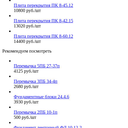
Плита перекрытия ПК 8-45.12
10800 руб./шт
Плита перекрытия ПК 8-42.15
13020 руб./шт
Плита перекрытия ПК 8-60.12
14400 руб./шт
Рекомендуем посмотреть
Перемычка 5ПБ 27-37п
4125 руб./шт
Перемычка 3ПБ 34-4п
2680 руб./шт
Фундаментные блоки 24.4.6
3930 руб./шт
Перемычка 2ПБ 10-1п
500 руб./шт
Фундамент ленточный ФЛ 10.12-2