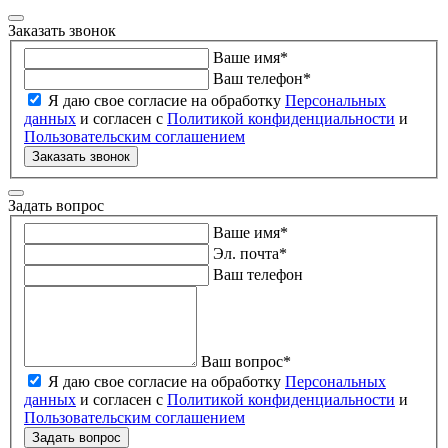
Заказать звонок
Ваше имя
*
Ваш телефон
*
Я даю свое согласие на обработку
Персональных
данных
и согласен с
Политикой конфиденциальности
и
Пользовательским соглашением
Заказать звонок
Задать вопрос
Ваше имя
*
Эл. почта
*
Ваш телефон
Ваш вопрос
*
Я даю свое согласие на обработку
Персональных
данных
и согласен с
Политикой конфиденциальности
и
Пользовательским соглашением
Задать вопрос