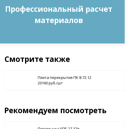
Профессиональный расчет
материалов
Смотрите также
Плита перекрытия ПК 8-72.12
20160 руб./шт
Рекомендуем посмотреть
Перемычка 5ПБ 27-37п