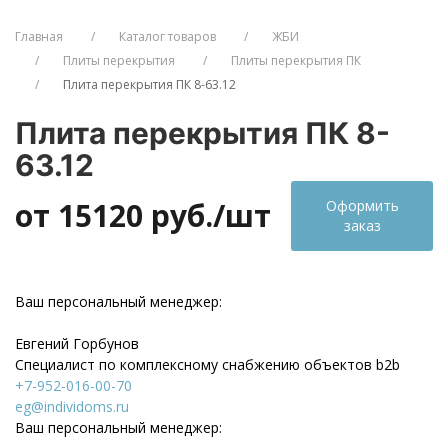
Главная
Каталог товаров
ЖБИ
Плиты перекрытия
Плиты перекрытия ПК
Плита перекрытия ПК 8-63.12
Плита перекрытия ПК 8-
63.12
от 15120
руб./шт
Оформить
заказ
Ваш персональный менеджер:
Евгений Горбунов
Специалист по комплексному снабжению объектов b2b
+7-952-016-00-70
eg@individoms.ru
Ваш персональный менеджер: