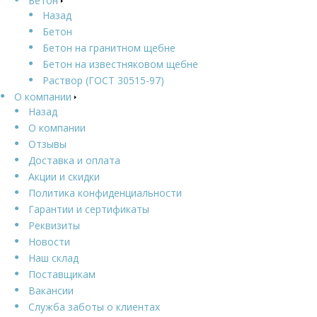
Бетон
Назад
Бетон
Бетон на гранитном щебне
Бетон на известняковом щебне
Раствор (ГОСТ 30515-97)
О компании
Назад
О компании
Отзывы
Доставка и оплата
Акции и скидки
Политика конфиденциальности
Гарантии и сертификаты
Реквизиты
Новости
Наш склад
Поставщикам
Вакансии
Служба заботы о клиентах