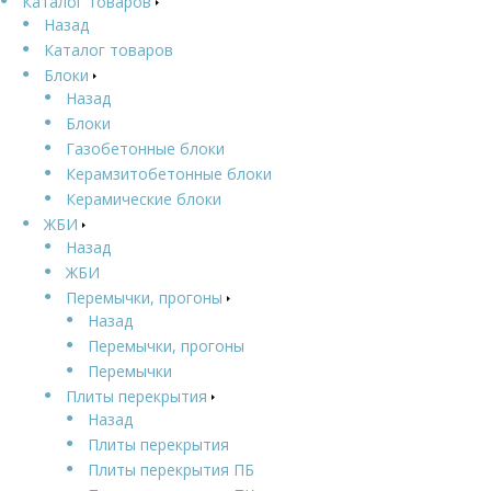
Каталог товаров
Назад
Каталог товаров
Блоки
Назад
Блоки
Газобетонные блоки
Керамзитобетонные блоки
Керамические блоки
ЖБИ
Назад
ЖБИ
Перемычки, прогоны
Назад
Перемычки, прогоны
Перемычки
Плиты перекрытия
Назад
Плиты перекрытия
Плиты перекрытия ПБ