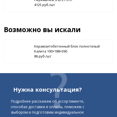
4125 руб./шт
Возможно вы искали
Керамзитобетонный блок полнотелый
Калита 190×188×390
86 руб./шт
Нужна консультация?
Подробнее расскажем об ассортименте,
способах доставки и оплаты, поможем с
выбором и подготовим индивидуальное