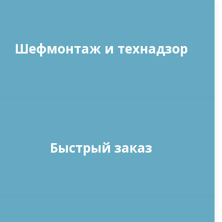
Шефмонтаж и технадзор
Быстрый заказ