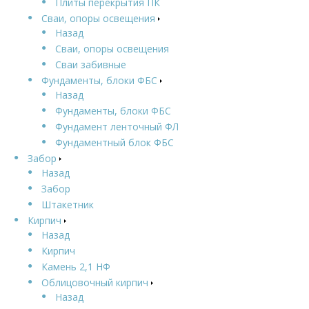
Плиты перекрытия ПК
Сваи, опоры освещения
Назад
Сваи, опоры освещения
Сваи забивные
Фундаменты, блоки ФБС
Назад
Фундаменты, блоки ФБС
Фундамент ленточный ФЛ
Фундаментный блок ФБС
Забор
Назад
Забор
Штакетник
Кирпич
Назад
Кирпич
Камень 2,1 НФ
Облицовочный кирпич
Назад