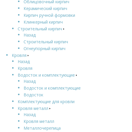
Облицовочный кирпич
Керамический кирпич
Кирпич ручной формовки
Клинкерный кирпич
Строительный кирпич
Назад
Строительный кирпич
Огнеупорный кирпич
Кровля
Назад
Кровля
Водосток и комплектующие
Назад
Водосток и комплектующие
Водосток
Комплектующие для кровли
Кровля металл
Назад
Кровля металл
Металлочерепица