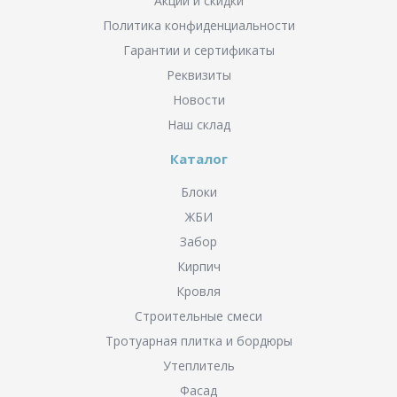
Акции и скидки
Политика конфиденциальности
Гарантии и сертификаты
Реквизиты
Новости
Наш склад
Каталог
Блоки
ЖБИ
Забор
Кирпич
Кровля
Строительные смеси
Тротуарная плитка и бордюры
Утеплитель
Фасад