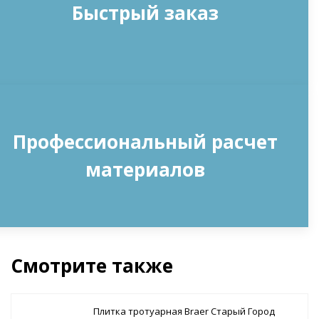
Быстрый заказ
Профессиональный расчет
материалов
Смотрите также
Плитка тротуарная Braer Старый Город