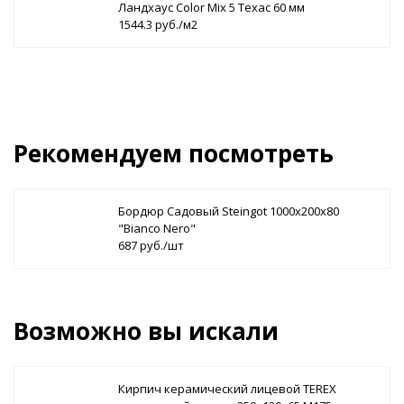
Ландхаус Color Mix 5 Техас 60 мм
1544.3 руб./м2
Рекомендуем посмотреть
Бордюр Садовый Steingot 1000х200х80
"Bianco Nero"
687 руб./шт
Возможно вы искали
Кирпич керамический лицевой TEREX