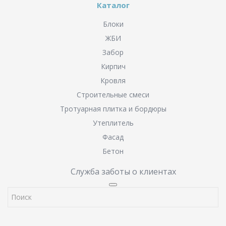
Каталог
Блоки
ЖБИ
Забор
Кирпич
Кровля
Строительные смеси
Тротуарная плитка и бордюры
Утеплитель
Фасад
Бетон
Служба заботы о клиентах