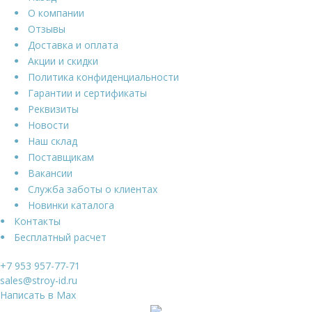
О компании
Отзывы
Доставка и оплата
Акции и скидки
Политика конфиденциальности
Гарантии и сертификаты
Реквизиты
Новости
Наш склад
Поставщикам
Вакансии
Служба заботы о клиентах
Новинки каталога
Контакты
Бесплатный расчет
+7 953 957-77-71
sales@stroy-id.ru
Написать в Max