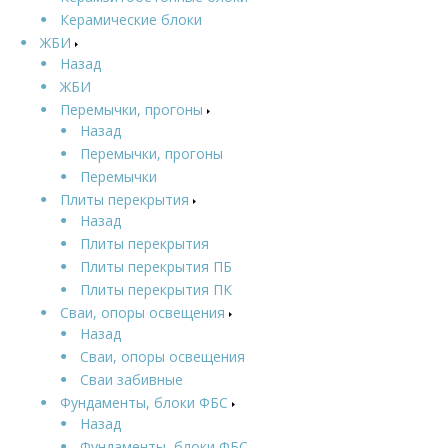
Керамические блоки
ЖБИ
Назад
ЖБИ
Перемычки, прогоны
Назад
Перемычки, прогоны
Перемычки
Плиты перекрытия
Назад
Плиты перекрытия
Плиты перекрытия ПБ
Плиты перекрытия ПК
Сваи, опоры освещения
Назад
Сваи, опоры освещения
Сваи забивные
Фундаменты, блоки ФБС
Назад
Фундаменты, блоки ФБС