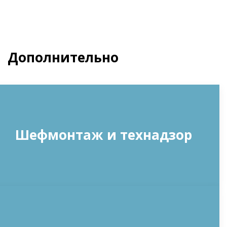
Дополнительно
Шефмонтаж и технадзор