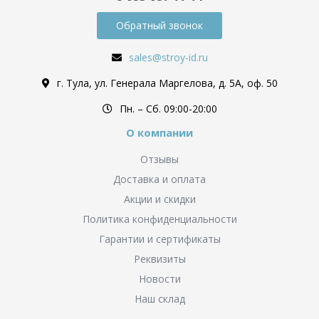
Обратный звонок
sales@stroy-id.ru
г. Тула, ул. Генерала Маргелова, д. 5А, оф. 50
Пн. – Cб. 09:00-20:00
О компании
Отзывы
Доставка и оплата
Акции и скидки
Политика конфиденциальности
Гарантии и сертификаты
Реквизиты
Новости
Наш склад