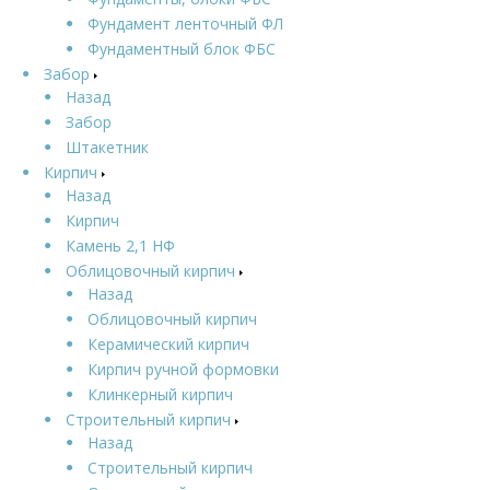
Фундамент ленточный ФЛ
Фундаментный блок ФБС
Забор
Назад
Забор
Штакетник
Кирпич
Назад
Кирпич
Камень 2,1 НФ
Облицовочный кирпич
Назад
Облицовочный кирпич
Керамический кирпич
Кирпич ручной формовки
Клинкерный кирпич
Строительный кирпич
Назад
Строительный кирпич