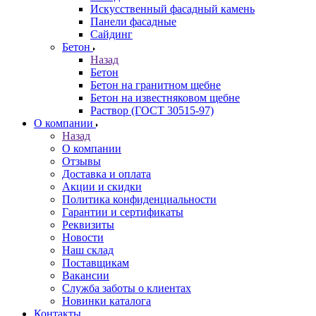
Искусственный фасадный камень
Панели фасадные
Сайдинг
Бетон
Назад
Бетон
Бетон на гранитном щебне
Бетон на известняковом щебне
Раствор (ГОСТ 30515-97)
О компании
Назад
О компании
Отзывы
Доставка и оплата
Акции и скидки
Политика конфиденциальности
Гарантии и сертификаты
Реквизиты
Новости
Наш склад
Поставщикам
Вакансии
Служба заботы о клиентах
Новинки каталога
Контакты