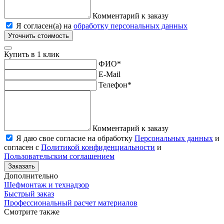
Комментарий к заказу
Я согласен(а) на
обработку персональных данных
Уточнить стоимость
Купить в 1 клик
ФИО
*
E-Mail
Телефон
*
Комментарий к заказу
Я даю свое согласие на обработку
Персональных данных
и
согласен с
Политикой конфиденциальности
и
Пользовательским соглашением
Заказать
Дополнительно
Шефмонтаж и технадзор
Быстрый заказ
Профессиональный расчет материалов
Смотрите также