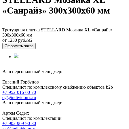
«Санрайз» 300х300х60 мм
Тротуарная плитка STELLARD Мозаика XL «Санрайз»
300х300х60 мм
от 1230
руб./м2
Оформить заказ
Ваш персональный менеджер:
Евгений Горбунов
Специалист по комплексному снабжению объектов b2b
+7-952-016-00-70
eg@individoms.ru
Ваш персональный менеджер:
Артем Седых
Специалист по комплектации
+7-902-909-90-80
a.s@individoms.ru