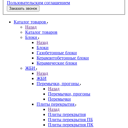
Пользовательским соглашением
Заказать звонок
Каталог товаров
Назад
Каталог товаров
Блоки
Назад
Блоки
Газобетонные блоки
Керамзитобетонные блоки
Керамические блоки
ЖБИ
Назад
ЖБИ
Перемычки, прогоны
Назад
Перемычки, прогоны
Перемычки
Плиты перекрытия
Назад
Плиты перекрытия
Плиты перекрытия ПБ
Плиты перекрытия ПК