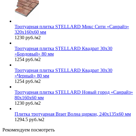
Тротуарная плитка STELLARD Микс Сити «Санрайз»
320х160х60 мм
1230 руб./м2
Тротуарная плитка STELLARD Квадрат 30х30
«Бордовый» 80 мм
1254 руб./м2
Тротуарная плитка STELLARD Квадрат 30х30
«Черный» 80 мм
1254 руб./м2
Тротуарная плитка STELLARD Новый город «Санрайз»
80х160х60 мм
1230 руб./м2
Плитка тротуарная Braer Волна циркон, 240х135х60 мм
1294.5 руб./м2
Рекомендуем посмотреть