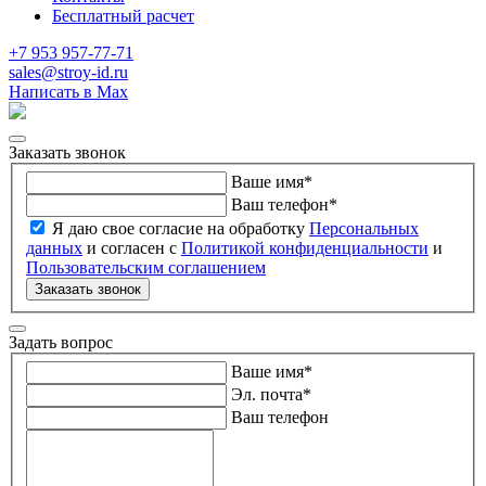
Бесплатный расчет
+7 953 957-77-71
sales@stroy-id.ru
Написать в Max
Заказать звонок
Ваше имя
*
Ваш телефон
*
Я даю свое согласие на обработку
Персональных
данных
и согласен с
Политикой конфиденциальности
и
Пользовательским соглашением
Заказать звонок
Задать вопрос
Ваше имя
*
Эл. почта
*
Ваш телефон