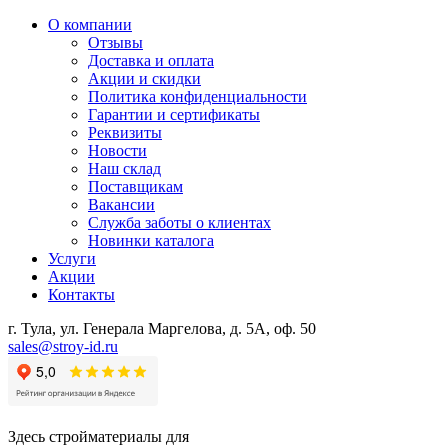
О компании
Отзывы
Доставка и оплата
Акции и скидки
Политика конфиденциальности
Гарантии и сертификаты
Реквизиты
Новости
Наш склад
Поставщикам
Вакансии
Служба заботы о клиентах
Новинки каталога
Услуги
Акции
Контакты
г. Тула, ул. Генерала Маргелова, д. 5А, оф. 50
sales@stroy-id.ru
Здесь стройматериалы для