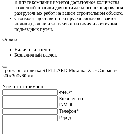
В штате компания имеется достаточное количества
различной техники для оптимального планирования
разгрузочных работ на вашем строительном объекте.
Стоимость доставки и разгрузки согласовывается
индивидуально и зависит от наличия и состояния
подъездных путей.
Оплата
Наличный расчет.
Безналичный расчет.
Тротуарная плитка STELLARD Мозаика XL «Санрайз»
300х300х60 мм
Уточнить стоимость
ФИО
*
Количество
E-Mail
Телефон
*
Город