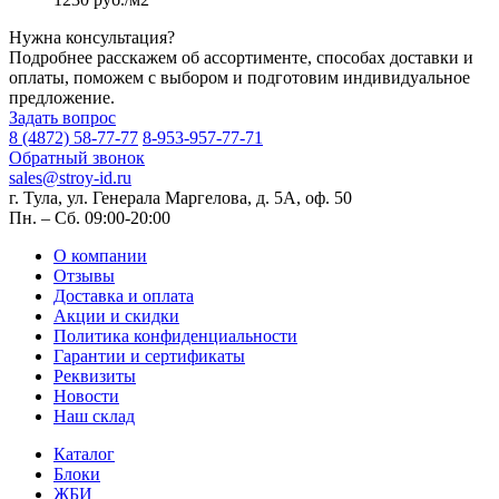
Нужна консультация?
Подробнее расскажем об ассортименте, способах доставки и
оплаты, поможем с выбором и подготовим индивидуальное
предложение.
Задать вопрос
8 (4872) 58-77-77
8-953-957-77-71
Обратный звонок
sales@stroy-id.ru
г. Тула, ул. Генерала Маргелова, д. 5А, оф. 50
Пн. – Cб. 09:00-20:00
О компании
Отзывы
Доставка и оплата
Акции и скидки
Политика конфиденциальности
Гарантии и сертификаты
Реквизиты
Новости
Наш склад
Каталог
Блоки
ЖБИ