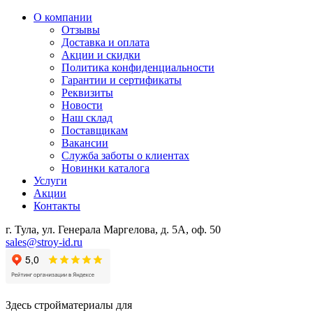
О компании
Отзывы
Доставка и оплата
Акции и скидки
Политика конфиденциальности
Гарантии и сертификаты
Реквизиты
Новости
Наш склад
Поставщикам
Вакансии
Служба заботы о клиентах
Новинки каталога
Услуги
Акции
Контакты
г. Тула, ул. Генерала Маргелова, д. 5А, оф. 50
sales@stroy-id.ru
Здесь стройматериалы для