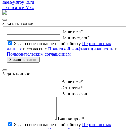
sales@stroy-id.ru
Написать в Max
Заказать звонок
Ваше имя
*
Ваш телефон
*
Я даю свое согласие на обработку
Персональных
данных
и согласен с
Политикой конфиденциальности
и
Пользовательским соглашением
Заказать звонок
Задать вопрос
Ваше имя
*
Эл. почта
*
Ваш телефон
Ваш вопрос
*
Я даю свое согласие на обработку
Персональных