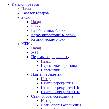
Каталог товаров
Назад
Каталог товаров
Блоки
Назад
Блоки
Газобетонные блоки
Керамзитобетонные блоки
Керамические блоки
ЖБИ
Назад
ЖБИ
Перемычки, прогоны
Назад
Перемычки, прогоны
Перемычки
Плиты перекрытия
Назад
Плиты перекрытия
Плиты перекрытия ПБ
Плиты перекрытия ПК
Сваи, опоры освещения
Назад
Сваи, опоры освещения