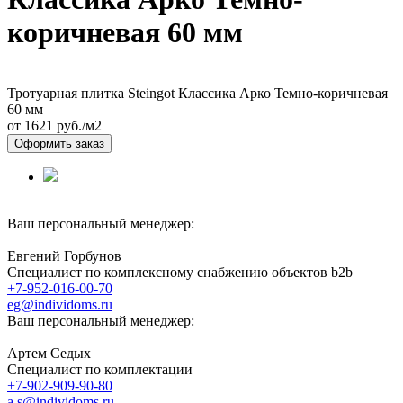
коричневая 60 мм
Тротуарная плитка Steingot Классика Арко Темно-коричневая
60 мм
от 1621
руб./м2
Оформить заказ
Ваш персональный менеджер:
Евгений Горбунов
Специалист по комплексному снабжению объектов b2b
+7-952-016-00-70
eg@individoms.ru
Ваш персональный менеджер:
Артем Седых
Специалист по комплектации
+7-902-909-90-80
a.s@individoms.ru