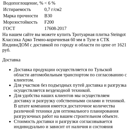
Водопоглощение, %
< 6 %
Истираемость
0,7 г/см2
Марка прочности
B30
Морозостойкость
F200
ГОСТ
17608-2017
На нашем сайте вы можете купить Тротуарная плитка Steingot
Классика Арко Темно-коричневая 60 мм в Туле в СТК
ИндивиДОМ с доставкой по городу и области по цене от 1621
руб.
Доставка
Доставка продукции осуществляется по Тульской
области автомобильным транспортом по согласованию с
клиентом.
Для участков без подъездных путей доставка и разгрузка
осуществляется вездеходной техникой.
Для удобства наших клиентов мы осуществляем
доставку и разгрузку собственными силами и техникой.
В штате компания имеется достаточное количества
различной техники для оптимального планирования
разгрузочных работ на вашем строительном объекте.
Стоимость доставки и разгрузки согласовывается
индивидуально и зависит от наличия и состояния