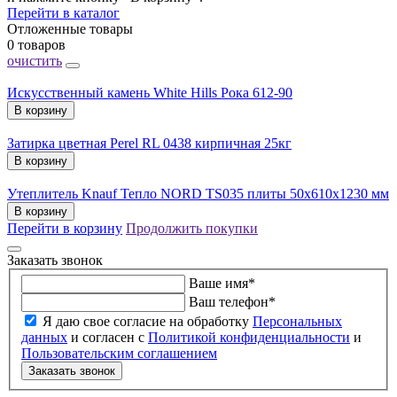
Перейти в каталог
Отложенные товары
0 товаров
очистить
Искусственный камень White Hills Рока 612-90
В корзину
Затирка цветная Perel RL 0438 кирпичная 25кг
В корзину
Утеплитель Knauf Тепло NORD TS035 плиты 50х610х1230 мм
В корзину
Перейти в корзину
Продолжить покупки
Заказать звонок
Ваше имя
*
Ваш телефон
*
Я даю свое согласие на обработку
Персональных
данных
и согласен с
Политикой конфиденциальности
и
Пользовательским соглашением
Заказать звонок