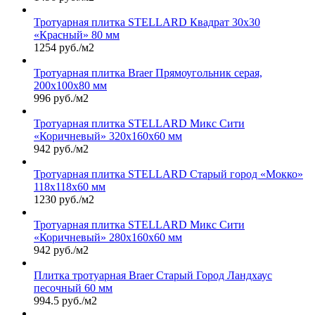
Тротуарная плитка STELLARD Квадрат 30х30
«Красный» 80 мм
1254 руб./м2
Тротуарная плитка Braer Прямоугольник серая,
200х100х80 мм
996 руб./м2
Тротуарная плитка STELLARD Микс Сити
«Коричневый» 320х160х60 мм
942 руб./м2
Тротуарная плитка STELLARD Старый город «Мокко»
118х118х60 мм
1230 руб./м2
Тротуарная плитка STELLARD Микс Сити
«Коричневый» 280х160х60 мм
942 руб./м2
Плитка тротуарная Braer Старый Город Ландхаус
песочный 60 мм
994.5 руб./м2