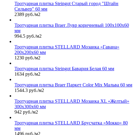
Тротуарная плитка Steingot Старый город "Штайн
Сильвер" 60 мм
2389 руб./м2
Тротуарная плитка Braer Лувр коричневый 100х100х60
мм
994.5 руб./м2
Тротуарная плитка STELLARD Мозаика «Гавана»
200х200х60 мм
1230 руб./м2
Тротуарная плитка Steingot Бавария Белая 60 мм
1634 руб./м2
Тротуарная плитка Braer Паркет Color Mix Мальва 60 мм
1544.3 руб./м2
Тротуарная плитка STELLARD Мозаика XL «Желтый»
300х300х60 мм
942 руб./м2
Тротуарная плитка STELLARD Брусчатка «Мокко» 80
мм
1496 руб./м2