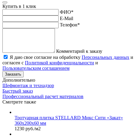
Купить в 1 клик
ФИО
*
E-Mail
Телефон
*
Комментарий к заказу
Я даю свое согласие на обработку
Персональных данных
и
согласен с
Политикой конфиденциальности
и
Пользовательским соглашением
Заказать
Дополнительно
Шефмонтаж и технадзор
Быстрый заказ
Профессиональный расчет материалов
Смотрите также
Тротуарная плитка STELLARD Микс Сити «Закат»
360х200х60 мм
1230 руб./м2