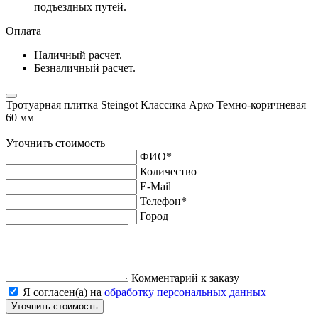
подъездных путей.
Оплата
Наличный расчет.
Безналичный расчет.
Тротуарная плитка Steingot Классика Арко Темно-коричневая
60 мм
Уточнить стоимость
ФИО
*
Количество
E-Mail
Телефон
*
Город
Комментарий к заказу
Я согласен(а) на
обработку персональных данных
Уточнить стоимость