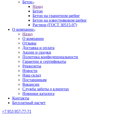
Бетон
Назад
Бетон
Бетон на гранитном щебне
Бетон на известняковом щебне
Раствор (ГОСТ 30515-97)
О компании
Назад
О компании
Отзывы
Доставка и оплата
Акции и скидки
Политика конфиденциальности
Гарантии и сертификаты
Реквизиты
Новости
Наш склад
Поставщикам
Вакансии
Служба заботы о клиентах
Новинки каталога
Контакты
Бесплатный расчет
+7 953 957-77-71