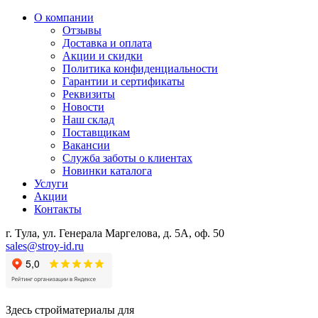
О компании
Отзывы
Доставка и оплата
Акции и скидки
Политика конфиденциальности
Гарантии и сертификаты
Реквизиты
Новости
Наш склад
Поставщикам
Вакансии
Служба заботы о клиентах
Новинки каталога
Услуги
Акции
Контакты
г. Тула, ул. Генерала Маргелова, д. 5А, оф. 50
sales@stroy-id.ru
Здесь стройматериалы для