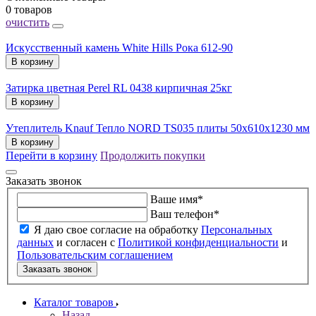
0 товаров
очистить
Искусственный камень White Hills Рока 612-90
В корзину
Затирка цветная Perel RL 0438 кирпичная 25кг
В корзину
Утеплитель Knauf Тепло NORD TS035 плиты 50х610х1230 мм
В корзину
Перейти в корзину
Продолжить покупки
Заказать звонок
Ваше имя
*
Ваш телефон
*
Я даю свое согласие на обработку
Персональных
данных
и согласен с
Политикой конфиденциальности
и
Пользовательским соглашением
Заказать звонок
Каталог товаров
Назад