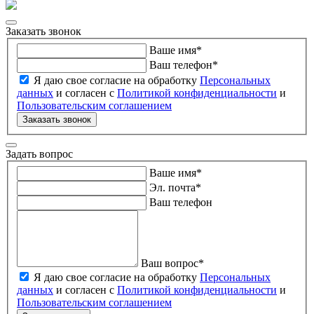
Заказать звонок
Ваше имя
*
Ваш телефон
*
Я даю свое согласие на обработку
Персональных
данных
и согласен с
Политикой конфиденциальности
и
Пользовательским соглашением
Заказать звонок
Задать вопрос
Ваше имя
*
Эл. почта
*
Ваш телефон
Ваш вопрос
*
Я даю свое согласие на обработку
Персональных
данных
и согласен с
Политикой конфиденциальности
и
Пользовательским соглашением