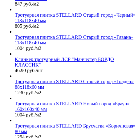
847 руб./м2
Тротуарная плитка STELLARD Старый город «Черный»
118х118х40 мм
805 руб./м2
Тротуарная плитка STELLARD Старый город «Гавана»
118х118х40 мм
1004 руб./м2
Клинкер тротуарный ЛСР "Манчестер БОРДО
КЛАССИК"
46.90 руб./шт
Тротуарная плитка STELLARD Старый город «Голден»
88х118х60 мм
1230 руб./м2
Тротуарная плитка STELLARD Новый город «Браун»
160х160х40 мм
1004 руб./м2
Тротуарная плитка STELLARD Брусчатка «Коричневая»
80 мм
1254 руб./м2