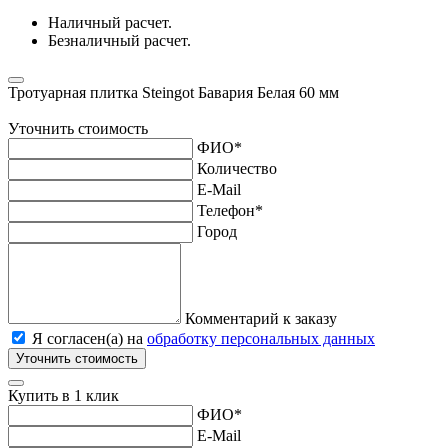
Наличный расчет.
Безналичный расчет.
Тротуарная плитка Steingot Бавария Белая 60 мм
Уточнить стоимость
ФИО
*
Количество
E-Mail
Телефон
*
Город
Комментарий к заказу
Я согласен(а) на
обработку персональных данных
Уточнить стоимость
Купить в 1 клик
ФИО
*
E-Mail