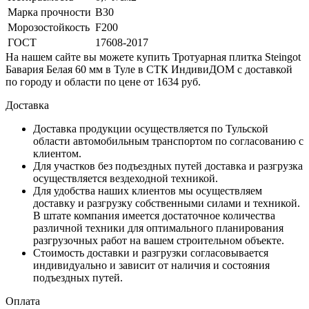
Марка прочности
B30
Морозостойкость
F200
ГОСТ
17608-2017
На нашем сайте вы можете купить Тротуарная плитка Steingot
Бавария Белая 60 мм в Туле в СТК ИндивиДОМ с доставкой
по городу и области по цене от 1634 руб.
Доставка
Доставка продукции осуществляется по Тульской
области автомобильным транспортом по согласованию с
клиентом.
Для участков без подъездных путей доставка и разгрузка
осуществляется вездеходной техникой.
Для удобства наших клиентов мы осуществляем
доставку и разгрузку собственными силами и техникой.
В штате компания имеется достаточное количества
различной техники для оптимального планирования
разгрузочных работ на вашем строительном объекте.
Стоимость доставки и разгрузки согласовывается
индивидуально и зависит от наличия и состояния
подъездных путей.
Оплата