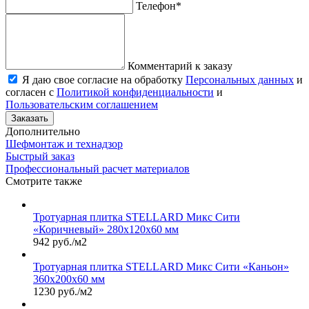
Телефон
*
Комментарий к заказу
Я даю свое согласие на обработку
Персональных данных
и
согласен с
Политикой конфиденциальности
и
Пользовательским соглашением
Заказать
Дополнительно
Шефмонтаж и технадзор
Быстрый заказ
Профессиональный расчет материалов
Смотрите также
Тротуарная плитка STELLARD Микс Сити
«Коричневый» 280х120х60 мм
942 руб./м2
Тротуарная плитка STELLARD Микс Сити «Каньон»
360х200х60 мм
1230 руб./м2