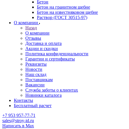
Бетон
Бетон на гранитном щебне
Бетон на известняковом щебне
Раствор (ГОСТ 30515-97)
О компании
Назад
О компании
Отзывы
Доставка и оплата
Акции и скидки
Политика конфиденциальности
Гарантии и сертификаты
Реквизиты
Новости
Наш склад
Поставщикам
Вакансии
Служба заботы о клиентах
Новинки каталога
Контакты
Бесплатный расчет
+7 953 957-77-71
sales@stroy-id.ru
Написать в Max