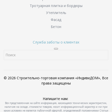
Тротуарная плитка и бордюры
Утеплитель
Фасад
Бетон
Служба заботы о клиентах
© 2026 Строительно-торговая компания «ИндивиДОМ», Все
права защищены
Напишите нам:
Вся представленная на сайте информация, касающаяся технических характеристик,
наличия на складе, стоимости товаров, носит информационный характер и ни при
каких условиях не является публичной офертой, определяемой положениями Статьи