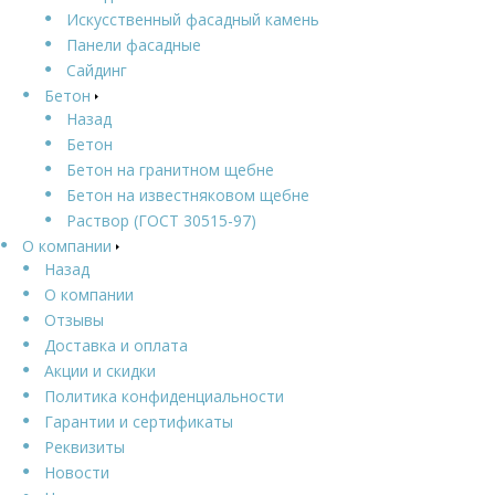
Искусственный фасадный камень
Панели фасадные
Сайдинг
Бетон
Назад
Бетон
Бетон на гранитном щебне
Бетон на известняковом щебне
Раствор (ГОСТ 30515-97)
О компании
Назад
О компании
Отзывы
Доставка и оплата
Акции и скидки
Политика конфиденциальности
Гарантии и сертификаты
Реквизиты
Новости