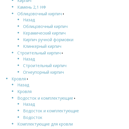
Кирпич
Камень 2,1 НФ
Облицовочный кирпич
Назад
Облицовочный кирпич
Керамический кирпич
Кирпич ручной формовки
Клинкерный кирпич
Строительный кирпич
Назад
Строительный кирпич
Огнеупорный кирпич
Кровля
Назад
Кровля
Водосток и комплектующие
Назад
Водосток и комплектующие
Водосток
Комплектующие для кровли