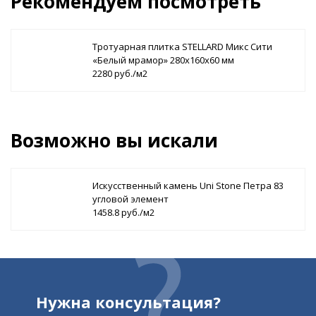
Рекомендуем посмотреть
Тротуарная плитка STELLARD Микс Сити
«Белый мрамор» 280х160х60 мм
2280 руб./м2
Возможно вы искали
Искусственный камень Uni Stone Петра 83
угловой элемент
1458.8 руб./м2
Нужна консультация?