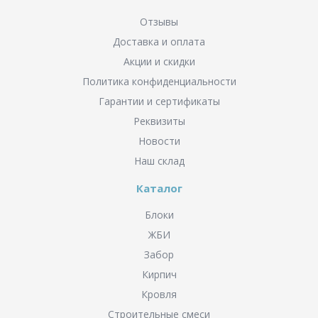
Отзывы
Доставка и оплата
Акции и скидки
Политика конфиденциальности
Гарантии и сертификаты
Реквизиты
Новости
Наш склад
Каталог
Блоки
ЖБИ
Забор
Кирпич
Кровля
Строительные смеси