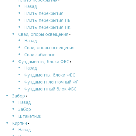
Назад
Плиты перекрытия
Плиты перекрытия ПБ
Плиты перекрытия ПК
Сваи, опоры освещения
Назад
Сваи, опоры освещения
Сваи забивные
Фундаменты, блоки ФБС
Назад
Фундаменты, блоки ФБС
Фундамент ленточный ФЛ
Фундаментный блок ФБС
Забор
Назад
Забор
Штакетник
Кирпич
Назад