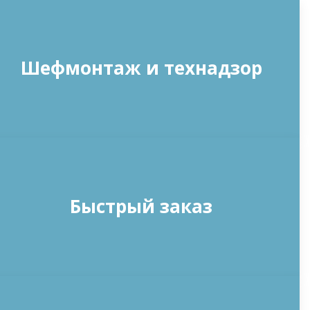
Шефмонтаж и технадзор
Быстрый заказ