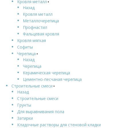
Кровля металл
Назад
Кровля металл
Металлочерепица
Профнастил
Фальцевая кровля
Кровля мягкая
Софиты
Черепица
Назад
Черепица
Керамическая черепица
Цементно-песчаная черепица
Строительные смеси
Назад
Строительные смеси
Грунты
Для выравнивания пола
Затирки
Кладочные растворы для стеновой кладки