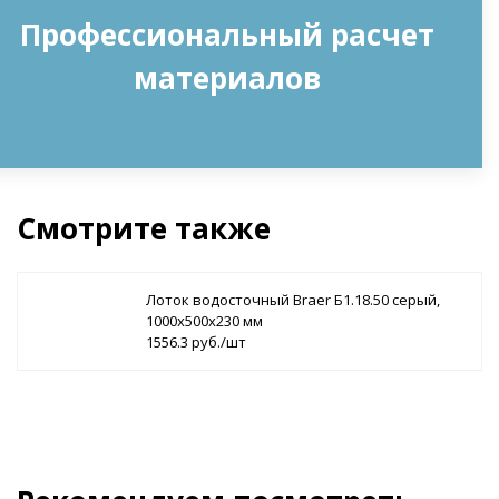
Профессиональный расчет
материалов
Смотрите также
Лоток водосточный Braer Б1.18.50 серый,
1000х500х230 мм
1556.3 руб./шт