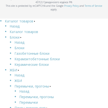
437(2) Гражданского кодекса РФ.
This site is protected by reCAPTCHA and the Google
Privacy Policy
and
Terms of Service
apply.
Каталог товаров
Назад
Каталог товаров
Блоки
Назад
Блоки
Газобетонные блоки
Керамзитобетонные блоки
Керамические блоки
ЖБИ
Назад
ЖБИ
Перемычки, прогоны
Назад
Перемычки, прогоны
Перемычки
Плиты перекрытия