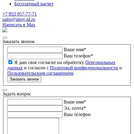
Бесплатный расчет
+7 953 957-77-71
sales@stroy-id.ru
Написать в Max
Заказать звонок
Ваше имя
*
Ваш телефон
*
Я даю свое согласие на обработку
Персональных
данных
и согласен с
Политикой конфиденциальности
и
Пользовательским соглашением
Заказать звонок
Задать вопрос
Ваше имя
*
Эл. почта
*
Ваш телефон