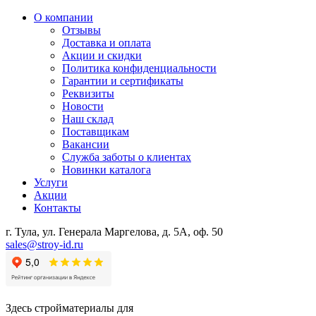
О компании
Отзывы
Доставка и оплата
Акции и скидки
Политика конфиденциальности
Гарантии и сертификаты
Реквизиты
Новости
Наш склад
Поставщикам
Вакансии
Служба заботы о клиентах
Новинки каталога
Услуги
Акции
Контакты
г. Тула, ул. Генерала Маргелова, д. 5А, оф. 50
sales@stroy-id.ru
Здесь стройматериалы для