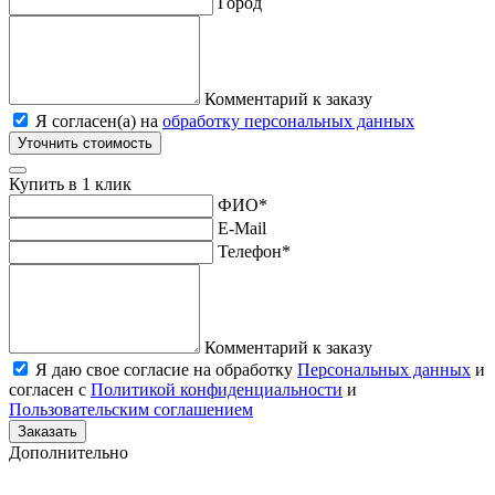
Город
Комментарий к заказу
Я согласен(а) на
обработку персональных данных
Уточнить стоимость
Купить в 1 клик
ФИО
*
E-Mail
Телефон
*
Комментарий к заказу
Я даю свое согласие на обработку
Персональных данных
и
согласен с
Политикой конфиденциальности
и
Пользовательским соглашением
Заказать
Дополнительно