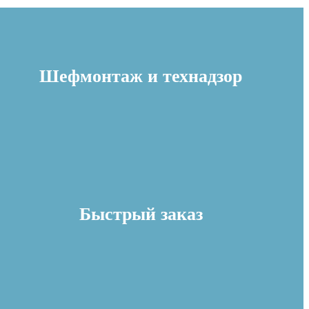
Шефмонтаж и технадзор
Быстрый заказ