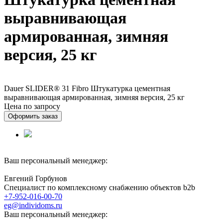
выравнивающая
армированная, зимняя
версия, 25 кг
Dauer SLIDER® 31 Fibro Штукатурка цементная
выравнивающая армированная, зимняя версия, 25 кг
Цена по запросу
Оформить заказ
Ваш персональный менеджер:
Евгений Горбунов
Специалист по комплексному снабжению объектов b2b
+7-952-016-00-70
eg@individoms.ru
Ваш персональный менеджер: