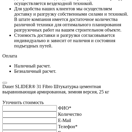
осуществляется вездеходной техникой.
Для удобства наших клиентов мы осуществляем
доставку и разгрузку собственными силами и техникой.
В штате компания имеется достаточное количества
различной техники для оптимального планирования
разгрузочных работ на вашем строительном объекте.
Стоимость доставки и разгрузки согласовывается
индивидуально и зависит от наличия и состояния
подъездных путей.
Оплата
Наличный расчет.
Безналичный расчет.
Dauer SLIDER® 31 Fibro Штукатурка цементная
выравнивающая армированная, зимняя версия, 25 кг
Уточнить стоимость
ФИО
*
Количество
E-Mail
Телефон
*