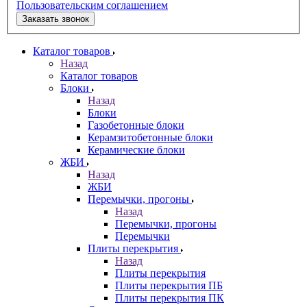
Пользовательским соглашением
Заказать звонок
Каталог товаров
Назад
Каталог товаров
Блоки
Назад
Блоки
Газобетонные блоки
Керамзитобетонные блоки
Керамические блоки
ЖБИ
Назад
ЖБИ
Перемычки, прогоны
Назад
Перемычки, прогоны
Перемычки
Плиты перекрытия
Назад
Плиты перекрытия
Плиты перекрытия ПБ
Плиты перекрытия ПК