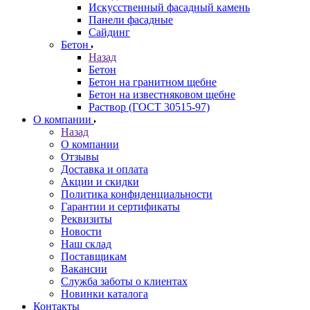
Искусственный фасадный камень
Панели фасадные
Сайдинг
Бетон
Назад
Бетон
Бетон на гранитном щебне
Бетон на известняковом щебне
Раствор (ГОСТ 30515-97)
О компании
Назад
О компании
Отзывы
Доставка и оплата
Акции и скидки
Политика конфиденциальности
Гарантии и сертификаты
Реквизиты
Новости
Наш склад
Поставщикам
Вакансии
Служба заботы о клиентах
Новинки каталога
Контакты