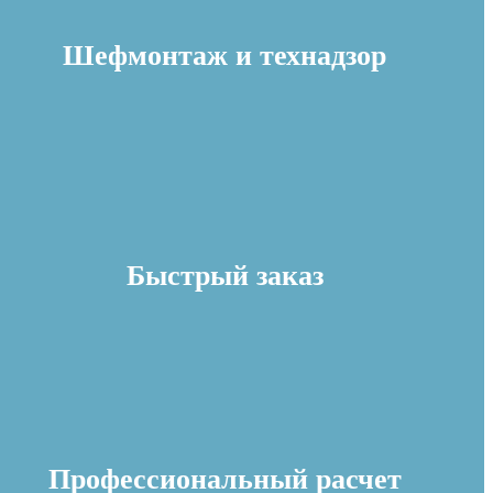
Шефмонтаж и технадзор
Быстрый заказ
Профессиональный расчет