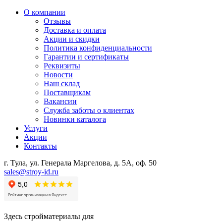
О компании
Отзывы
Доставка и оплата
Акции и скидки
Политика конфиденциальности
Гарантии и сертификаты
Реквизиты
Новости
Наш склад
Поставщикам
Вакансии
Служба заботы о клиентах
Новинки каталога
Услуги
Акции
Контакты
г. Тула, ул. Генерала Маргелова, д. 5А, оф. 50
sales@stroy-id.ru
Здесь стройматериалы для