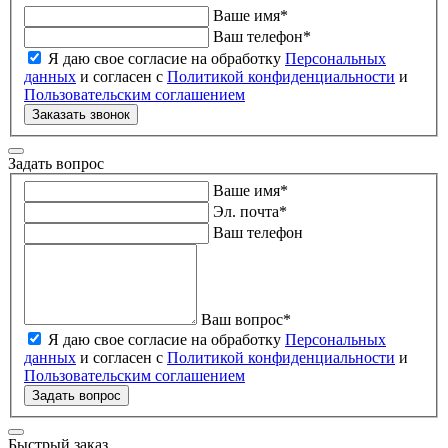
Ваше имя
*
Ваш телефон
*
Я даю свое согласие на обработку
Персональных
данных
и согласен с
Политикой конфиденциальности
и
Пользовательским соглашением
Заказать звонок
Задать вопрос
Ваше имя
*
Эл. почта
*
Ваш телефон
Ваш вопрос
*
Я даю свое согласие на обработку
Персональных
данных
и согласен с
Политикой конфиденциальности
и
Пользовательским соглашением
Задать вопрос
Быстрый заказ