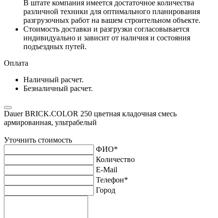
В штате компания имеется достаточное количества
различной техники для оптимального планирования
разгрузочных работ на вашем строительном объекте.
Стоимость доставки и разгрузки согласовывается
индивидуально и зависит от наличия и состояния
подъездных путей.
Оплата
Наличный расчет.
Безналичный расчет.
Dauer BRICK.COLOR 250 цветная кладочная смесь
армированная, ультрабелый
Уточнить стоимость
ФИО
*
Количество
E-Mail
Телефон
*
Город