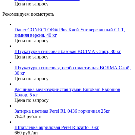
Цена по запросу
Рекомендуем посмотреть
Dauer CONECTOR® Plus Клей Универсальный C1 T,
зимняя версия, 40 кг
Цена по запросу
Штукатурка гипсовая базовая ВОЛМА Старт, 30 кг
Цена по запросу
Штукатурка гипсовая, особо пластичная ВОЛМА Слой,
30 кг
Цена по запросу
Расшивка мелкозернистая туман Eurokam Еврошов
Колор, 5 кг
Цена по запросу
Затирка цветная Perel RL 0436 горчичная 25кг
764.3 руб./шт
Шпатлевка акриловая Perel Rinzaffo 16кг
660 руб./шт