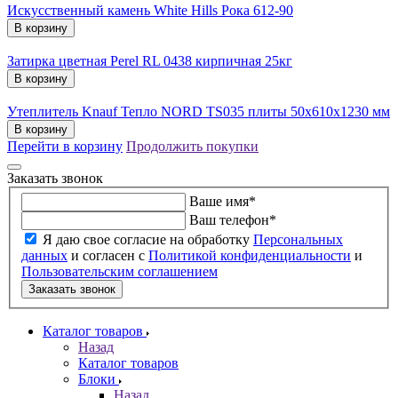
Искусственный камень White Hills Рока 612-90
В корзину
Затирка цветная Perel RL 0438 кирпичная 25кг
В корзину
Утеплитель Knauf Тепло NORD TS035 плиты 50х610х1230 мм
В корзину
Перейти в корзину
Продолжить покупки
Заказать звонок
Ваше имя
*
Ваш телефон
*
Я даю свое согласие на обработку
Персональных
данных
и согласен с
Политикой конфиденциальности
и
Пользовательским соглашением
Заказать звонок
Каталог товаров
Назад
Каталог товаров
Блоки
Назад