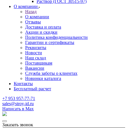
Раствор (ГОСТ 30515-97)
О компании
Назад
О компании
Отзывы
Доставка и оплата
Акции и скидки
Политика конфиденциальности
Гарантии и сертификаты
Реквизиты
Новости
Наш склад
Поставщикам
Вакансии
Служба заботы о клиентах
Новинки каталога
Контакты
Бесплатный расчет
+7 953 957-77-71
sales@stroy-id.ru
Написать в Max
Заказать звонок