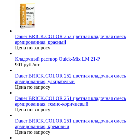
Dauer BRICK.COLOR 252 цветная кладочная смесь
армированная, красный
Цена по запросу
Кладочный раствор Quick-Mix LM 21-P
901 руб./шт
Dauer BRICK.COLOR 252 цветная кладочная смесь
армированная, ультрабелый
Цена по запросу
Dauer BRICK.COLOR 251 цветная кладочная смесь
армированная, темно-коричневый
Цена по запросу
Dauer BRICK.COLOR 251 цветная кладочная смесь
армированная, кремовый
Цена по запросу