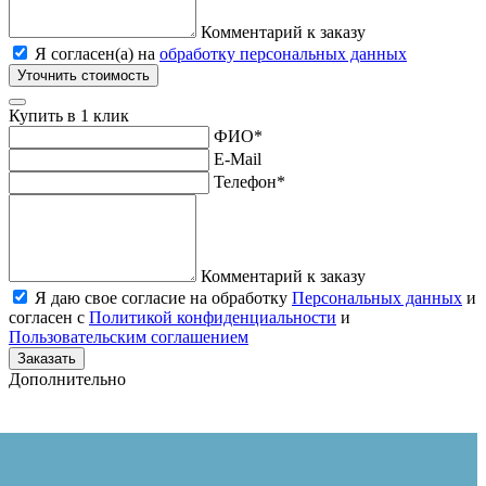
Комментарий к заказу
Я согласен(а) на
обработку персональных данных
Уточнить стоимость
Купить в 1 клик
ФИО
*
E-Mail
Телефон
*
Комментарий к заказу
Я даю свое согласие на обработку
Персональных данных
и
согласен с
Политикой конфиденциальности
и
Пользовательским соглашением
Заказать
Дополнительно