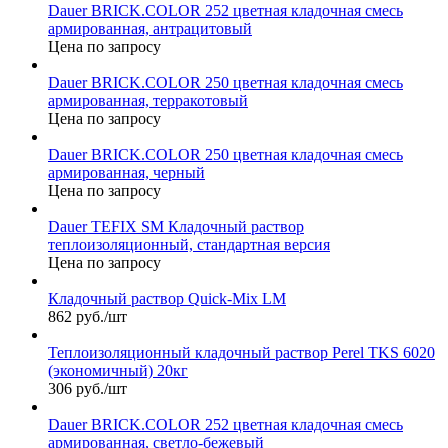
Dauer BRICK.COLOR 252 цветная кладочная смесь
армированная, антрацитовый
Цена по запросу
Dauer BRICK.COLOR 250 цветная кладочная смесь
армированная, терракотовый
Цена по запросу
Dauer BRICK.COLOR 250 цветная кладочная смесь
армированная, черный
Цена по запросу
Dauer TEFIX SM Кладочный раствор
теплоизоляционный, стандартная версия
Цена по запросу
Кладочный раствор Quick-Mix LM
862 руб./шт
Теплоизоляционный кладочный раствор Perel TKS 6020
(экономичный) 20кг
306 руб./шт
Dauer BRICK.COLOR 252 цветная кладочная смесь
армированная, светло-бежевый