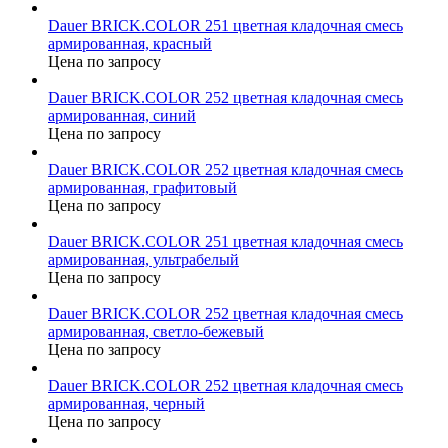
Dauer BRICK.COLOR 251 цветная кладочная смесь
армированная, красный
Цена по запросу
Dauer BRICK.COLOR 252 цветная кладочная смесь
армированная, синий
Цена по запросу
Dauer BRICK.COLOR 252 цветная кладочная смесь
армированная, графитовый
Цена по запросу
Dauer BRICK.COLOR 251 цветная кладочная смесь
армированная, ультрабелый
Цена по запросу
Dauer BRICK.COLOR 252 цветная кладочная смесь
армированная, светло-бежевый
Цена по запросу
Dauer BRICK.COLOR 252 цветная кладочная смесь
армированная, черный
Цена по запросу