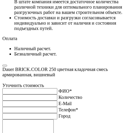
В штате компания имеется достаточное количества
различной техники для оптимального планирования
разгрузочных работ на вашем строительном объекте.
Стоимость доставки и разгрузки согласовывается
индивидуально и зависит от наличия и состояния
подъездных путей.
Оплата
Наличный расчет.
Безналичный расчет.
Dauer BRICK.COLOR 250 цветная кладочная смесь
армированная, вишневый
Уточнить стоимость
ФИО
*
Количество
E-Mail
Телефон
*
Город