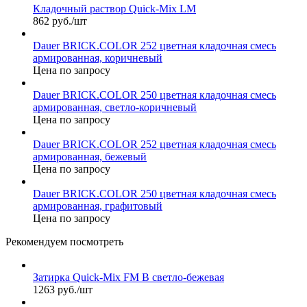
Кладочный раствор Quick-Mix LM
862 руб./шт
Dauer BRICK.COLOR 252 цветная кладочная смесь
армированная, коричневый
Цена по запросу
Dauer BRICK.COLOR 250 цветная кладочная смесь
армированная, светло-коричневый
Цена по запросу
Dauer BRICK.COLOR 252 цветная кладочная смесь
армированная, бежевый
Цена по запросу
Dauer BRICK.COLOR 250 цветная кладочная смесь
армированная, графитовый
Цена по запросу
Рекомендуем посмотреть
Затирка Quick-Mix FM B светло-бежевая
1263 руб./шт