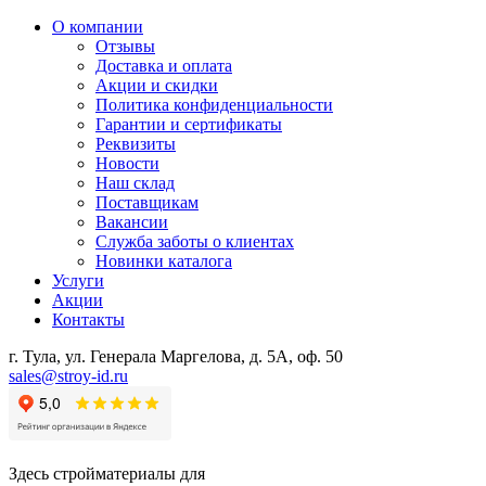
О компании
Отзывы
Доставка и оплата
Акции и скидки
Политика конфиденциальности
Гарантии и сертификаты
Реквизиты
Новости
Наш склад
Поставщикам
Вакансии
Служба заботы о клиентах
Новинки каталога
Услуги
Акции
Контакты
г. Тула, ул. Генерала Маргелова, д. 5А, оф. 50
sales@stroy-id.ru
Здесь стройматериалы для