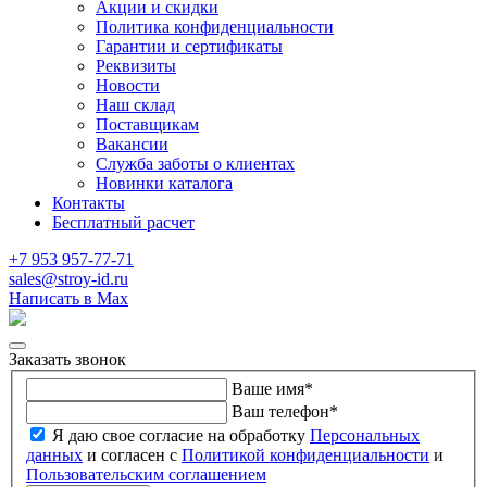
Акции и скидки
Политика конфиденциальности
Гарантии и сертификаты
Реквизиты
Новости
Наш склад
Поставщикам
Вакансии
Служба заботы о клиентах
Новинки каталога
Контакты
Бесплатный расчет
+7 953 957-77-71
sales@stroy-id.ru
Написать в Max
Заказать звонок
Ваше имя
*
Ваш телефон
*
Я даю свое согласие на обработку
Персональных
данных
и согласен с
Политикой конфиденциальности
и
Пользовательским соглашением