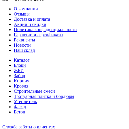
О компании
Отзывы
Доставка и оплата
Акции и скидки
Политика конфиденциальности
Гарантии и сертификаты
Реквизиты
Новости
Наш склад
Каталог
Блоки
ЖБИ
Забор
Кирпич
Кровля
Строительные смеси
Тротуарная плитка и бордюры
Утеплитель
Фасад
Бетон
Служба заботы о клиентах