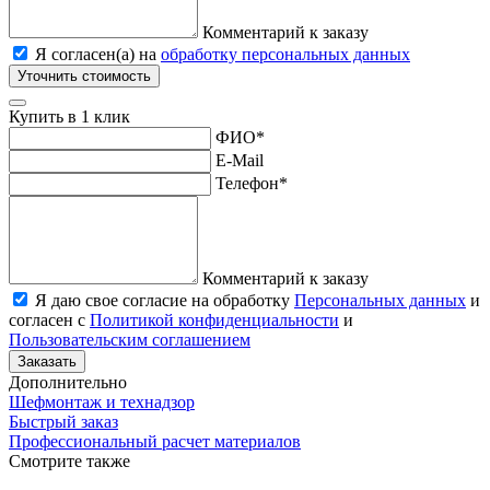
Комментарий к заказу
Я согласен(а) на
обработку персональных данных
Уточнить стоимость
Купить в 1 клик
ФИО
*
E-Mail
Телефон
*
Комментарий к заказу
Я даю свое согласие на обработку
Персональных данных
и
согласен с
Политикой конфиденциальности
и
Пользовательским соглашением
Заказать
Дополнительно
Шефмонтаж и технадзор
Быстрый заказ
Профессиональный расчет материалов
Смотрите также