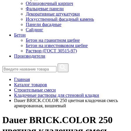
Облицовочный кирпич
Фальцевые панели
Декоративные штукатурки
Искусственный фасадный камень
Панели фасадные
Сайдинг
Бетон
Бетон на гранитном щебне
Бетон на известняковом щебне
Раствор (ГОСТ 30515-97)
Производители
Главная
Каталог товаров
Строительные смеси
Кладочные растворы для стеновой кладки
Dauer BRICK.COLOR 250 цветная кладочная смесь
армированная, вишневый
Dauer BRICK.COLOR 250
цветная кладочная смесь