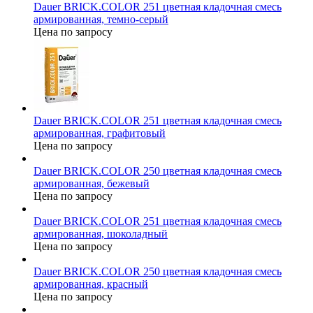
Dauer BRICK.COLOR 251 цветная кладочная смесь
армированная, темно-серый
Цена по запросу
Dauer BRICK.COLOR 251 цветная кладочная смесь
армированная, графитовый
Цена по запросу
Dauer BRICK.COLOR 250 цветная кладочная смесь
армированная, бежевый
Цена по запросу
Dauer BRICK.COLOR 251 цветная кладочная смесь
армированная, шоколадный
Цена по запросу
Dauer BRICK.COLOR 250 цветная кладочная смесь
армированная, красный
Цена по запросу