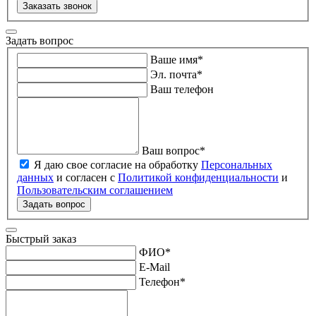
Заказать звонок
Задать вопрос
Ваше имя
*
Эл. почта
*
Ваш телефон
Ваш вопрос
*
Я даю свое согласие на обработку
Персональных
данных
и согласен с
Политикой конфиденциальности
и
Пользовательским соглашением
Задать вопрос
Быстрый заказ
ФИО
*
E-Mail
Телефон
*