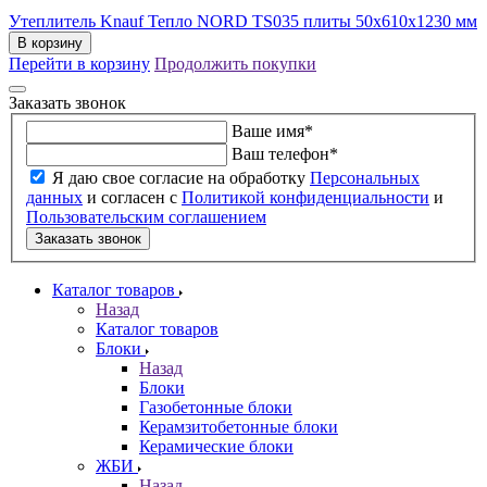
Утеплитель Knauf Тепло NORD TS035 плиты 50х610х1230 мм
В корзину
Перейти в корзину
Продолжить покупки
Заказать звонок
Ваше имя
*
Ваш телефон
*
Я даю свое согласие на обработку
Персональных
данных
и согласен с
Политикой конфиденциальности
и
Пользовательским соглашением
Заказать звонок
Каталог товаров
Назад
Каталог товаров
Блоки
Назад
Блоки
Газобетонные блоки
Керамзитобетонные блоки
Керамические блоки
ЖБИ
Назад