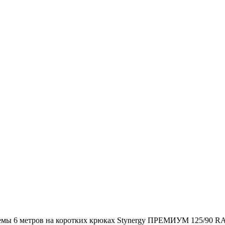
емы 6 метров на коротких крюках Stynergy ПРЕМИУМ 125/90 RA