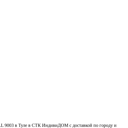
L 9003 в Туле в СТК ИндивиДОМ с доставкой по городу и