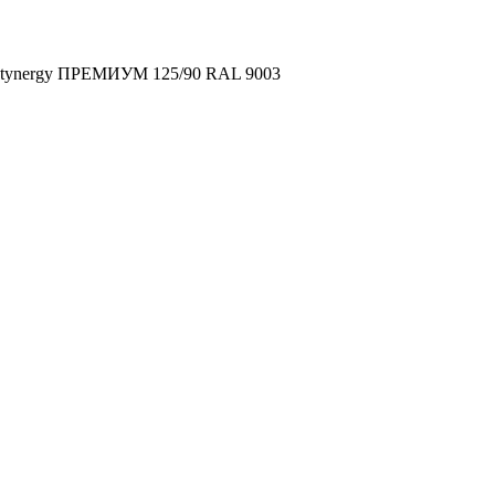
 Stynergy ПРЕМИУМ 125/90 RAL 9003