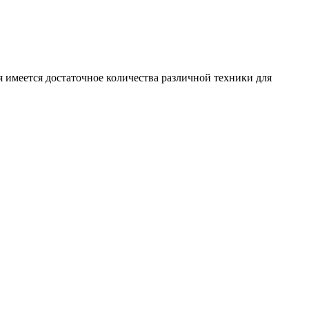
 имеется достаточное количества различной техники для