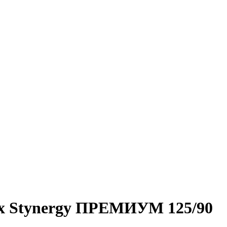
ах Stynergy ПРЕМИУМ 125/90