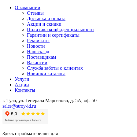
О компании
Отзывы
Доставка и оплата
Акции и скидки
Политика конфиденциальности
Гарантии и сертификаты
Реквизиты
Новости
Наш склад
Поставщикам
Вакансии
Служба заботы о клиентах
Новинки каталога
Услуги
Акции
Контакты
г. Тула, ул. Генерала Маргелова, д. 5А, оф. 50
sales@stroy-id.ru
Здесь стройматериалы для