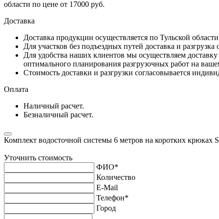
области по цене от 17000 руб.
Доставка
Доставка продукции осуществляется по Тульской област
Для участков без подъездных путей доставка и разгрузка
Для удобства наших клиентов мы осуществляем доставку 
оптимального планирования разгрузочных работ на ваше
Стоимость доставки и разгрузки согласовывается индивид
Оплата
Наличный расчет.
Безналичный расчет.
Комплект водосточной системы 6 метров на коротких крюках
Уточнить стоимость
ФИО
*
Количество
E-Mail
Телефон
*
Город