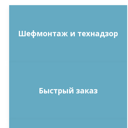
Шефмонтаж и технадзор
Быстрый заказ