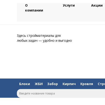
О
Услуги
Акции
компании
Здесь стройматериалы для
любых задач — удобно и выгодно
Блоки
ЖБИ
Забор
Кирпич
Кровля
Стр