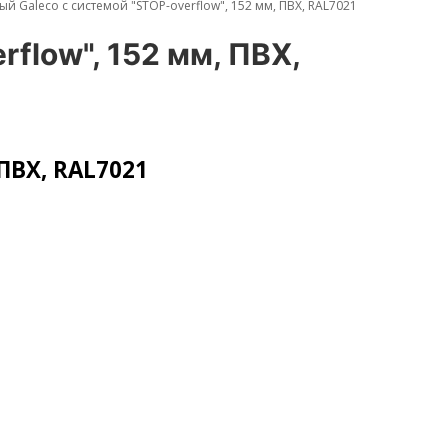
й Galeco с системой "STOP-overflow", 152 мм, ПВХ, RAL7021
flow", 152 мм, ПВХ,
ПВХ, RAL7021