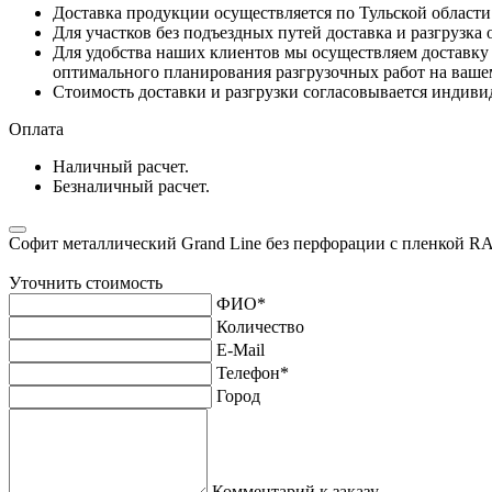
Доставка продукции осуществляется по Тульской област
Для участков без подъездных путей доставка и разгрузка
Для удобства наших клиентов мы осуществляем доставку 
оптимального планирования разгрузочных работ на ваше
Стоимость доставки и разгрузки согласовывается индивид
Оплата
Наличный расчет.
Безналичный расчет.
Софит металлический Grand Line без перфорации с пленкой R
Уточнить стоимость
ФИО
*
Количество
E-Mail
Телефон
*
Город
Комментарий к заказу