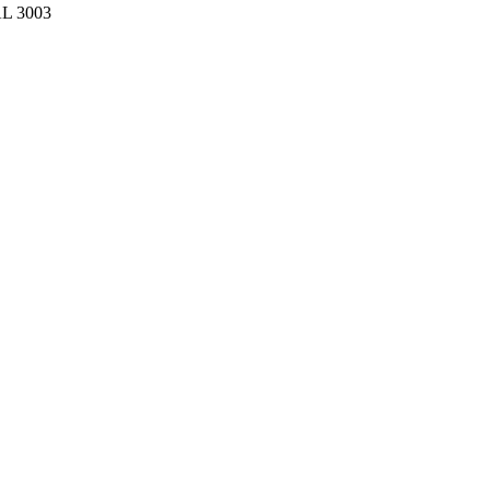
AL 3003