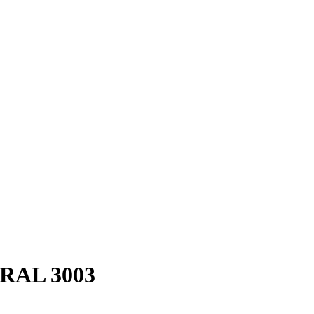
 RAL 3003