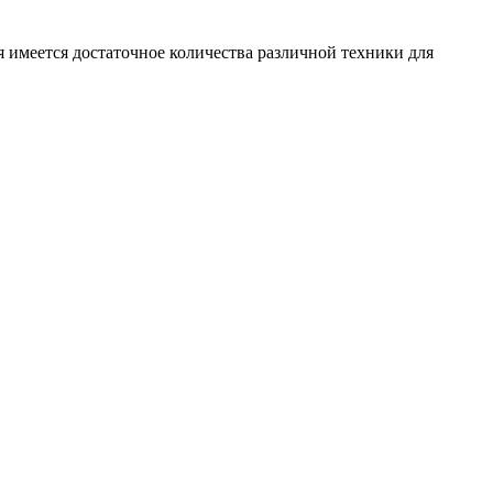
 имеется достаточное количества различной техники для