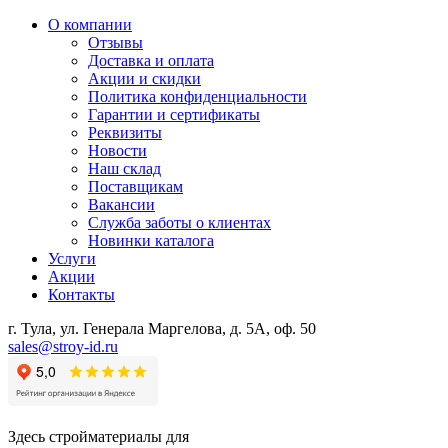
О компании
Отзывы
Доставка и оплата
Акции и скидки
Политика конфиденциальности
Гарантии и сертификаты
Реквизиты
Новости
Наш склад
Поставщикам
Вакансии
Служба заботы о клиентах
Новинки каталога
Услуги
Акции
Контакты
г. Тула, ул. Генерала Маргелова, д. 5А, оф. 50
sales@stroy-id.ru
Здесь стройматериалы для