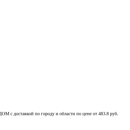
М с доставкой по городу и области по цене от 483.8 руб.