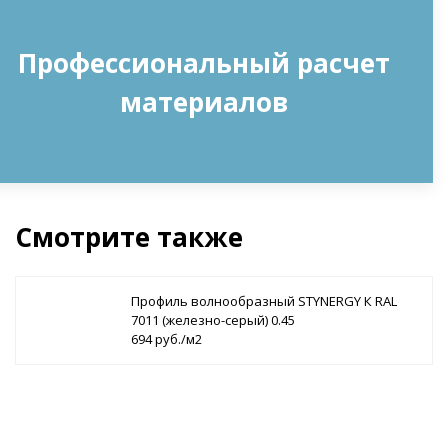
Профессиональный расчет
материалов
Смотрите также
Профиль волнообразный STYNERGY К RAL
7011 (железно-серый) 0.45
694 руб./м2