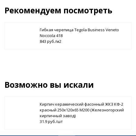
Рекомендуем посмотреть
Гибкая черепица Tegola Business Veneto
Nocciola 418
843 руб./м2
Возможно вы искали
Кирпич керамический фасонный ЖКЗ КФ-2
красный 250х120х65 М200 (Железногорский
кирпичный завод)
31.9 руб./шт