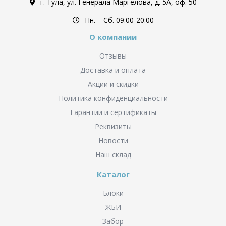
г. Тула, ул. Генерала Маргелова, д. 5А, оф. 50
Пн. – Cб. 09:00-20:00
О компании
Отзывы
Доставка и оплата
Акции и скидки
Политика конфиденциальности
Гарантии и сертификаты
Реквизиты
Новости
Наш склад
Каталог
Блоки
ЖБИ
Забор