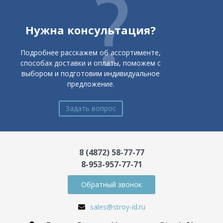
Нужна консультация?
Подробнее расскажем об ассортименте,
способах доставки и оплаты, поможем с
выбором и подготовим индивидуальное
предложение.
Задать вопрос
8 (4872) 58-77-77
8-953-957-77-71
Обратный звонок
sales@stroy-id.ru