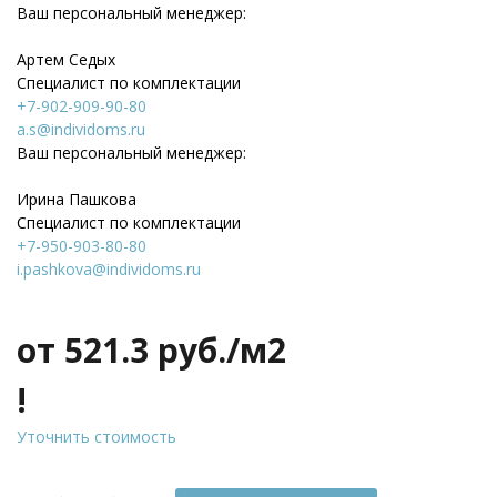
Ваш персональный менеджер:
Артем Седых
Специалист по комплектации
+7-902-909-90-80
a.s@individoms.ru
Ваш персональный менеджер:
Ирина Пашкова
Специалист по комплектации
+7-950-903-80-80
i.pashkova@individoms.ru
от 521.3
руб./м2
!
Уточнить стоимость