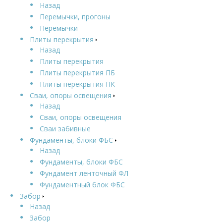
Назад
Перемычки, прогоны
Перемычки
Плиты перекрытия
Назад
Плиты перекрытия
Плиты перекрытия ПБ
Плиты перекрытия ПК
Сваи, опоры освещения
Назад
Сваи, опоры освещения
Сваи забивные
Фундаменты, блоки ФБС
Назад
Фундаменты, блоки ФБС
Фундамент ленточный ФЛ
Фундаментный блок ФБС
Забор
Назад
Забор