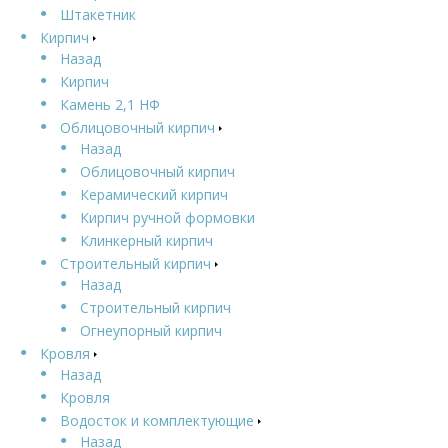
Штакетник
Кирпич
Назад
Кирпич
Камень 2,1 НФ
Облицовочный кирпич
Назад
Облицовочный кирпич
Керамический кирпич
Кирпич ручной формовки
Клинкерный кирпич
Строительный кирпич
Назад
Строительный кирпич
Огнеупорный кирпич
Кровля
Назад
Кровля
Водосток и комплектующие
Назад