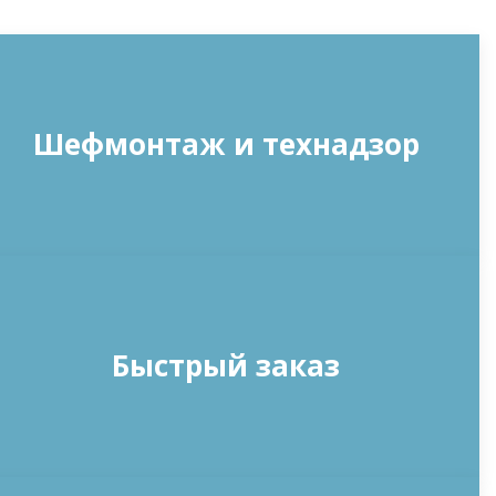
Шефмонтаж и технадзор
Быстрый заказ