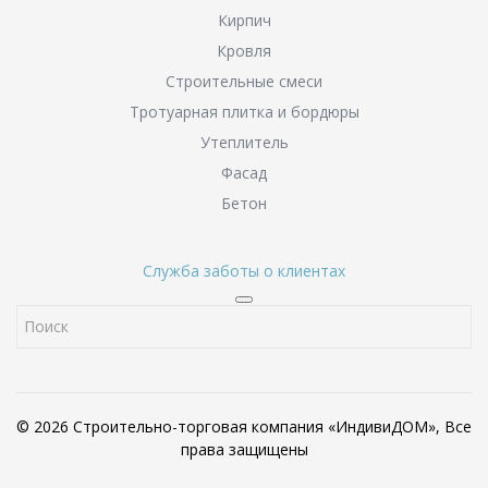
Кирпич
Кровля
Строительные смеси
Тротуарная плитка и бордюры
Утеплитель
Фасад
Бетон
Служба заботы о клиентах
© 2026 Строительно-торговая компания «ИндивиДОМ», Все
права защищены