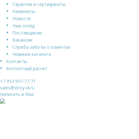
Гарантии и сертификаты
Реквизиты
Новости
Наш склад
Поставщикам
Вакансии
Служба заботы о клиентах
Новинки каталога
Контакты
Бесплатный расчет
+7 953 957-77-71
sales@stroy-id.ru
Написать в Max
Ваше имя
*
Ваш телефон
*