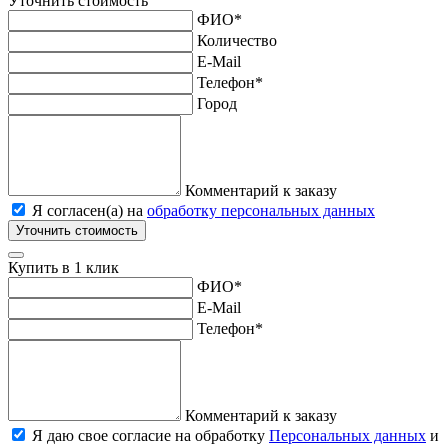
Уточнить стоимость
ФИО
*
Количество
E-Mail
Телефон
*
Город
Комментарий к заказу
Я согласен(а) на
обработку персональных данных
Уточнить стоимость
Купить в 1 клик
ФИО
*
E-Mail
Телефон
*
Комментарий к заказу
Я даю свое согласие на обработку
Персональных данных
и