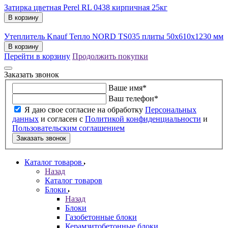
Затирка цветная Perel RL 0438 кирпичная 25кг
В корзину
Утеплитель Knauf Тепло NORD TS035 плиты 50х610х1230 мм
В корзину
Перейти в корзину
Продолжить покупки
Заказать звонок
Ваше имя
*
Ваш телефон
*
Я даю свое согласие на обработку
Персональных
данных
и согласен с
Политикой конфиденциальности
и
Пользовательским соглашением
Заказать звонок
Каталог товаров
Назад
Каталог товаров
Блоки
Назад
Блоки
Газобетонные блоки
Керамзитобетонные блоки