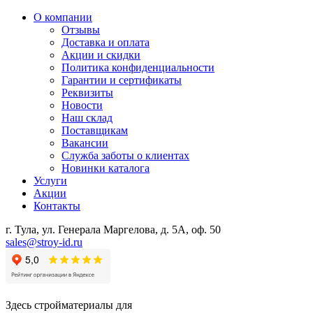
О компании
Отзывы
Доставка и оплата
Акции и скидки
Политика конфиденциальности
Гарантии и сертификаты
Реквизиты
Новости
Наш склад
Поставщикам
Вакансии
Служба заботы о клиентах
Новинки каталога
Услуги
Акции
Контакты
г. Тула, ул. Генерала Маргелова, д. 5А, оф. 50
sales@stroy-id.ru
Здесь стройматериалы для