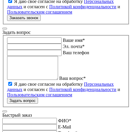
Я даю свое согласие на обработку
Персональных
данных
и согласен с
Политикой конфиденциальности
и
Пользовательским соглашением
Заказать звонок
Задать вопрос
Ваше имя
*
Эл. почта
*
Ваш телефон
Ваш вопрос
*
Я даю свое согласие на обработку
Персональных
данных
и согласен с
Политикой конфиденциальности
и
Пользовательским соглашением
Задать вопрос
Быстрый заказ
ФИО
*
E-Mail