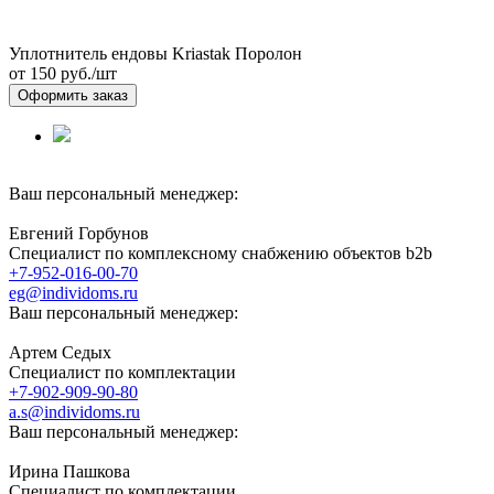
Уплотнитель ендовы Kriastak Поролон
от 150
руб./шт
Оформить заказ
Ваш персональный менеджер:
Евгений Горбунов
Специалист по комплексному снабжению объектов b2b
+7-952-016-00-70
eg@individoms.ru
Ваш персональный менеджер:
Артем Седых
Специалист по комплектации
+7-902-909-90-80
a.s@individoms.ru
Ваш персональный менеджер:
Ирина Пашкова
Специалист по комплектации