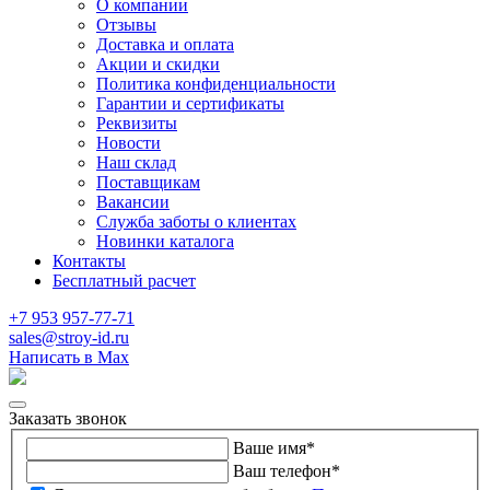
О компании
Отзывы
Доставка и оплата
Акции и скидки
Политика конфиденциальности
Гарантии и сертификаты
Реквизиты
Новости
Наш склад
Поставщикам
Вакансии
Служба заботы о клиентах
Новинки каталога
Контакты
Бесплатный расчет
+7 953 957-77-71
sales@stroy-id.ru
Написать в Max
Заказать звонок
Ваше имя
*
Ваш телефон
*