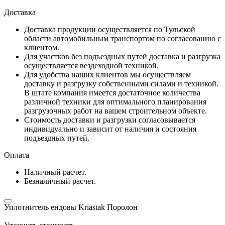
Доставка
Доставка продукции осуществляется по Тульской
области автомобильным транспортом по согласованию с
клиентом.
Для участков без подъездных путей доставка и разгрузка
осуществляется вездеходной техникой.
Для удобства наших клиентов мы осуществляем
доставку и разгрузку собственными силами и техникой.
В штате компания имеется достаточное количества
различной техники для оптимального планирования
разгрузочных работ на вашем строительном объекте.
Стоимость доставки и разгрузки согласовывается
индивидуально и зависит от наличия и состояния
подъездных путей.
Оплата
Наличный расчет.
Безналичный расчет.
Уплотнитель ендовы Kriastak Поролон